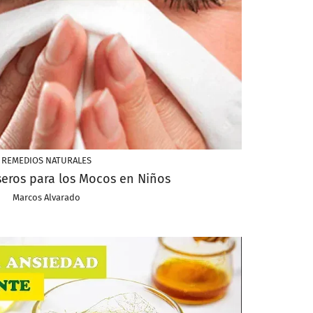
REMEDIOS NATURALES
eros para los Mocos en Niños
Marcos Alvarado