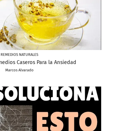
REMEDIOS NATURALES
edios Caseros Para la Ansiedad
Marcos Alvarado