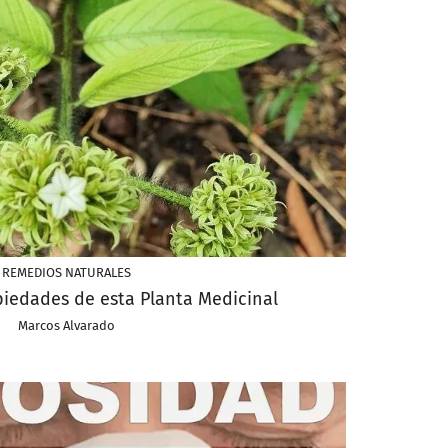
REMEDIOS NATURALES
piedades de esta Planta Medicinal
Marcos Alvarado