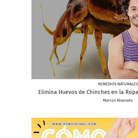
REMEDIOS NATURALES
Elimina Huevos de Chinches en la Rop
Marcos Alvarado