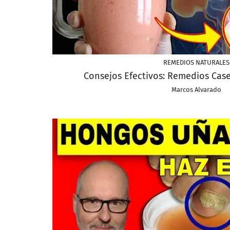
REMEDIOS NATURALES
Consejos Efectivos: Remedios Case
Marcos Alvarado