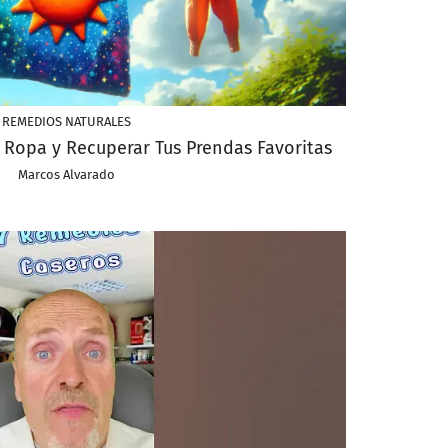
REMEDIOS NATURALES
 Ropa y Recuperar Tus Prendas Favoritas
Marcos Alvarado