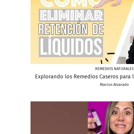
REMEDIOS NATURALES
Explorando los Remedios Caseros para l
Marcos Alvarado