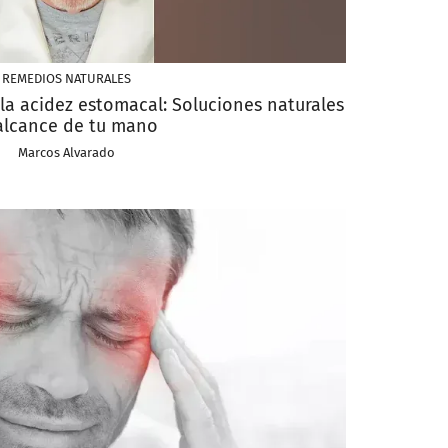
REMEDIOS NATURALES
la acidez estomacal: Soluciones naturales
 alcance de tu mano
Marcos Alvarado