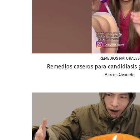
REMEDIOS NATURALES
Remedios caseros para candidiasis 
Marcos Alvarado