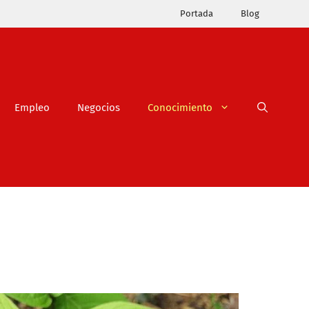
Portada
Blog
Empleo
Negocios
Conocimiento