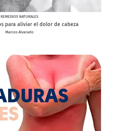
REMEDIOS NATURALES
 para aliviar el dolor de cabeza
Marcos Alvarado