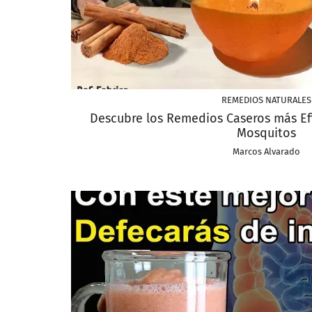
REMEDIOS NATURALES
Descubre los Remedios Caseros más Ef
Mosquitos
Marcos Alvarado