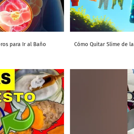
ros para Ir al Baño
Cómo Quitar Slime de la