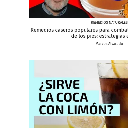
REMEDIOS NATURALES
Remedios caseros populares para combati
de los pies: estrategias 
Marcos Alvarado