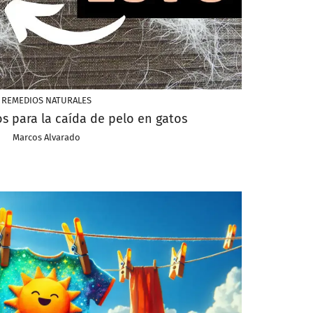
REMEDIOS NATURALES
s para la caída de pelo en gatos
Marcos Alvarado