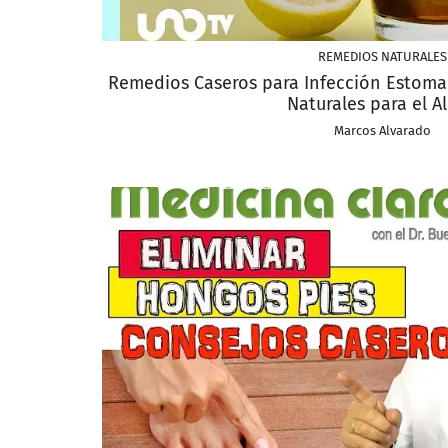
REMEDIOS NATURALES
Remedios Caseros para Infección Estomac
Naturales para el Al
Marcos Alvarado