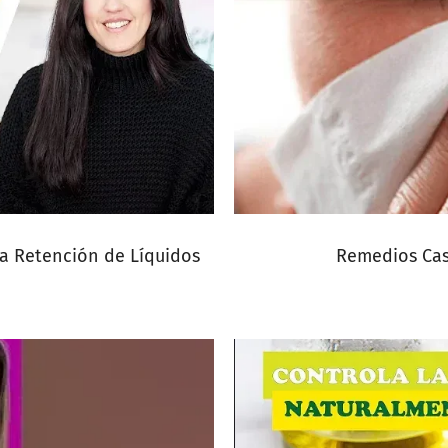
a Retención de Líquidos
Remedios Cas