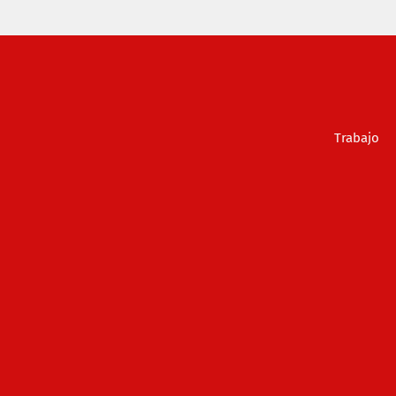
Trabajo