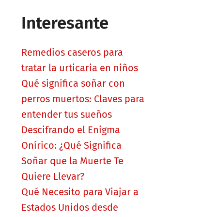
Interesante
Remedios caseros para
tratar la urticaria en niños
Qué significa soñar con
perros muertos: Claves para
entender tus sueños
Descifrando el Enigma
Onírico: ¿Qué Significa
Soñar que la Muerte Te
Quiere Llevar?
Qué Necesito para Viajar a
Estados Unidos desde