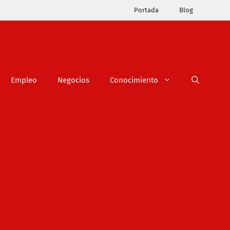
Portada
Blog
Empleo
Negocios
Conocimiento