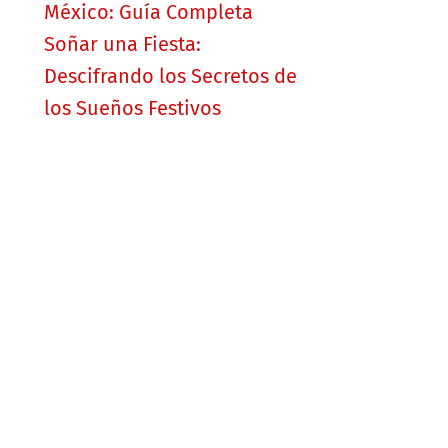
México: Guía Completa
Soñar una Fiesta:
Descifrando los Secretos de
los Sueños Festivos