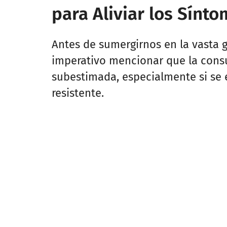
para Aliviar los Sínt
Antes de sumergirnos en la vasta
imperativo mencionar que la consu
subestimada, especialmente si se e
resistente.