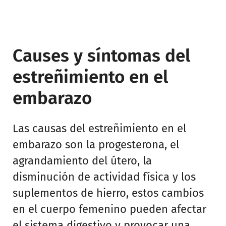
Causes y síntomas del
estreñimiento en el
embarazo
Las causas del estreñimiento en el
embarazo son la progesterona, el
agrandamiento del útero, la
disminución de actividad física y los
suplementos de hierro, estos cambios
en el cuerpo femenino pueden afectar
el sistema digestivo y provocar una