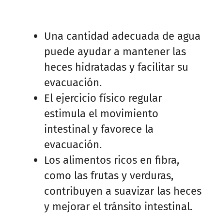
Una cantidad adecuada de agua
puede ayudar a mantener las
heces hidratadas y facilitar su
evacuación.
El ejercicio físico regular
estimula el movimiento
intestinal y favorece la
evacuación.
Los alimentos ricos en fibra,
como las frutas y verduras,
contribuyen a suavizar las heces
y mejorar el tránsito intestinal.