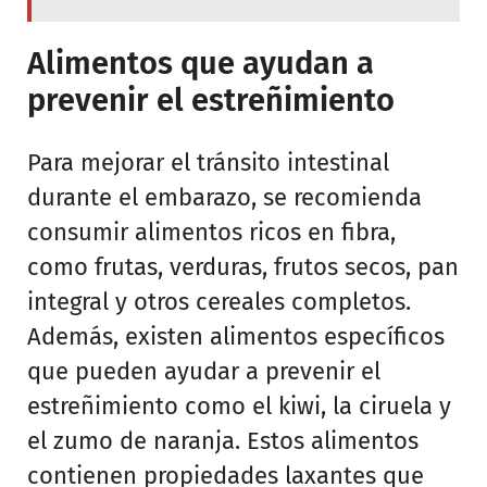
Alimentos que ayudan a
prevenir el estreñimiento
Para mejorar el tránsito intestinal
durante el embarazo, se recomienda
consumir alimentos ricos en fibra,
como frutas, verduras, frutos secos, pan
integral y otros cereales completos.
Además, existen alimentos específicos
que pueden ayudar a prevenir el
estreñimiento como el kiwi, la ciruela y
el zumo de naranja. Estos alimentos
contienen propiedades laxantes que