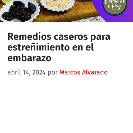
Remedios caseros para
estreñimiento en el
embarazo
abril 14, 2024
por
Marcos Alvarado