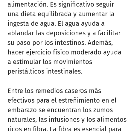
alimentación. Es significativo seguir
una dieta equilibrada y aumentar la
ingesta de agua. El agua ayuda a
ablandar las deposiciones y a facilitar
su paso por los intestinos. Además,
hacer ejercicio físico moderado ayuda
a estimular los movimientos
peristálticos intestinales.
Entre los remedios caseros más
efectivos para el estreñimiento en el
embarazo se encuentran los zumos
naturales, las infusiones y los alimentos
ricos en fibra. La fibra es esencial para