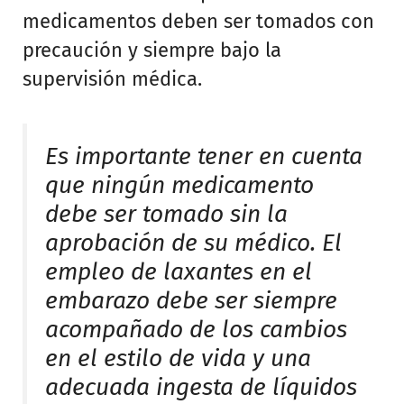
medicamentos deben ser tomados con
precaución y siempre bajo la
supervisión médica.
Es importante tener en cuenta
que ningún medicamento
debe ser tomado sin la
aprobación de su médico. El
empleo de laxantes en el
embarazo debe ser siempre
acompañado de los cambios
en el estilo de vida y una
adecuada ingesta de líquidos