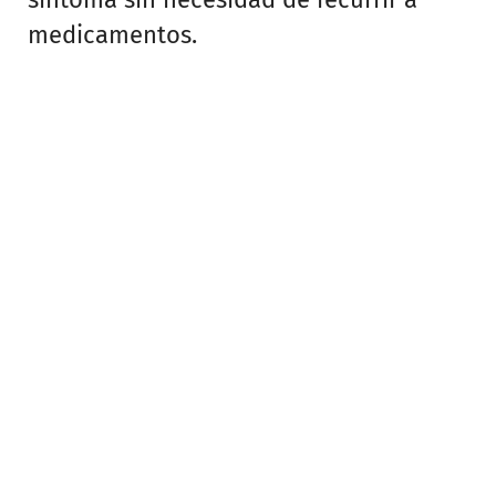
medicamentos.