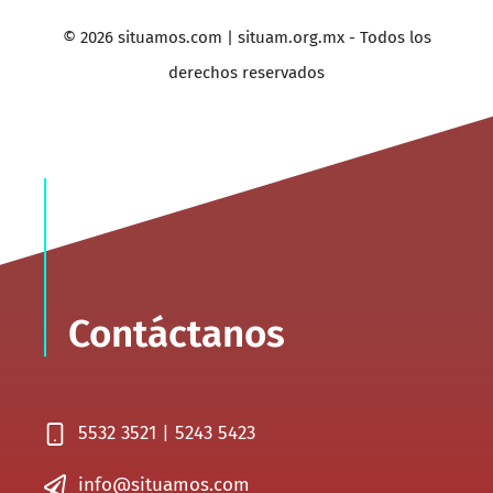
© 2026 situamos.com | situam.org.mx - Todos los
derechos reservados
Contáctanos
5532 3521 | 5243 5423
info@situamos.com