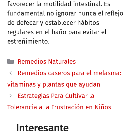
favorecer la motilidad intestinal. Es
fundamental no ignorar nunca el reflejo
de defecar y establecer hábitos
regulares en el baño para evitar el
estreñimiento.
Categorías
Remedios Naturales
Remedios caseros para el melasma:
vitaminas y plantas que ayudan
Estrategias Para Cultivar la
Tolerancia a la Frustración en Niños
Interesante