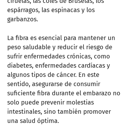
ciruelas, las coles de Bruselas, los
espárragos, las espinacas y los
garbanzos.
La fibra es esencial para mantener un
peso saludable y reducir el riesgo de
sufrir enfermedades crónicas, como
diabetes, enfermedades cardíacas y
algunos tipos de cáncer. En este
sentido, asegurarse de consumir
suficiente fibra durante el embarazo no
solo puede prevenir molestias
intestinales, sino también promover
una salud óptima.