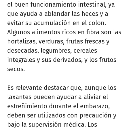
el buen funcionamiento intestinal, ya
que ayuda a ablandar las heces y a
evitar su acumulación en el colon.
Algunos alimentos ricos en fibra son las
hortalizas, verduras, frutas frescas y
desecadas, legumbres, cereales
integrales y sus derivados, y los frutos
secos.
Es relevante destacar que, aunque los
laxantes pueden ayudar a aliviar el
estreñimiento durante el embarazo,
deben ser utilizados con precaución y
bajo la supervisión médica. Los