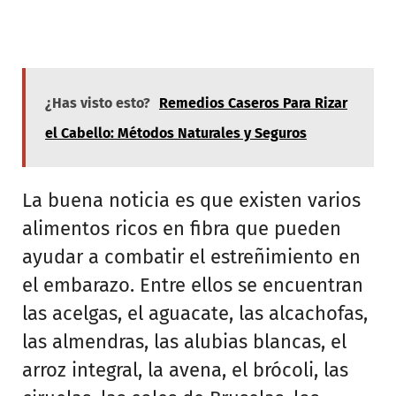
¿Has visto esto?
Remedios Caseros Para Rizar
el Cabello: Métodos Naturales y Seguros
La buena noticia es que existen varios
alimentos ricos en fibra que pueden
ayudar a combatir el estreñimiento en
el embarazo. Entre ellos se encuentran
las acelgas, el aguacate, las alcachofas,
las almendras, las alubias blancas, el
arroz integral, la avena, el brócoli, las