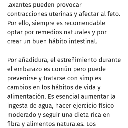
laxantes pueden provocar
contracciones uterinas y afectar al feto.
Por ello, siempre es recomendable
optar por remedios naturales y por
crear un buen hábito intestinal.
Por añadidura, el estreñimiento durante
el embarazo es común pero puede
prevenirse y tratarse con simples
cambios en los hábitos de vida y
alimentación. Es esencial aumentar la
ingesta de agua, hacer ejercicio físico
moderado y seguir una dieta rica en
fibra y alimentos naturales. Los