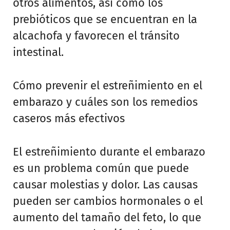
otros alimentos, así como los
prebióticos que se encuentran en la
alcachofa y favorecen el tránsito
intestinal.
Cómo prevenir el estreñimiento en el
embarazo y cuáles son los remedios
caseros más efectivos
El estreñimiento durante el embarazo
es un problema común que puede
causar molestias y dolor. Las causas
pueden ser cambios hormonales o el
aumento del tamaño del feto, lo que