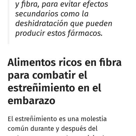
y fibra, para evitar efectos
secundarios como la
deshidratación que pueden
producir estos fármacos.
Alimentos ricos en fibra
para combatir el
estreñimiento en el
embarazo
El estreñimiento es una molestia
común durante y después del