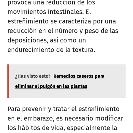
provoca una reducción de los
movimientos intestinales. El
estreñimiento se caracteriza por una
reducción en el número y peso de las
deposiciones, así como un
endurecimiento de la textura.
¿Has visto esto?
Remedios caseros para
eliminar el pulgón en las plantas
Para prevenir y tratar el estreñimiento
en el embarazo, es necesario modificar
los hábitos de vida, especialmente la