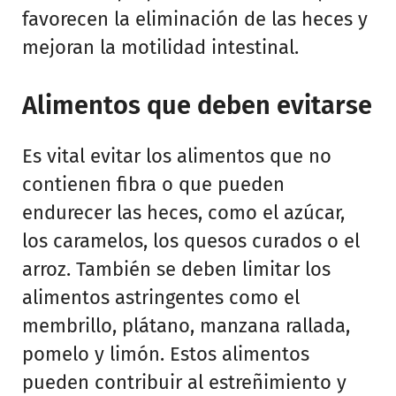
favorecen la eliminación de las heces y
mejoran la motilidad intestinal.
Alimentos que deben evitarse
Es vital evitar los alimentos que no
contienen fibra o que pueden
endurecer las heces, como el azúcar,
los caramelos, los quesos curados o el
arroz. También se deben limitar los
alimentos astringentes como el
membrillo, plátano, manzana rallada,
pomelo y limón. Estos alimentos
pueden contribuir al estreñimiento y