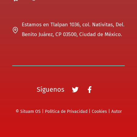
Estamos en Tlalpan 1036, col. Nativitas, Del.
Benito Juárez, CP 03500, Ciudad de México.
Síguenos
© Situam OS |
Política de Privacidad
|
Cookies
|
Autor