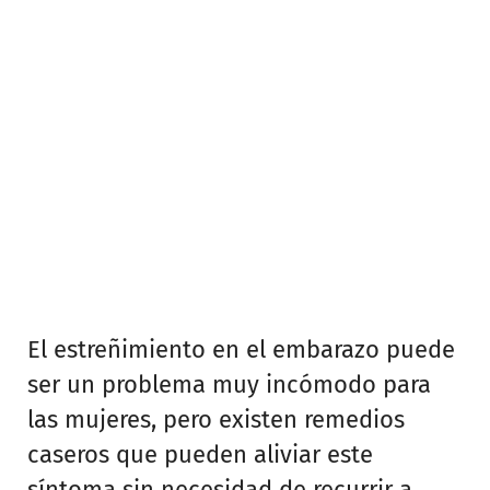
El estreñimiento en el embarazo puede
ser un problema muy incómodo para
las mujeres, pero existen remedios
caseros que pueden aliviar este
síntoma sin necesidad de recurrir a