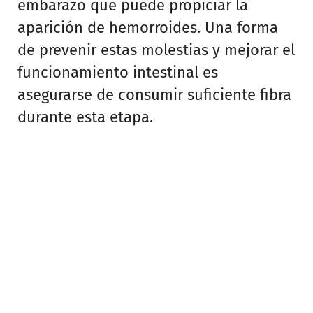
embarazo que puede propiciar la
aparición de hemorroides. Una forma
de prevenir estas molestias y mejorar el
funcionamiento intestinal es
asegurarse de consumir suficiente fibra
durante esta etapa.