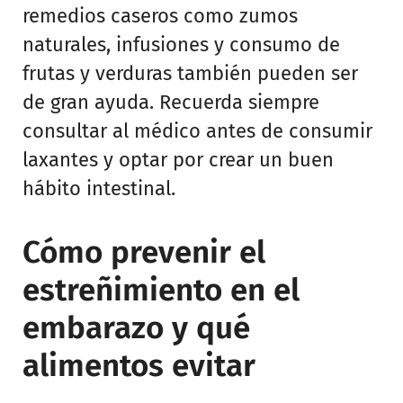
remedios caseros como zumos
naturales, infusiones y consumo de
frutas y verduras también pueden ser
de gran ayuda. Recuerda siempre
consultar al médico antes de consumir
laxantes y optar por crear un buen
hábito intestinal.
Cómo prevenir el
estreñimiento en el
embarazo y qué
alimentos evitar