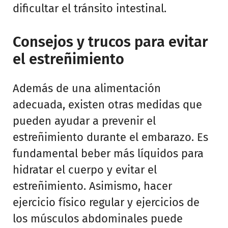
dificultar el tránsito intestinal.
Consejos y trucos para evitar
el estreñimiento
Además de una alimentación
adecuada, existen otras medidas que
pueden ayudar a prevenir el
estreñimiento durante el embarazo. Es
fundamental beber más líquidos para
hidratar el cuerpo y evitar el
estreñimiento. Asimismo, hacer
ejercicio físico regular y ejercicios de
los músculos abdominales puede