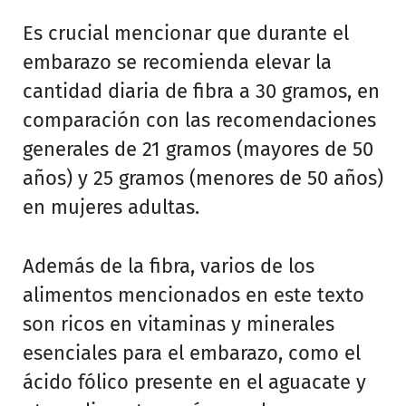
Es crucial mencionar que durante el
embarazo se recomienda elevar la
cantidad diaria de fibra a 30 gramos, en
comparación con las recomendaciones
generales de 21 gramos (mayores de 50
años) y 25 gramos (menores de 50 años)
en mujeres adultas.
Además de la fibra, varios de los
alimentos mencionados en este texto
son ricos en vitaminas y minerales
esenciales para el embarazo, como el
ácido fólico presente en el aguacate y