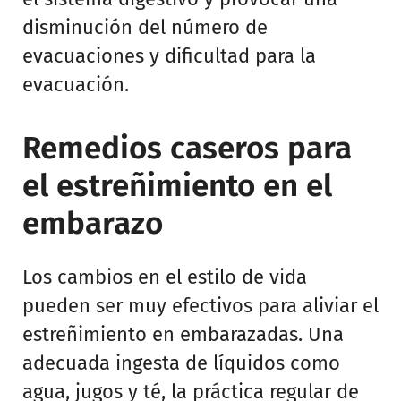
disminución del número de
evacuaciones y dificultad para la
evacuación.
Remedios caseros para
el estreñimiento en el
embarazo
Los cambios en el estilo de vida
pueden ser muy efectivos para aliviar el
estreñimiento en embarazadas. Una
adecuada ingesta de líquidos como
agua, jugos y té, la práctica regular de