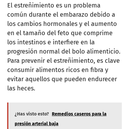
El estreñimiento es un problema
común durante el embarazo debido a
los cambios hormonales y el aumento
en el tamaño del feto que comprime
los intestinos e interfiere en la
progresión normal del bolo alimenticio.
Para prevenir el estreñimiento, es clave
consumir alimentos ricos en fibra y
evitar aquellos que pueden endurecer
las heces.
¿Has visto esto?
Remedios caseros para la
presión arterial baja