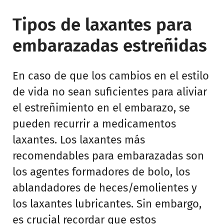
Tipos de laxantes para
embarazadas estreñidas
En caso de que los cambios en el estilo
de vida no sean suficientes para aliviar
el estreñimiento en el embarazo, se
pueden recurrir a medicamentos
laxantes. Los laxantes más
recomendables para embarazadas son
los agentes formadores de bolo, los
ablandadores de heces/emolientes y
los laxantes lubricantes. Sin embargo,
es crucial recordar que estos