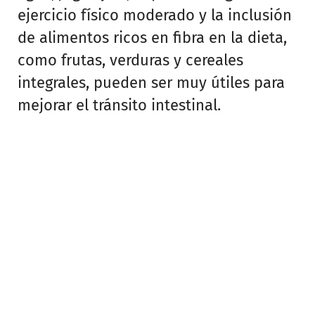
ejercicio físico moderado y la inclusión
de alimentos ricos en fibra en la dieta,
como frutas, verduras y cereales
integrales, pueden ser muy útiles para
mejorar el tránsito intestinal.