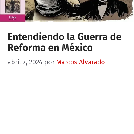
Entendiendo la Guerra de
Reforma en México
abril 7, 2024
por
Marcos Alvarado