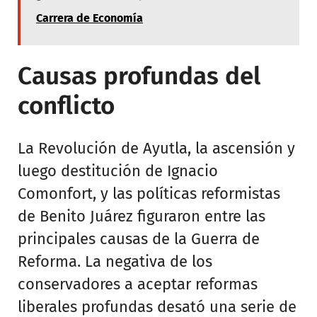
Carrera de Economía
Causas profundas del
conflicto
La Revolución de Ayutla, la ascensión y
luego destitución de Ignacio
Comonfort, y las políticas reformistas
de Benito Juárez figuraron entre las
principales causas de la Guerra de
Reforma. La negativa de los
conservadores a aceptar reformas
liberales profundas desató una serie de