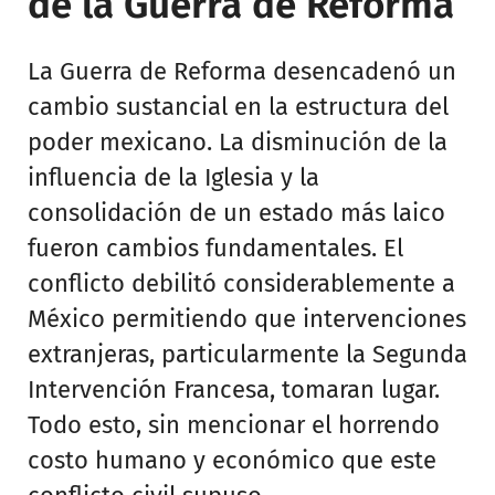
de la Guerra de Reforma
La Guerra de Reforma desencadenó un
cambio sustancial en la estructura del
poder mexicano. La disminución de la
influencia de la Iglesia y la
consolidación de un estado más laico
fueron cambios fundamentales. El
conflicto debilitó considerablemente a
México permitiendo que intervenciones
extranjeras, particularmente la Segunda
Intervención Francesa, tomaran lugar.
Todo esto, sin mencionar el horrendo
costo humano y económico que este