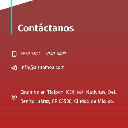
Contáctanos
5532 3521 | 5243 5423
info@situamos.com
Estamos en Tlalpan 1036, col. Nativitas, Del.
Benito Juárez, CP 03500, Ciudad de México.