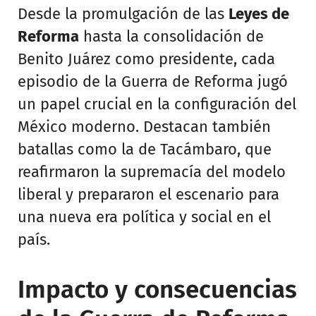
Desde la promulgación de las
Leyes de
Reforma
hasta la consolidación de
Benito Juárez como presidente, cada
episodio de la Guerra de Reforma jugó
un papel crucial en la configuración del
México moderno. Destacan también
batallas como la de Tacámbaro, que
reafirmaron la supremacía del modelo
liberal y prepararon el escenario para
una nueva era política y social en el
país.
Impacto y consecuencias