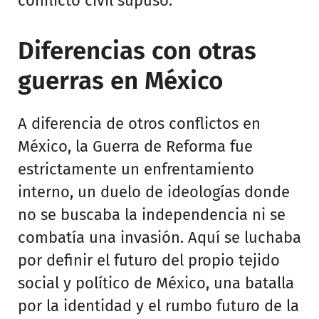
conflicto civil supuso.
Diferencias con otras
guerras en México
A diferencia de otros conflictos en
México, la Guerra de Reforma fue
estrictamente un enfrentamiento
interno, un duelo de ideologías donde
no se buscaba la independencia ni se
combatía una invasión. Aquí se luchaba
por definir el futuro del propio tejido
social y político de México, una batalla
por la identidad y el rumbo futuro de la