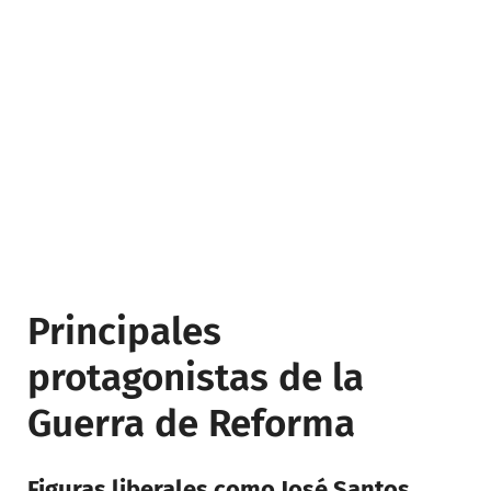
Principales
protagonistas de la
Guerra de Reforma
Figuras liberales como José Santos