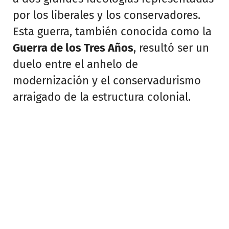
por los liberales y los conservadores.
Esta guerra, también conocida como la
Guerra de los Tres Años
, resultó ser un
duelo entre el anhelo de
modernización y el conservadurismo
arraigado de la estructura colonial.