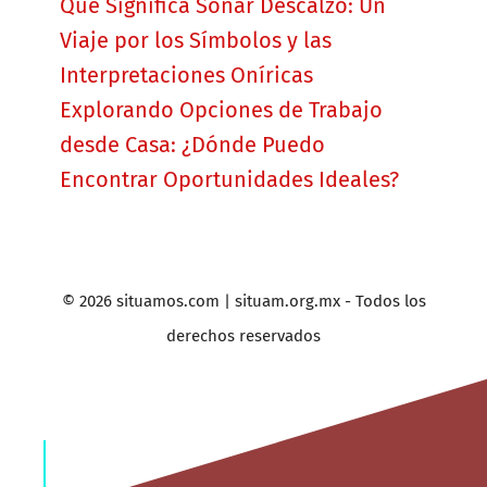
Qué Significa Soñar Descalzo: Un
Viaje por los Símbolos y las
Interpretaciones Oníricas
Explorando Opciones de Trabajo
desde Casa: ¿Dónde Puedo
Encontrar Oportunidades Ideales?
© 2026 situamos.com | situam.org.mx - Todos los
derechos reservados