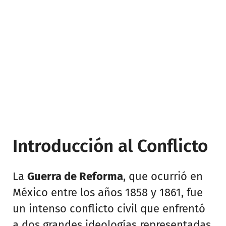
Introducción al Conflicto
La
Guerra de Reforma
, que ocurrió en
México entre los años 1858 y 1861, fue
un intenso conflicto civil que enfrentó
a dos grandes ideologías representadas