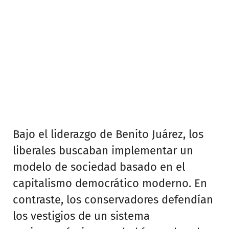
Bajo el liderazgo de Benito Juárez, los
liberales buscaban implementar un
modelo de sociedad basado en el
capitalismo democrático moderno. En
contraste, los conservadores defendían
los vestigios de un sistema