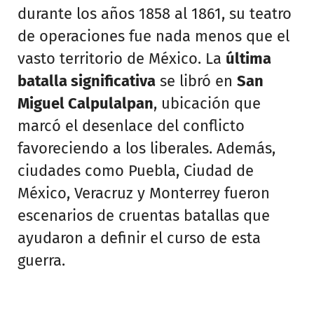
durante los años 1858 al 1861, su teatro
de operaciones fue nada menos que el
vasto territorio de México. La
última
batalla significativa
se libró en
San
Miguel Calpulalpan
, ubicación que
marcó el desenlace del conflicto
favoreciendo a los liberales. Además,
ciudades como Puebla, Ciudad de
México, Veracruz y Monterrey fueron
escenarios de cruentas batallas que
ayudaron a definir el curso de esta
guerra.