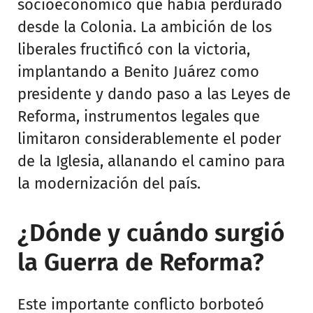
socioeconómico que había perdurado
desde la Colonia. La ambición de los
liberales fructificó con la victoria,
implantando a Benito Juárez como
presidente y dando paso a las Leyes de
Reforma, instrumentos legales que
limitaron considerablemente el poder
de la Iglesia, allanando el camino para
la modernización del país.
¿Dónde y cuándo surgió
la Guerra de Reforma?
Este importante conflicto borboteó