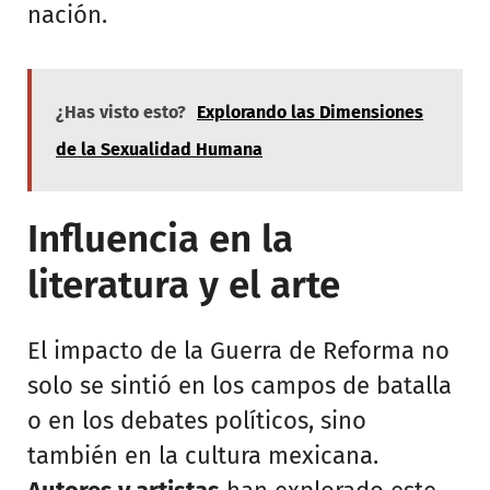
nación.
¿Has visto esto?
Explorando las Dimensiones
de la Sexualidad Humana
Influencia en la
literatura y el arte
El impacto de la Guerra de Reforma no
solo se sintió en los campos de batalla
o en los debates políticos, sino
también en la cultura mexicana.