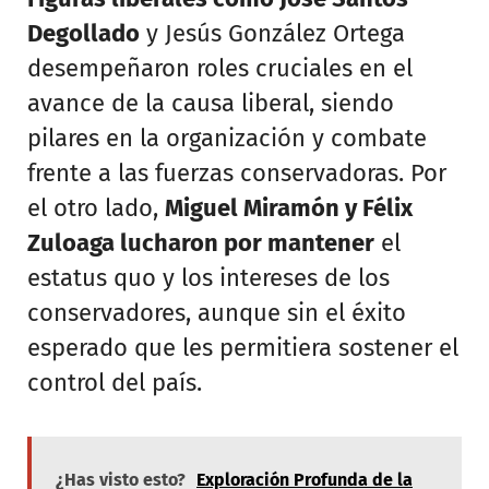
Degollado
y Jesús González Ortega
desempeñaron roles cruciales en el
avance de la causa liberal, siendo
pilares en la organización y combate
frente a las fuerzas conservadoras. Por
el otro lado,
Miguel Miramón y Félix
Zuloaga lucharon por mantener
el
estatus quo y los intereses de los
conservadores, aunque sin el éxito
esperado que les permitiera sostener el
control del país.
¿Has visto esto?
Exploración Profunda de la