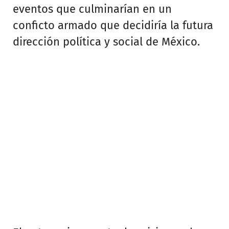
eventos que culminarían en un
conficto armado que decidiría la futura
dirección política y social de México.