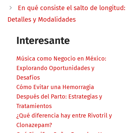
En qué consiste el salto de longitud:
Detalles y Modalidades
Interesante
Música como Negocio en México:
Explorando Oportunidades y
Desafíos
Cómo Evitar una Hemorragia
Después del Parto: Estrategias y
Tratamientos
¿Qué diferencia hay entre Rivotril y
Clonazepam?