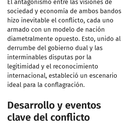
El antagonismo entre las visiones de
sociedad y economía de ambos bandos
hizo inevitable el conflicto, cada uno
armado con un modelo de nación
diametralmente opuesto. Esto, unido al
derrumbe del gobierno dual y las
interminables disputas por la
legitimidad y el reconocimiento
internacional, estableció un escenario
ideal para la conflagración.
Desarrollo y eventos
clave del conflicto