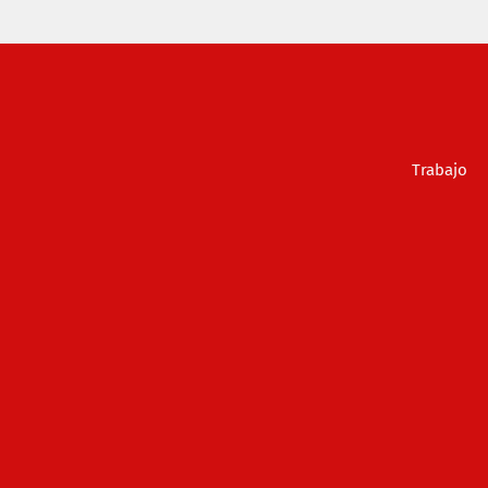
Trabajo