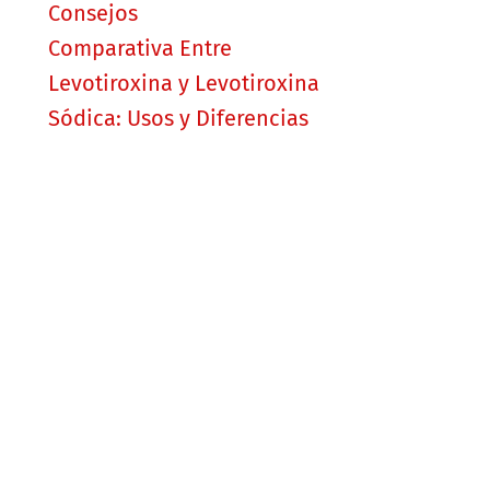
Consejos
Comparativa Entre
Levotiroxina y Levotiroxina
Sódica: Usos y Diferencias