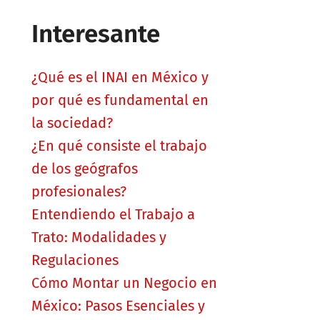
Interesante
¿Qué es el INAI en México y
por qué es fundamental en
la sociedad?
¿En qué consiste el trabajo
de los geógrafos
profesionales?
Entendiendo el Trabajo a
Trato: Modalidades y
Regulaciones
Cómo Montar un Negocio en
México: Pasos Esenciales y