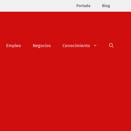
Portada
Blog
Empleo
Negocios
Conocimiento