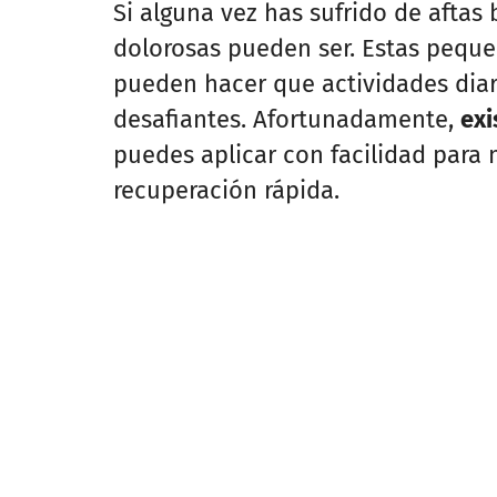
Si alguna vez has sufrido de aftas
dolorosas pueden ser. Estas pequeñ
pueden hacer que actividades dia
desafiantes. Afortunadamente,
exi
puedes aplicar con facilidad para 
recuperación rápida.