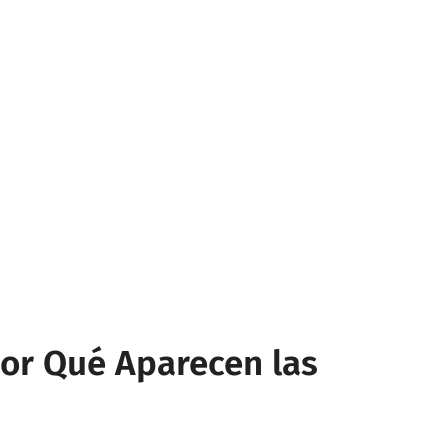
or Qué Aparecen las