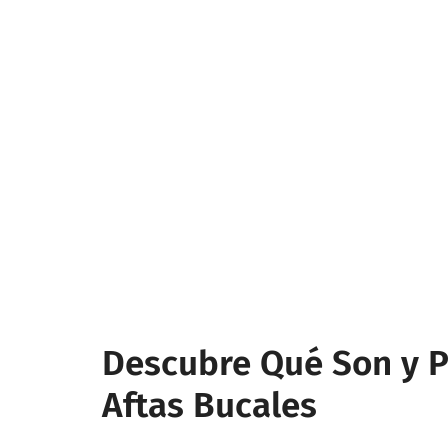
Descubre Qué Son y P
Aftas Bucales