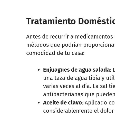
Tratamiento Doméstic
Antes de recurrir a medicamentos o
métodos que podrían proporciona
comodidad de tu casa:
Enjuagues de agua salada
: 
una taza de agua tibia y uti
varias veces al día. La sal 
antibacterianas que pueden 
Aceite de clavo
: Aplicado c
considerablemente el dolor 