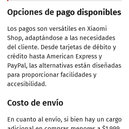
Opciones de
pago disponibles
Los pagos son versátiles en Xiaomi
Shop, adaptándose a las necesidades
del cliente. Desde tarjetas de débito y
crédito hasta American Express y
PayPal, las alternativas están diseñadas
para proporcionar facilidades y
accesibilidad.
Costo de envío
En cuanto al envío, si bien hay un cargo
adicional en compras menores a $1,999,