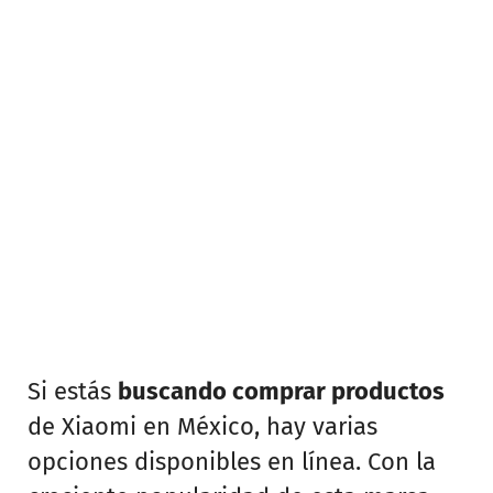
Si estás
buscando comprar productos
de Xiaomi en México, hay varias
opciones disponibles en línea. Con la