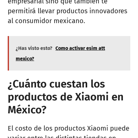
empresarial sino que también te
permitirá llevar productos innovadores
al consumidor mexicano.
¿Has visto esto?
Como activar esim att
mexico?
¿Cuánto cuestan los
productos de Xiaomi en
México?
El costo de los productos Xiaomi puede