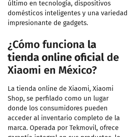
último en tecnología, dispositivos
domésticos inteligentes y una variedad
impresionante de gadgets.
¿Cómo funciona
la
tienda online oficial
de
Xiaomi en México?
La tienda online de Xiaomi, Xiaomi
Shop, se perfilado como un lugar
donde los consumidores pueden
acceder al inventario completo de la
marca. Operada por Tekmovil, ofrece