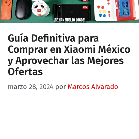
Guía Definitiva para
Comprar en Xiaomi México
y Aprovechar las Mejores
Ofertas
marzo 28, 2024
por
Marcos Alvarado