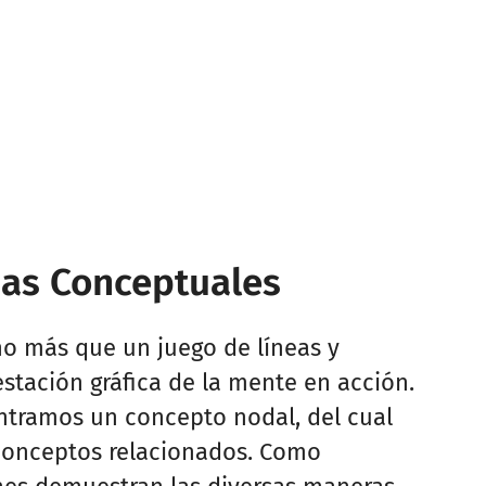
pas Conceptuales
 más que un juego de líneas y
stación gráfica de la mente en acción.
ntramos un concepto nodal, del cual
 conceptos relacionados. Como