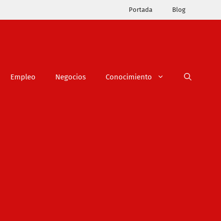
Portada
Blog
Empleo
Negocios
Conocimiento