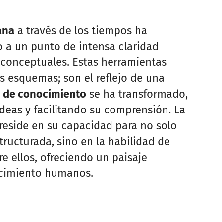
ana
a través de los tiempos ha
o a un punto de intensa claridad
s conceptuales. Estas herramientas
 esquemas; son el reflejo de una
n de conocimiento
se ha transformado,
deas y facilitando su comprensión. La
reside en su capacidad para no solo
ructurada, sino en la habilidad de
re ellos, ofreciendo un paisaje
ocimiento humanos.