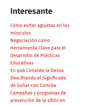
Interesante
Cómo evitar agujetas en los
músculos
Negociación como
Herramienta Clave para el
Desarrollo de Prácticas
Educativas
En qué Consiste la Danza
Descifrando el Significado
de Soñar con Comida
Campañas y programas de
prevención de la sífilis en