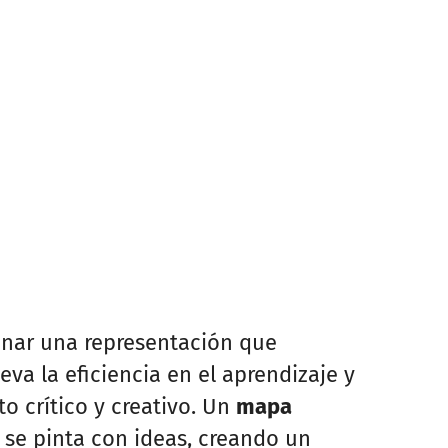
ionar una representación que
va la eficiencia en el aprendizaje y
o crítico y creativo. Un
mapa
se pinta con ideas, creando un