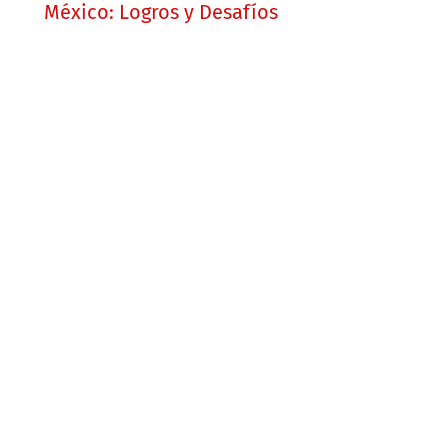
México: Logros y Desafíos