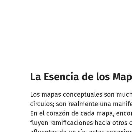
La Esencia de los Ma
Los mapas conceptuales son mucho
círculos; son realmente una manife
En el corazón de cada mapa, enco
fluyen ramificaciones hacia otros