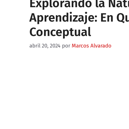
Explorando la Nat
Aprendizaje: En Q
Conceptual
abril 20, 2024
por
Marcos Alvarado