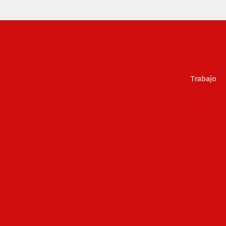
Trabajo