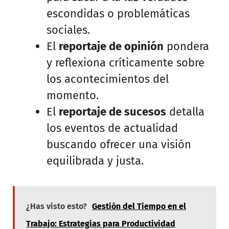
escondidas o problemáticas
sociales.
El
reportaje de opinión
pondera
y reflexiona críticamente sobre
los acontecimientos del
momento.
El
reportaje de sucesos
detalla
los eventos de actualidad
buscando ofrecer una visión
equilibrada y justa.
¿Has visto esto?
Gestión del Tiempo en el
Trabajo: Estrategias para Productividad