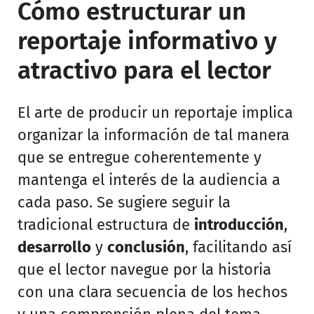
Cómo estructurar un
reportaje informativo y
atractivo para el lector
El arte de producir un reportaje implica
organizar la información de tal manera
que se entregue coherentemente y
mantenga el interés de la audiencia a
cada paso. Se sugiere seguir la
tradicional estructura de
introducción
,
desarrollo
y
conclusión
, facilitando así
que el lector navegue por la historia
con una clara secuencia de los hechos