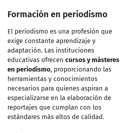
Formación en periodismo
El periodismo es una profesión que
exige constante aprendizaje y
adaptación. Las instituciones
educativas ofrecen
cursos y másteres
en periodismo
, proporcionando las
herramientas y conocimientos
necesarios para quienes aspiran a
especializarse en la elaboración de
reportajes que cumplan con los
estándares más altos de calidad.