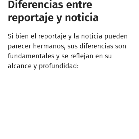
Diferencias entre
reportaje y noticia
Si bien el reportaje y la noticia pueden
parecer hermanos, sus diferencias son
fundamentales y se reflejan en su
alcance y profundidad: