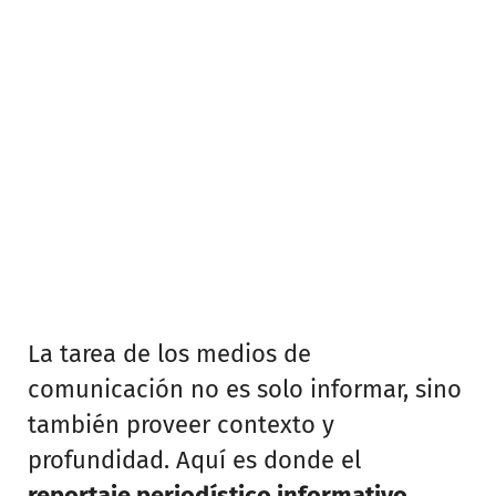
La tarea de los medios de
comunicación no es solo informar, sino
también proveer contexto y
profundidad. Aquí es donde el
reportaje periodístico informativo