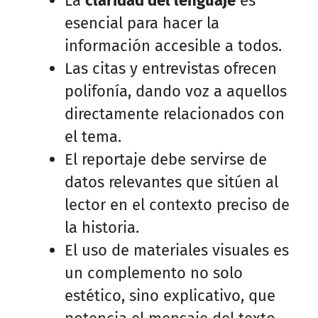
La
claridad del lenguaje
es
esencial para hacer la
información accesible a todos.
Las citas y entrevistas ofrecen
polifonía, dando voz a aquellos
directamente relacionados con
el tema.
El reportaje debe servirse de
datos relevantes que sitúen al
lector en el contexto preciso de
la historia.
El uso de materiales visuales es
un complemento no solo
estético, sino explicativo, que