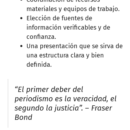
materiales y equipos de trabajo.
Elección de fuentes de
información verificables y de
confianza.
Una presentación que se sirva de
una estructura clara y bien
definida.
“El primer deber del
periodismo es la veracidad, el
segundo la justicia”. – Fraser
Bond