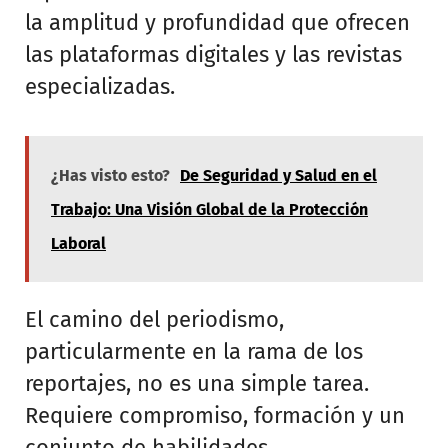
la amplitud y profundidad que ofrecen
las plataformas digitales y las revistas
especializadas.
¿Has visto esto?
De Seguridad y Salud en el
Trabajo: Una Visión Global de la Protección
Laboral
El camino del periodismo,
particularmente en la rama de los
reportajes, no es una simple tarea.
Requiere compromiso, formación y un
conjunto de habilidades