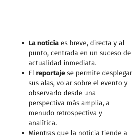
La noticia
es breve, directa y al
punto, centrada en un suceso de
actualidad inmediata.
El
reportaje
se permite desplegar
sus alas, volar sobre el evento y
observarlo desde una
perspectiva más amplia, a
menudo retrospectiva y
analítica.
Mientras que la noticia tiende a