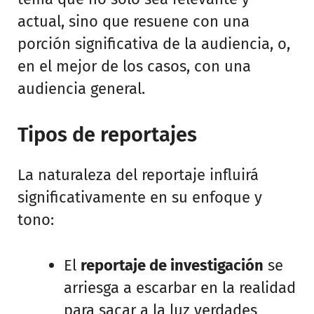
actual, sino que resuene con una
porción significativa de la audiencia, o,
en el mejor de los casos, con una
audiencia general.
Tipos de reportajes
La naturaleza del reportaje influirá
significativamente en su enfoque y
tono:
El
reportaje de investigación
se
arriesga a escarbar en la realidad
para sacar a la luz verdades