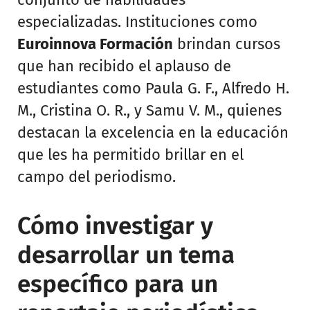
especializadas. Instituciones como
Euroinnova Formación
brindan cursos
que han recibido el aplauso de
estudiantes como Paula G. F., Alfredo H.
M., Cristina O. R., y Samu V. M., quienes
destacan la excelencia en la educación
que les ha permitido brillar en el
campo del periodismo.
Cómo investigar y
desarrollar un tema
específico para un