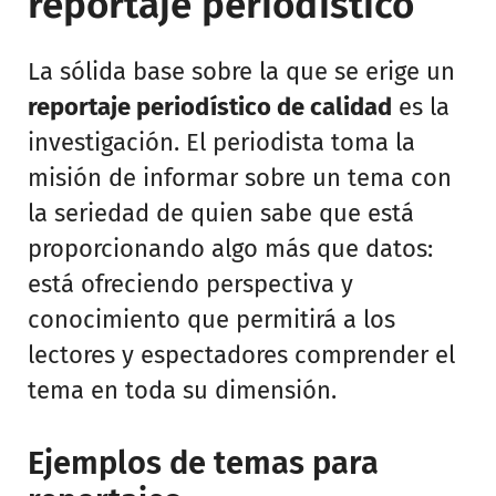
reportaje periodístico
La sólida base sobre la que se erige un
reportaje periodístico de calidad
es la
investigación. El periodista toma la
misión de informar sobre un tema con
la seriedad de quien sabe que está
proporcionando algo más que datos:
está ofreciendo perspectiva y
conocimiento que permitirá a los
lectores y espectadores comprender el
tema en toda su dimensión.
Ejemplos de temas para