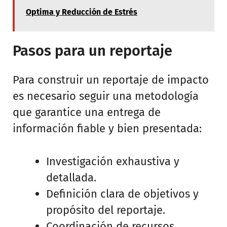
Optima y Reducción de Estrés
Pasos para un reportaje
Para construir un reportaje de impacto
es necesario seguir una metodología
que garantice una entrega de
información fiable y bien presentada:
Investigación exhaustiva y
detallada.
Definición clara de objetivos y
propósito del reportaje.
Coordinación de recursos