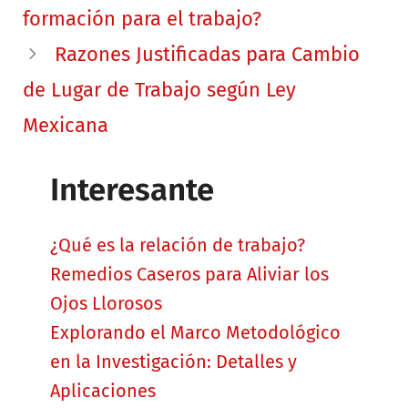
formación para el trabajo?
Razones Justificadas para Cambio
de Lugar de Trabajo según Ley
Mexicana
Interesante
¿Qué es la relación de trabajo?
Remedios Caseros para Aliviar los
Ojos Llorosos
Explorando el Marco Metodológico
en la Investigación: Detalles y
Aplicaciones