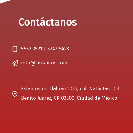
Contáctanos
5532 3521 | 5243 5423
info@situamos.com
Estamos en Tlalpan 1036, col. Nativitas, Del.
Benito Juárez, CP 03500, Ciudad de México.