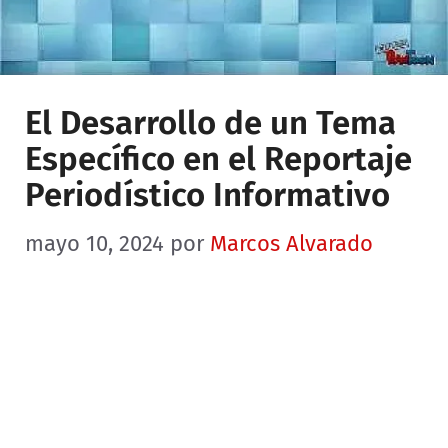
El Desarrollo de un Tema
Específico en el Reportaje
Periodístico Informativo
mayo 10, 2024
por
Marcos Alvarado