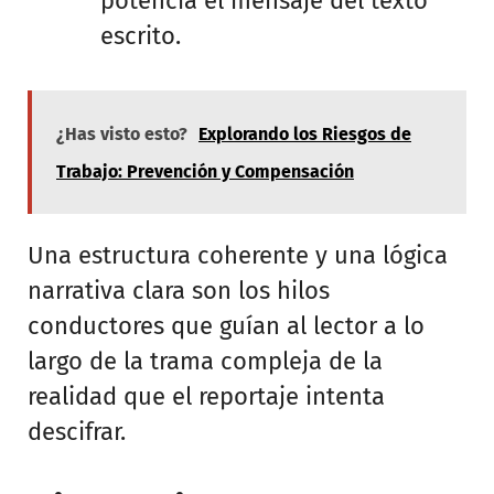
potencia el mensaje del texto
escrito.
¿Has visto esto?
Explorando los Riesgos de
Trabajo: Prevención y Compensación
Una estructura coherente y una lógica
narrativa clara son los hilos
conductores que guían al lector a lo
largo de la trama compleja de la
realidad que el reportaje intenta
descifrar.