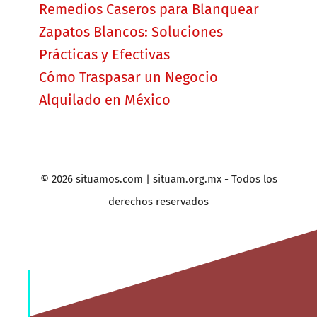
Remedios Caseros para Blanquear
Zapatos Blancos: Soluciones
Prácticas y Efectivas
Cómo Traspasar un Negocio
Alquilado en México
© 2026 situamos.com | situam.org.mx - Todos los
derechos reservados