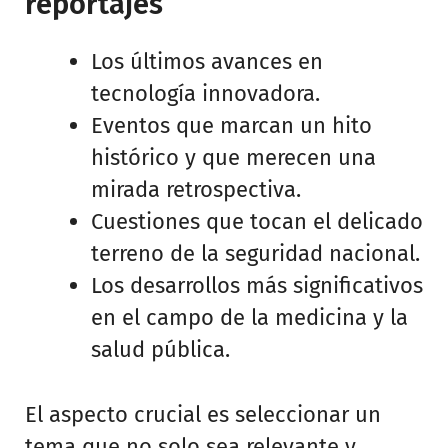
reportajes
Los últimos avances en
tecnología innovadora.
Eventos que marcan un hito
histórico y que merecen una
mirada retrospectiva.
Cuestiones que tocan el delicado
terreno de la seguridad nacional.
Los desarrollos más significativos
en el campo de la medicina y la
salud pública.
El aspecto crucial es seleccionar un
tema que no solo sea relevante y