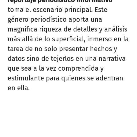
toma el escenario principal. Este
género periodístico aporta una
magnífica riqueza de detalles y análisis
más allá de lo superficial, inmerso en la
tarea de no solo presentar hechos y
datos sino de tejerlos en una narrativa
que sea a la vez comprendida y
estimulante para quienes se adentran
en ella.