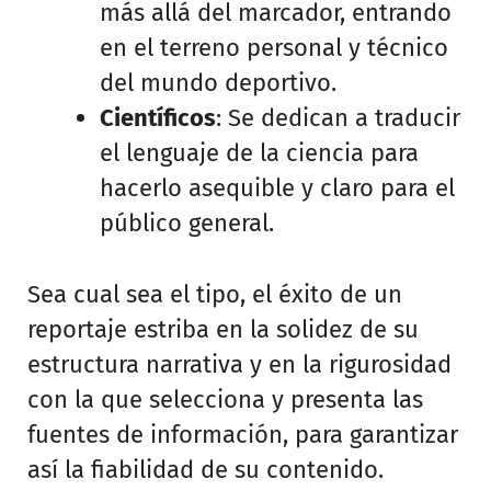
más allá del marcador, entrando
en el terreno personal y técnico
del mundo deportivo.
Científicos
: Se dedican a traducir
el lenguaje de la ciencia para
hacerlo asequible y claro para el
público general.
Sea cual sea el tipo, el éxito de un
reportaje estriba en la solidez de su
estructura narrativa y en la rigurosidad
con la que selecciona y presenta las
fuentes de información, para garantizar
así la fiabilidad de su contenido.