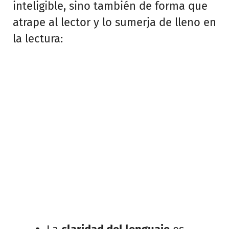
inteligible, sino también de forma que
atrape al lector y lo sumerja de lleno en
la lectura: