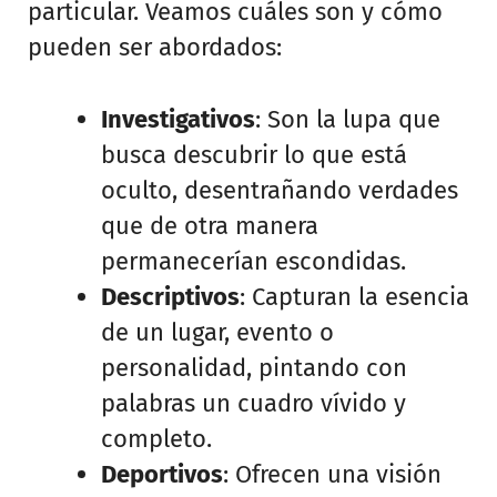
particular. Veamos cuáles son y cómo
pueden ser abordados:
Investigativos
: Son la lupa que
busca descubrir lo que está
oculto, desentrañando verdades
que de otra manera
permanecerían escondidas.
Descriptivos
: Capturan la esencia
de un lugar, evento o
personalidad, pintando con
palabras un cuadro vívido y
completo.
Deportivos
: Ofrecen una visión