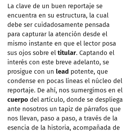
La clave de un buen reportaje se
encuentra en su estructura, la cual
debe ser cuidadosamente pensada
para capturar la atención desde el
mismo instante en que el lector posa
sus ojos sobre el
titular
. Captando el
interés con este breve adelanto, se
prosigue con un
lead
potente, que
condense en pocas líneas el núcleo del
reportaje. De ahí, nos sumergimos en el
cuerpo
del artículo, donde se despliega
ante nosotros un tapiz de párrafos que
nos llevan, paso a paso, a través de la
esencia de la historia, acompañada de