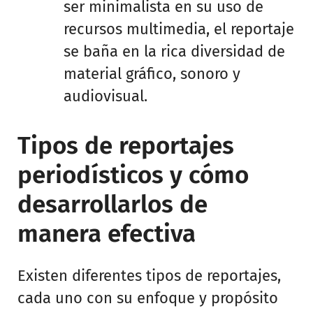
ser minimalista en su uso de
recursos multimedia, el reportaje
se baña en la rica diversidad de
material gráfico, sonoro y
audiovisual.
Tipos de reportajes
periodísticos y cómo
desarrollarlos de
manera efectiva
Existen diferentes tipos de reportajes,
cada uno con su enfoque y propósito