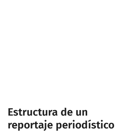
Estructura de un
reportaje periodístico