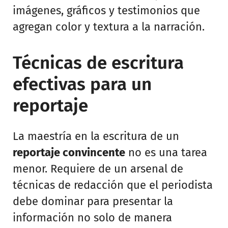
imágenes, gráficos y testimonios que
agregan color y textura a la narración.
Técnicas de escritura
efectivas para un
reportaje
La maestría en la escritura de un
reportaje convincente
no es una tarea
menor. Requiere de un arsenal de
técnicas de redacción que el periodista
debe dominar para presentar la
información no solo de manera