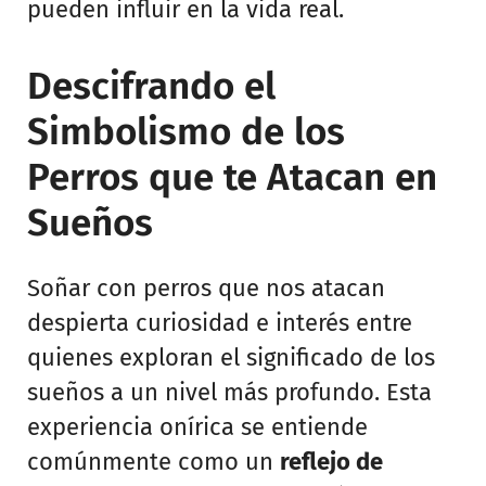
pueden influir en la vida real.
Descifrando el
Simbolismo de los
Perros que te Atacan en
Sueños
Soñar con perros que nos atacan
despierta curiosidad e interés entre
quienes exploran el significado de los
sueños a un nivel más profundo. Esta
experiencia onírica se entiende
comúnmente como un
reflejo de