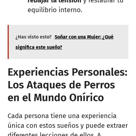
rebajar la tensión
y restaurar tu
equilibrio interno.
¿Has visto esto?
Soñar con una Mujer: ¿Qué
significa este sueño?
Experiencias Personales:
Los Ataques de Perros
en el Mundo Onírico
Cada persona tiene una experiencia
única con estos sueños y puede extraer
diferentes lecciones de ellos. A