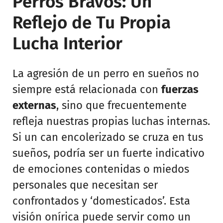
Perros Bravos: Un
Reflejo de Tu Propia
Lucha Interior
La agresión de un perro en sueños no
siempre está relacionada con
fuerzas
externas
, sino que frecuentemente
refleja nuestras propias luchas internas.
Si un can encolerizado se cruza en tus
sueños, podría ser un fuerte indicativo
de emociones contenidas o miedos
personales que necesitan ser
confrontados y ‘domesticados’. Esta
visión onírica puede servir como un