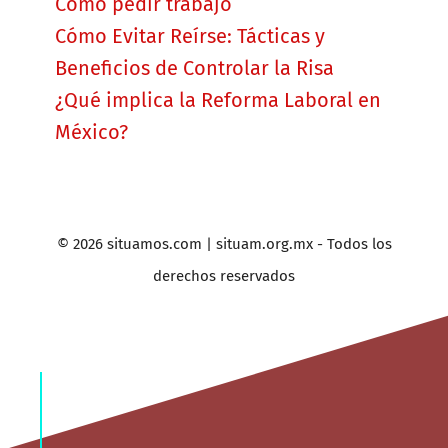
Cómo pedir trabajo
Cómo Evitar Reírse: Tácticas y
Beneficios de Controlar la Risa
¿Qué implica la Reforma Laboral en
México?
© 2026 situamos.com | situam.org.mx - Todos los
derechos reservados