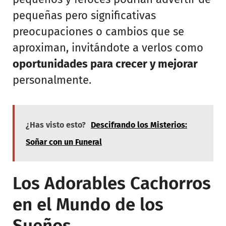
pequeñas pero significativas
preocupaciones o cambios que se
aproximan, invitándote a verlos como
oportunidades para crecer y mejorar
personalmente.
¿Has visto esto?
Descifrando los Misterios:
Soñar con un Funeral
Los Adorables Cachorros
en el Mundo de los
Sueños