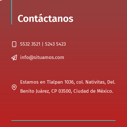
Contáctanos
5532 3521 | 5243 5423
info@situamos.com
Estamos en Tlalpan 1036, col. Nativitas, Del.
Benito Juárez, CP 03500, Ciudad de México.