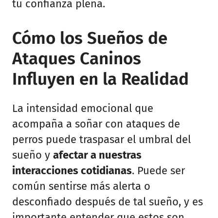
tu confianza plena.
Cómo los Sueños de
Ataques Caninos
Influyen en la Realidad
La intensidad emocional que
acompaña a soñar con ataques de
perros puede traspasar el umbral del
sueño y
afectar a nuestras
interacciones cotidianas
. Puede ser
común sentirse más alerta o
desconfiado después de tal sueño, y es
importante entender que estos son