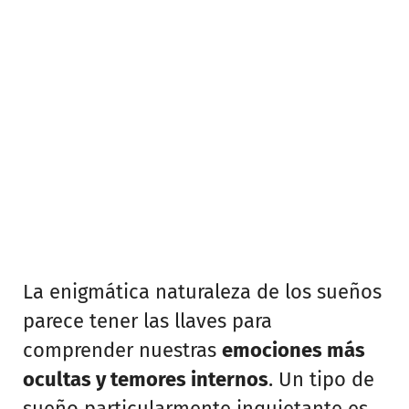
La enigmática naturaleza de los sueños
parece tener las llaves para
comprender nuestras
emociones más
ocultas y temores internos
. Un tipo de
sueño particularmente inquietante es