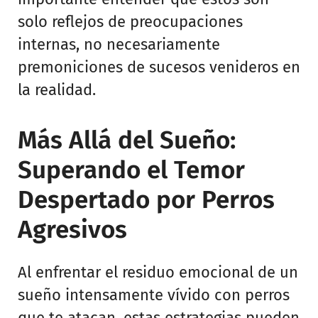
solo reflejos de preocupaciones
internas, no necesariamente
premoniciones de sucesos venideros en
la realidad.
Más Allá del Sueño:
Superando el Temor
Despertado por Perros
Agresivos
Al enfrentar el residuo emocional de un
sueño intensamente vívido con perros
que te atacan, estas estrategias pueden