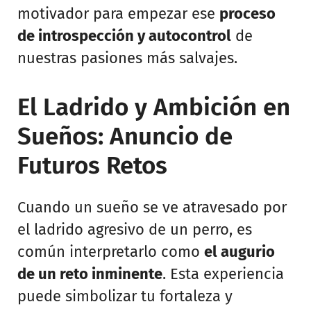
motivador para empezar ese
proceso
de introspección y autocontrol
de
nuestras pasiones más salvajes.
El Ladrido y Ambición en
Sueños: Anuncio de
Futuros Retos
Cuando un sueño se ve atravesado por
el ladrido agresivo de un perro, es
común interpretarlo como
el augurio
de un reto inminente
. Esta experiencia
puede simbolizar tu fortaleza y