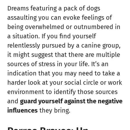
Dreams featuring a pack of dogs
assaulting you can evoke feelings of
being overwhelmed or outnumbered in
a situation. If you find yourself
relentlessly pursued by a canine group,
it might suggest that there are multiple
sources of stress in your life. It’s an
indication that you may need to take a
harder look at your social circle or work
environment to identify those sources
and
guard yourself against the negative
influences
they bring.