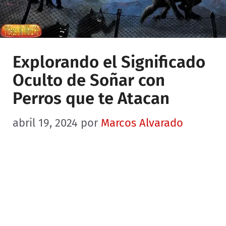
Explorando el Significado
Oculto de Soñar con
Perros que te Atacan
abril 19, 2024
por
Marcos Alvarado