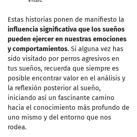
Estas historias ponen de manifiesto la
influencia significativa que los sueños
pueden ejercer en nuestras emociones
y comportamientos
. Si alguna vez has
sido visitado por perros agresivos en
tus sueños, recuerda que siempre es
posible encontrar valor en el análisis y
la reflexión posterior al sueño,
iniciando así un fascinante camino
hacia el conocimiento más profundo de
uno mismo y del entorno que nos
rodea.