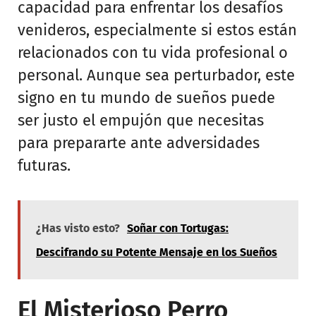
capacidad para enfrentar los desafíos
venideros, especialmente si estos están
relacionados con tu vida profesional o
personal. Aunque sea perturbador, este
signo en tu mundo de sueños puede
ser justo el empujón que necesitas
para prepararte ante adversidades
futuras.
¿Has visto esto?
Soñar con Tortugas:
Descifrando su Potente Mensaje en los Sueños
El Misterioso Perro