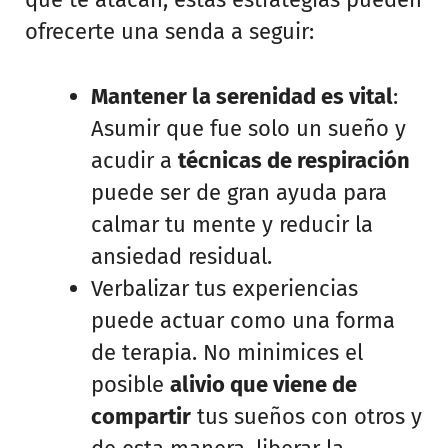
ofrecerte una senda a seguir:
Mantener la serenidad es vital
:
Asumir que fue solo un sueño y
acudir a
técnicas de respiración
puede ser de gran ayuda para
calmar tu mente y reducir la
ansiedad residual.
Verbalizar tus experiencias
puede actuar como una forma
de terapia. No minimices el
posible
alivio que viene de
compartir
tus sueños con otros y