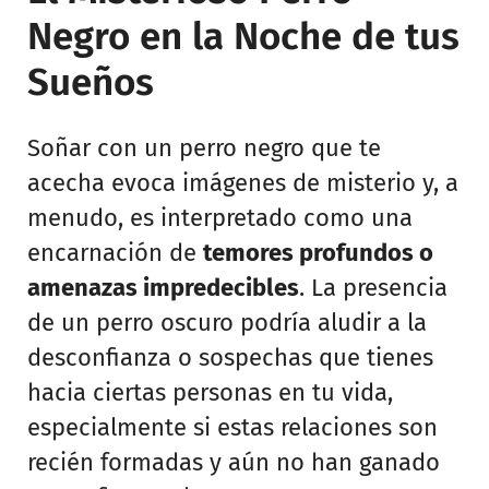
Negro en la Noche de tus
Sueños
Soñar con un perro negro que te
acecha evoca imágenes de misterio y, a
menudo, es interpretado como una
encarnación de
temores profundos o
amenazas impredecibles
. La presencia
de un perro oscuro podría aludir a la
desconfianza o sospechas que tienes
hacia ciertas personas en tu vida,
especialmente si estas relaciones son
recién formadas y aún no han ganado