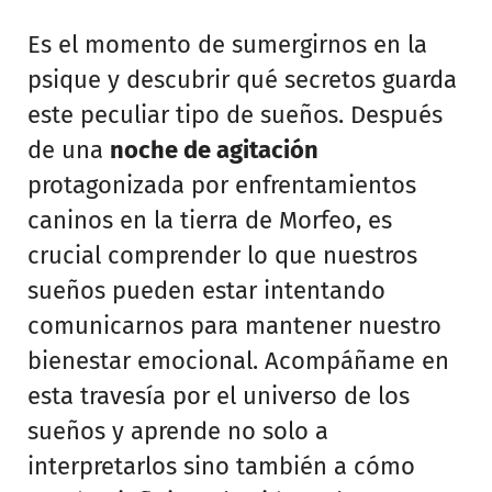
Es el momento de sumergirnos en la
psique y descubrir qué secretos guarda
este peculiar tipo de sueños. Después
de una
noche de agitación
protagonizada por enfrentamientos
caninos en la tierra de Morfeo, es
crucial comprender lo que nuestros
sueños pueden estar intentando
comunicarnos para mantener nuestro
bienestar emocional. Acompáñame en
esta travesía por el universo de los
sueños y aprende no solo a
interpretarlos sino también a cómo