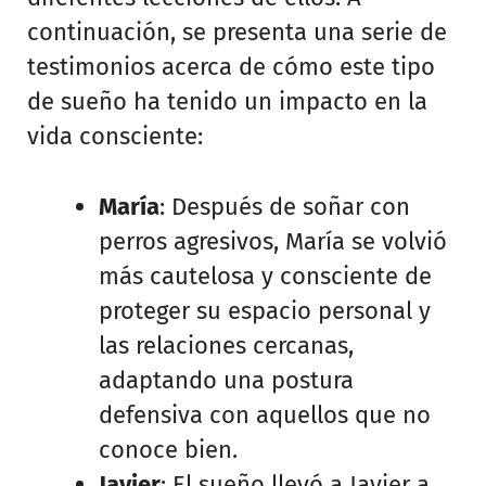
continuación, se presenta una serie de
testimonios acerca de cómo este tipo
de sueño ha tenido un impacto en la
vida consciente:
María
: Después de soñar con
perros agresivos, María se volvió
más cautelosa y consciente de
proteger su espacio personal y
las relaciones cercanas,
adaptando una postura
defensiva con aquellos que no
conoce bien.
Javier
: El sueño llevó a Javier a