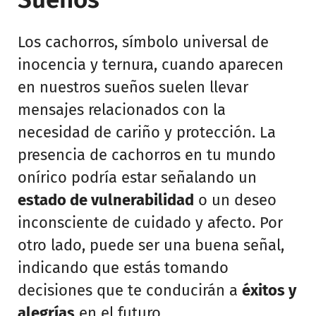
Los cachorros, símbolo universal de
inocencia y ternura, cuando aparecen
en nuestros sueños suelen llevar
mensajes relacionados con la
necesidad de cariño y protección. La
presencia de cachorros en tu mundo
onírico podría estar señalando un
estado de vulnerabilidad
o un deseo
inconsciente de cuidado y afecto. Por
otro lado, puede ser una buena señal,
indicando que estás tomando
decisiones que te conducirán a
éxitos y
alegrías
en el futuro.