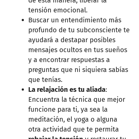
de esta manera, liberar la
tensión emocional.
Buscar un entendimiento más
profundo de tu subconsciente te
ayudará a destapar posibles
mensajes ocultos en tus sueños
y a encontrar respuestas a
preguntas que ni siquiera sabías
que tenías.
La relajación es tu aliada
:
Encuentra la técnica que mejor
funcione para ti, ya sea la
meditación, el yoga o alguna
otra actividad que te permita