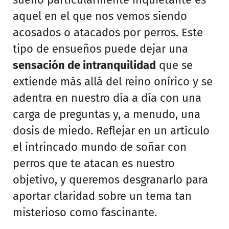
aquel en el que nos vemos siendo
acosados o atacados por perros. Este
tipo de ensueños puede dejar una
sensación de intranquilidad
que se
extiende más allá del reino onírico y se
adentra en nuestro día a día con una
carga de preguntas y, a menudo, una
dosis de miedo. Reflejar en un artículo
el intrincado mundo de soñar con
perros que te atacan es nuestro
objetivo, y queremos desgranarlo para
aportar claridad sobre un tema tan
misterioso como fascinante.