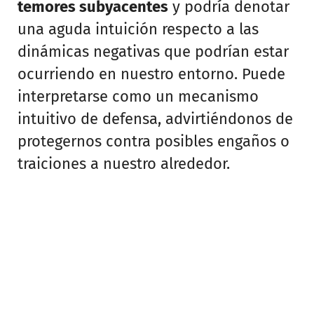
temores subyacentes
y podría denotar
una aguda intuición respecto a las
dinámicas negativas que podrían estar
ocurriendo en nuestro entorno. Puede
interpretarse como un mecanismo
intuitivo de defensa, advirtiéndonos de
protegernos contra posibles engaños o
traiciones a nuestro alrededor.