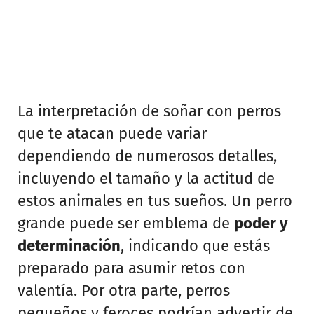
La interpretación de soñar con perros
que te atacan puede variar
dependiendo de numerosos detalles,
incluyendo el tamaño y la actitud de
estos animales en tus sueños. Un perro
grande puede ser emblema de
poder y
determinación
, indicando que estás
preparado para asumir retos con
valentía. Por otra parte, perros
pequeños y feroces podrían advertir de