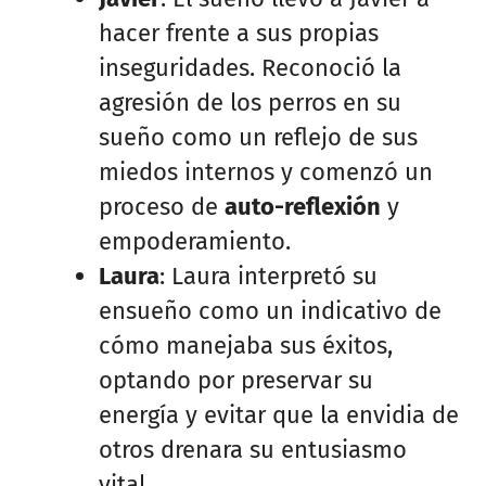
hacer frente a sus propias
inseguridades. Reconoció la
agresión de los perros en su
sueño como un reflejo de sus
miedos internos y comenzó un
proceso de
auto-reflexión
y
empoderamiento.
Laura
: Laura interpretó su
ensueño como un indicativo de
cómo manejaba sus éxitos,
optando por preservar su
energía y evitar que la envidia de
otros drenara su entusiasmo
vital.