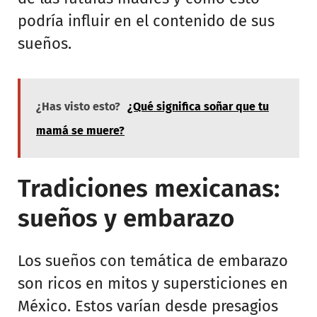
podría influir en el contenido de sus
sueños.
¿Has visto esto?
¿Qué significa soñar que tu
mamá se muere?
Tradiciones mexicanas:
sueños y embarazo
Los sueños con temática de embarazo
son ricos en mitos y supersticiones en
México. Estos varían desde presagios