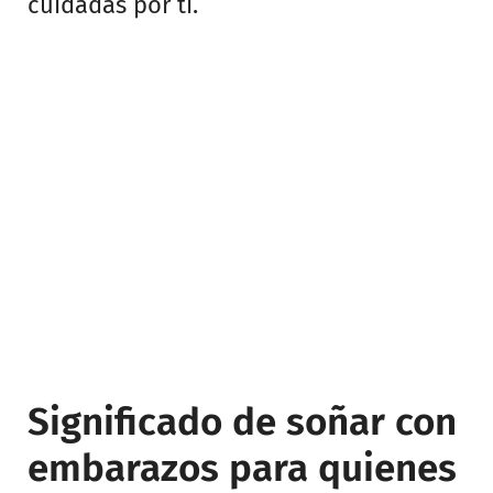
cuidadas por ti.
Significado de soñar con
embarazos para quienes