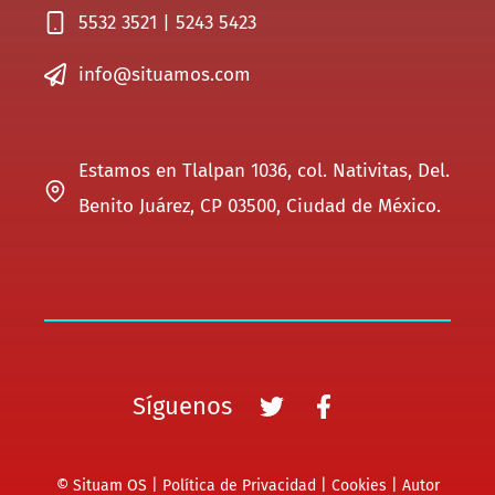
5532 3521 | 5243 5423
info@situamos.com
Estamos en Tlalpan 1036, col. Nativitas, Del.
Benito Juárez, CP 03500, Ciudad de México.
Síguenos
© Situam OS |
Política de Privacidad
|
Cookies
|
Autor