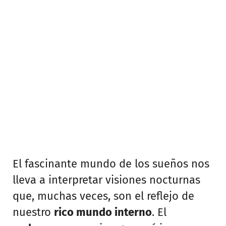
El fascinante mundo de los sueños nos
lleva a interpretar visiones nocturnas
que, muchas veces, son el reflejo de
nuestro
rico mundo interno
. El