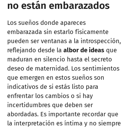
no están embarazados
Los sueños donde apareces
embarazada sin estarlo físicamente
pueden ser ventanas a la introspección,
reflejando desde la
albor de ideas
que
maduran en silencio hasta el secreto
deseo de maternidad. Los sentimientos
que emergen en estos sueños son
indicativos de si estás listo para
enfrentar los cambios o si hay
incertidumbres que deben ser
abordadas. Es importante recordar que
la interpretación es íntima y no siempre