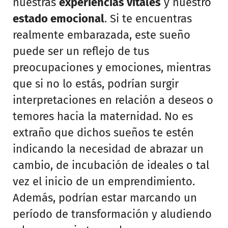
nuestras
experiencias vitales
y nuestro
estado emocional
. Si te encuentras
realmente embarazada, este sueño
puede ser un reflejo de tus
preocupaciones y emociones, mientras
que si no lo estás, podrían surgir
interpretaciones en relación a deseos o
temores hacia la maternidad. No es
extraño que dichos sueños te estén
indicando la necesidad de abrazar un
cambio, de incubación de ideales o tal
vez el inicio de un emprendimiento.
Además, podrían estar marcando un
período de transformación y aludiendo