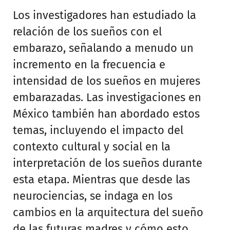
Los investigadores han estudiado la
relación de los sueños con el
embarazo, señalando a menudo un
incremento en la frecuencia e
intensidad de los sueños en mujeres
embarazadas. Las investigaciones en
México también han abordado estos
temas, incluyendo el impacto del
contexto cultural y social en la
interpretación de los sueños durante
esta etapa. Mientras que desde las
neurociencias, se indaga en los
cambios en la arquitectura del sueño
de las futuras madres y cómo esto