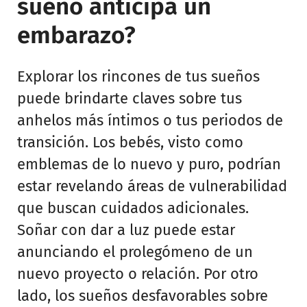
sueño anticipa un
embarazo?
Explorar los rincones de tus sueños
puede brindarte claves sobre tus
anhelos más íntimos o tus periodos de
transición. Los bebés, visto como
emblemas de lo nuevo y puro, podrían
estar revelando áreas de vulnerabilidad
que buscan cuidados adicionales.
Soñar con dar a luz puede estar
anunciando el prolegómeno de un
nuevo proyecto o relación. Por otro
lado, los sueños desfavorables sobre