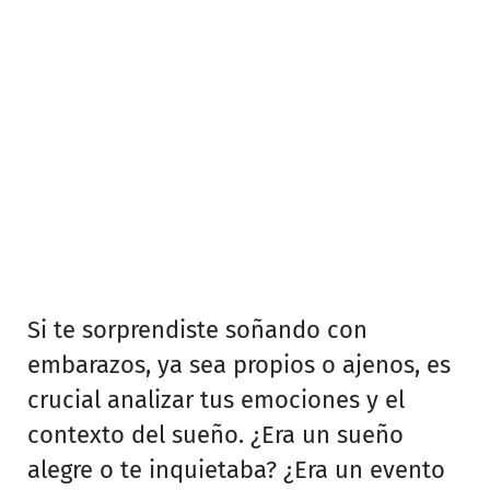
Si te sorprendiste soñando con
embarazos, ya sea propios o ajenos, es
crucial analizar tus emociones y el
contexto del sueño. ¿Era un sueño
alegre o te inquietaba? ¿Era un evento