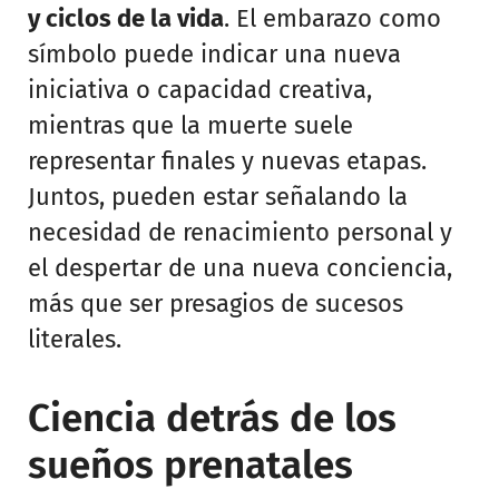
y ciclos de la vida
. El embarazo como
símbolo puede indicar una nueva
iniciativa o capacidad creativa,
mientras que la muerte suele
representar finales y nuevas etapas.
Juntos, pueden estar señalando la
necesidad de renacimiento personal y
el despertar de una nueva conciencia,
más que ser presagios de sucesos
literales.
Ciencia detrás de los
sueños prenatales