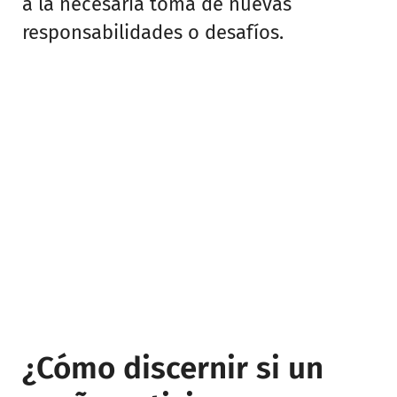
a la necesaria toma de nuevas
responsabilidades o desafíos.
¿Cómo discernir si un