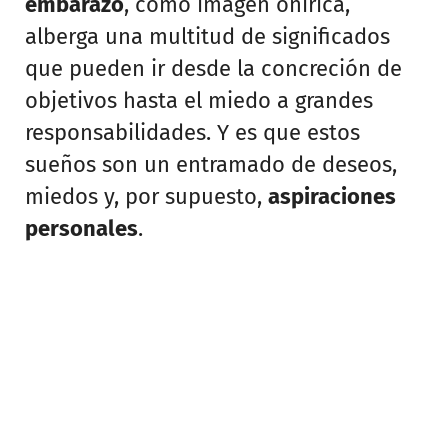
embarazo
, como imagen onírica,
alberga una multitud de significados
que pueden ir desde la concreción de
objetivos hasta el miedo a grandes
responsabilidades. Y es que estos
sueños son un entramado de deseos,
miedos y, por supuesto,
aspiraciones
personales
.