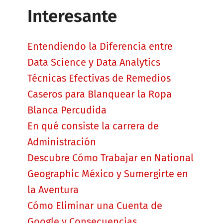
Interesante
Entendiendo la Diferencia entre
Data Science y Data Analytics
Técnicas Efectivas de Remedios
Caseros para Blanquear la Ropa
Blanca Percudida
En qué consiste la carrera de
Administración
Descubre Cómo Trabajar en National
Geographic México y Sumergirte en
la Aventura
Cómo Eliminar una Cuenta de
Google y Consecuencias