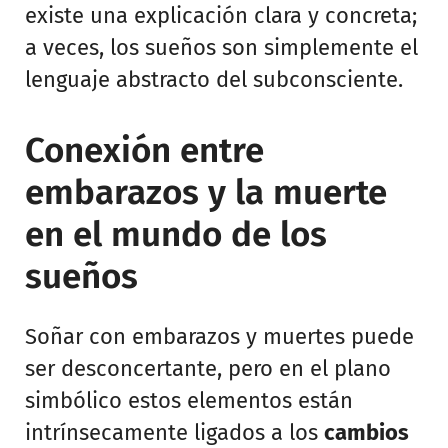
existe una explicación clara y concreta;
a veces, los sueños son simplemente el
lenguaje abstracto del subconsciente.
Conexión entre
embarazos y la muerte
en el mundo de los
sueños
Soñar con embarazos y muertes puede
ser desconcertante, pero en el plano
simbólico estos elementos están
intrínsecamente ligados a los
cambios