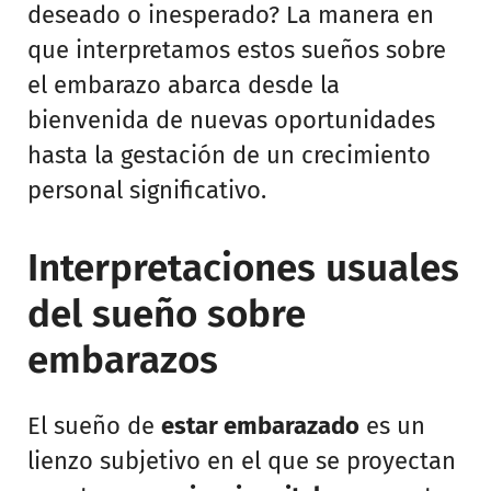
deseado o inesperado? La manera en
que interpretamos estos sueños sobre
el embarazo abarca desde la
bienvenida de nuevas oportunidades
hasta la gestación de un crecimiento
personal significativo.
Interpretaciones usuales
del sueño sobre
embarazos
El sueño de
estar embarazado
es un
lienzo subjetivo en el que se proyectan