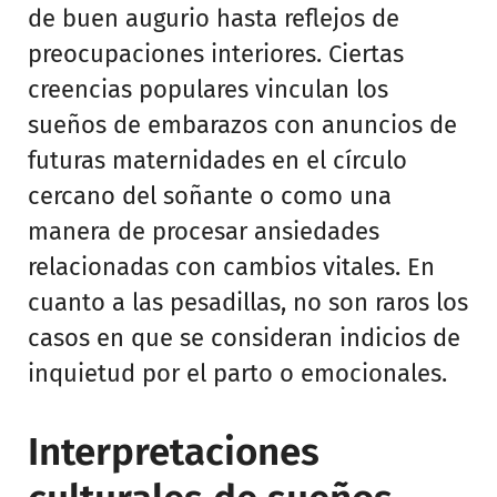
de buen augurio hasta reflejos de
preocupaciones interiores. Ciertas
creencias populares vinculan los
sueños de embarazos con anuncios de
futuras maternidades en el círculo
cercano del soñante o como una
manera de procesar ansiedades
relacionadas con cambios vitales. En
cuanto a las pesadillas, no son raros los
casos en que se consideran indicios de
inquietud por el parto o emocionales.
Interpretaciones