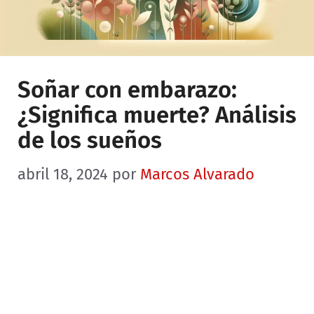
Soñar con embarazo:
¿Significa muerte? Análisis
de los sueños
abril 18, 2024
por
Marcos Alvarado