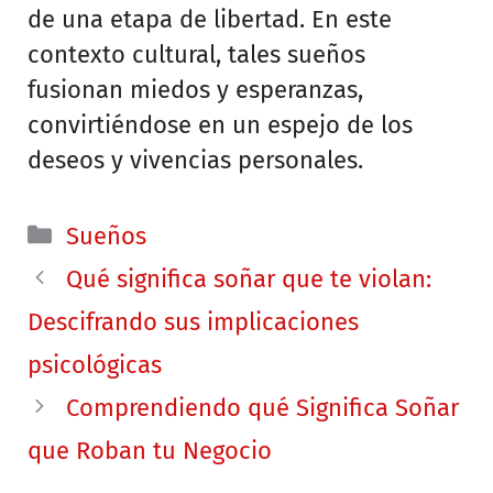
de una etapa de libertad. En este
contexto cultural, tales sueños
fusionan miedos y esperanzas,
convirtiéndose en un espejo de los
deseos y vivencias personales.
Categorías
Sueños
Qué significa soñar que te violan:
Descifrando sus implicaciones
psicológicas
Comprendiendo qué Significa Soñar
que Roban tu Negocio