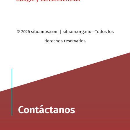
© 2026 situamos.com | situam.org.mx - Todos los
derechos reservados
Contáctanos