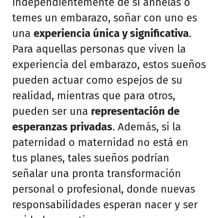
Independientemente de si anhelas o
temes un embarazo, soñar con uno es
una
experiencia única y significativa
.
Para aquellas personas que viven la
experiencia del embarazo, estos sueños
pueden actuar como espejos de su
realidad, mientras que para otros,
pueden ser una
representación de
esperanzas privadas
. Además, si la
paternidad o maternidad no está en
tus planes, tales sueños podrían
señalar una pronta transformación
personal o profesional, donde nuevas
responsabilidades esperan nacer y ser