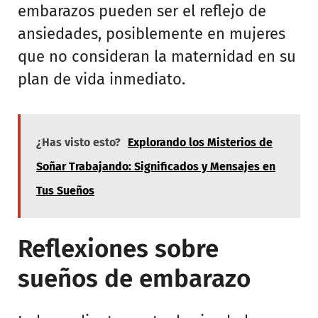
embarazos pueden ser el reflejo de
ansiedades, posiblemente en mujeres
que no consideran la maternidad en su
plan de vida inmediato.
¿Has visto esto?
Explorando los Misterios de
Soñar Trabajando: Significados y Mensajes en
Tus Sueños
Reflexiones sobre
sueños de embarazo