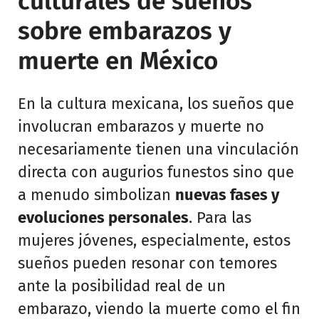
culturales de sueños
sobre embarazos y
muerte en México
En la cultura mexicana, los sueños que
involucran embarazos y muerte no
necesariamente tienen una vinculación
directa con augurios funestos sino que
a menudo simbolizan
nuevas fases y
evoluciones personales
. Para las
mujeres jóvenes, especialmente, estos
sueños pueden resonar con temores
ante la posibilidad real de un
embarazo, viendo la muerte como el fin