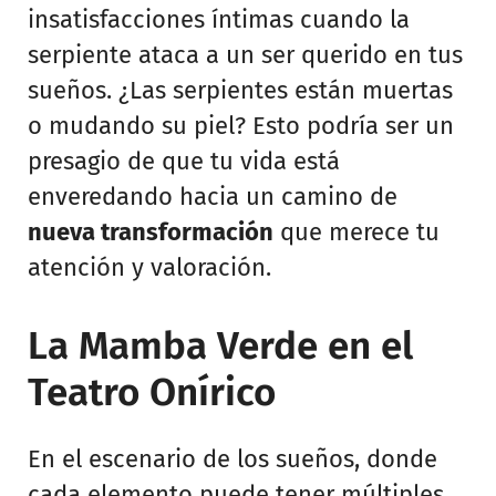
insatisfacciones íntimas cuando la
serpiente ataca a un ser querido en tus
sueños. ¿Las serpientes están muertas
o mudando su piel? Esto podría ser un
presagio de que tu vida está
enveredando hacia un camino de
nueva transformación
que merece tu
atención y valoración.
La Mamba Verde en el
Teatro Onírico
En el escenario de los sueños, donde
cada elemento puede tener múltiples