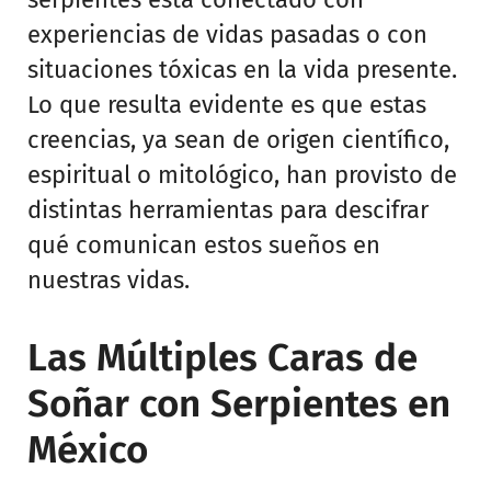
experiencias de vidas pasadas o con
situaciones tóxicas en la vida presente.
Lo que resulta evidente es que estas
creencias, ya sean de origen científico,
espiritual o mitológico, han provisto de
distintas herramientas para descifrar
qué comunican estos sueños en
nuestras vidas.
Las Múltiples Caras de
Soñar con Serpientes en
México