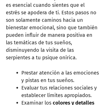
es esencial cuando sientes que el
estrés se apodera de ti. Estos pasos no
son solamente caminos hacia un
bienestar emocional, sino que también
pueden influir de manera positiva en
las temáticas de tus sueños,
disminuyendo la visita de las
serpientes a tu psique onírica.
Prestar atención a las emociones
y pistas en tus sueños.
Evaluar tus relaciones sociales y
establecer límites apropiados.
Examinar los
colores y detalles