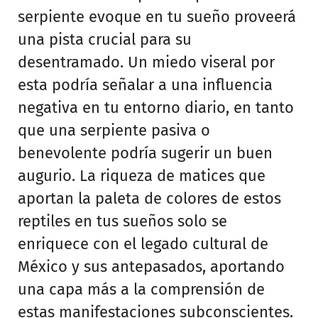
serpiente evoque en tu sueño proveerá
una pista crucial para su
desentramado. Un miedo viseral por
esta podría señalar a una influencia
negativa en tu entorno diario, en tanto
que una serpiente pasiva o
benevolente podría sugerir un buen
augurio. La riqueza de matices que
aportan la paleta de colores de estos
reptiles en tus sueños solo se
enriquece con el legado cultural de
México y sus antepasados, aportando
una capa más a la comprensión de
estas manifestaciones subconscientes.