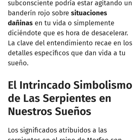
subconsciente podría estar agitando un
banderín rojo sobre
situaciones
dañinas
en tu vida o simplemente
diciéndote que es hora de desacelerar.
La clave del entendimiento recae en los
detalles específicos que dan vida a tu
sueño.
El Intrincado Simbolismo
de Las Serpientes en
Nuestros Sueños
Los significados atribuidos a las