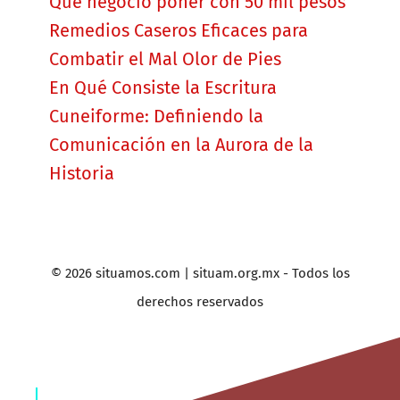
Qué negocio poner con 50 mil pesos
Remedios Caseros Eficaces para
Combatir el Mal Olor de Pies
En Qué Consiste la Escritura
Cuneiforme: Definiendo la
Comunicación en la Aurora de la
Historia
© 2026 situamos.com | situam.org.mx - Todos los
derechos reservados