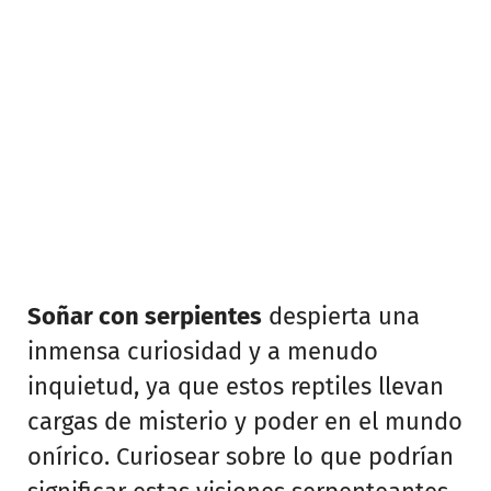
Soñar con serpientes
despierta una
inmensa curiosidad y a menudo
inquietud, ya que estos reptiles llevan
cargas de misterio y poder en el mundo
onírico. Curiosear sobre lo que podrían