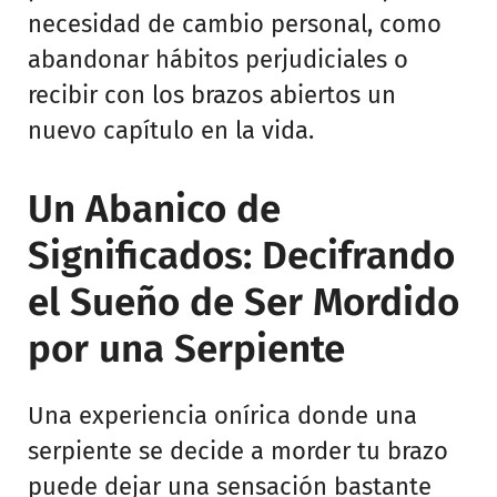
necesidad de cambio personal, como
abandonar hábitos perjudiciales o
recibir con los brazos abiertos un
nuevo capítulo en la vida.
Un Abanico de
Significados: Decifrando
el Sueño de Ser Mordido
por una Serpiente
Una experiencia onírica donde una
serpiente se decide a morder tu brazo
puede dejar una sensación bastante