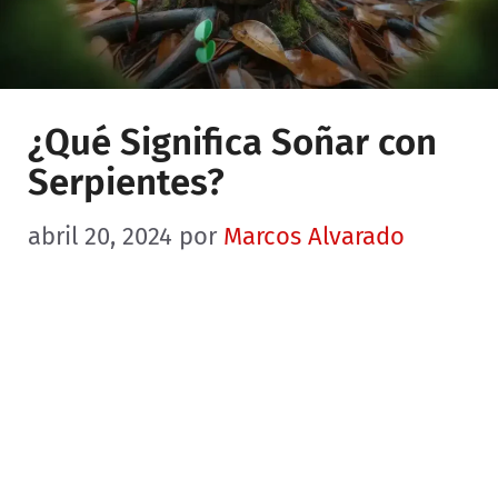
¿Qué Significa Soñar con
Serpientes?
abril 20, 2024
por
Marcos Alvarado