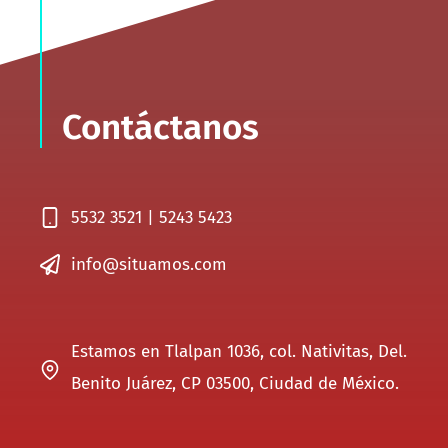
Contáctanos
5532 3521 | 5243 5423
info@situamos.com
Estamos en Tlalpan 1036, col. Nativitas, Del.
Benito Juárez, CP 03500, Ciudad de México.