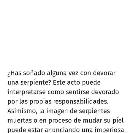
¿Has soñado alguna vez con devorar
una serpiente? Este acto puede
interpretarse como sentirse devorado
por las propias responsabilidades.
Asimismo, la imagen de serpientes
muertas o en proceso de mudar su piel
puede estar anunciando una imperiosa