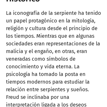
La iconografía de la serpiente ha tenido
un papel protagónico en la mitología,
religión y cultura desde el principio de
los tiempos. Mientras que en algunas
sociedades eran representaciones de la
malicia y el engaño, en otras, eran
veneradas como símbolos de
conocimiento y vida eterna. La
psicología ha tomado la posta en
tiempos modernos para estudiar la
relación entre serpientes y sueños.
Freud se inclinaba por una
interpretación ligada a los deseos