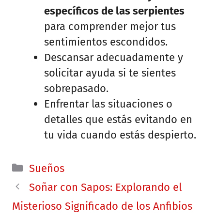
específicos de las serpientes
para comprender mejor tus
sentimientos escondidos.
Descansar adecuadamente y
solicitar ayuda si te sientes
sobrepasado.
Enfrentar las situaciones o
detalles que estás evitando en
tu vida cuando estás despierto.
Categorías
Sueños
Soñar con Sapos: Explorando el
Misterioso Significado de los Anfibios