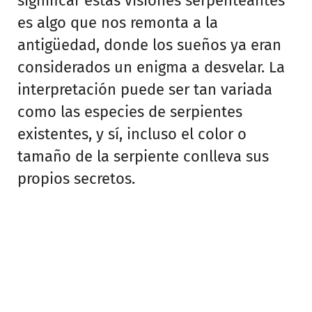
significar estas visiones serpenteantes
es algo que nos remonta a la
antigüedad, donde los sueños ya eran
considerados un enigma a desvelar. La
interpretación puede ser tan variada
como las especies de serpientes
existentes, y sí, incluso el color o
tamaño de la serpiente conlleva sus
propios secretos.