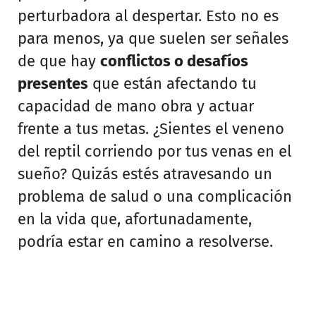
perturbadora al despertar. Esto no es
para menos, ya que suelen ser señales
de que hay
conflictos o desafíos
presentes
que están afectando tu
capacidad de mano obra y actuar
frente a tus metas. ¿Sientes el veneno
del reptil corriendo por tus venas en el
sueño? Quizás estés atravesando un
problema de salud o una complicación
en la vida que, afortunadamente,
podría estar en camino a resolverse.