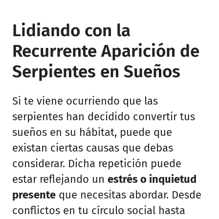
Lidiando con la
Recurrente Aparición de
Serpientes en Sueños
Si te viene ocurriendo que las
serpientes han decidido convertir tus
sueños en su hábitat, puede que
existan ciertas causas que debas
considerar. Dicha repetición puede
estar reflejando un
estrés o inquietud
presente
que necesitas abordar. Desde
conflictos en tu círculo social hasta