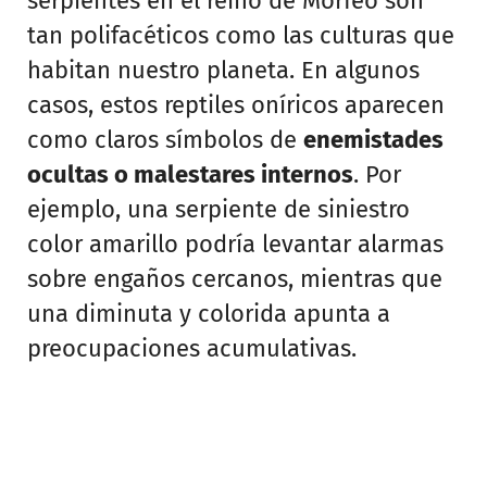
serpientes en el reino de Morfeo son
tan polifacéticos como las culturas que
habitan nuestro planeta. En algunos
casos, estos reptiles oníricos aparecen
como claros símbolos de
enemistades
ocultas o malestares internos
. Por
ejemplo, una serpiente de siniestro
color amarillo podría levantar alarmas
sobre engaños cercanos, mientras que
una diminuta y colorida apunta a
preocupaciones acumulativas.