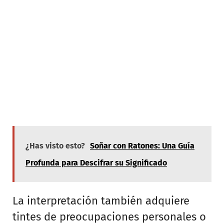
¿Has visto esto?
Soñar con Ratones: Una Guía
Profunda para Descifrar su Significado
La interpretación también adquiere
tintes de preocupaciones personales o