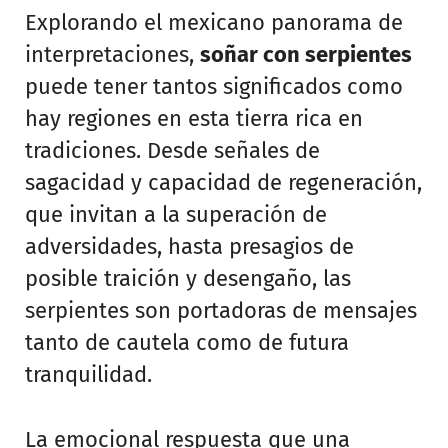
Explorando el mexicano panorama de
interpretaciones,
soñar con serpientes
puede tener tantos significados como
hay regiones en esta tierra rica en
tradiciones. Desde señales de
sagacidad y capacidad de regeneración,
que invitan a la superación de
adversidades, hasta presagios de
posible traición y desengaño, las
serpientes son portadoras de mensajes
tanto de cautela como de futura
tranquilidad.
La emocional respuesta que una