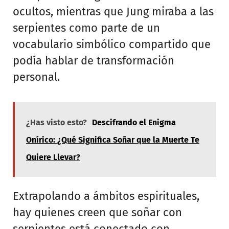
ocultos, mientras que Jung miraba a las
serpientes como parte de un
vocabulario simbólico compartido que
podía hablar de transformación
personal.
¿Has visto esto?
Descifrando el Enigma
Onírico: ¿Qué Significa Soñar que la Muerte Te
Quiere Llevar?
Extrapolando a ámbitos espirituales,
hay quienes creen que soñar con
serpientes está conectado con