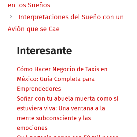
en los Sueños
Interpretaciones del Sueño con un
Avión que se Cae
Interesante
Cómo Hacer Negocio de Taxis en
México: Guía Completa para
Emprendedores
Soñar con tu abuela muerta como si
estuviera viva: Una ventana a la
mente subconsciente y las
emociones