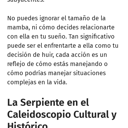
No puedes ignorar el tamaño de la
mamba, ni cómo decides relacionarte
con ella en tu sueño. Tan significativo
puede ser el enfrentarte a ella como tu
decisión de huir, cada acción es un
reflejo de cómo estás manejando o
cómo podrías manejar situaciones
complejas en la vida.
La Serpiente en el
Caleidoscopio Cultural y
Histórico