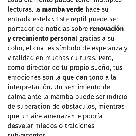
lecturas, la
mamba verde
hace su
entrada estelar. Este reptil puede ser
portador de noticias sobre
renovación
y crecimiento personal
gracias a su
color, el cual es símbolo de esperanza y
vitalidad en muchas culturas. Pero,
como director de tu propio sueño, tus
emociones son la que dan tono a la
interpretación. Un sentimiento de
calma ante la mamba puede ser indicio
de superación de obstáculos, mientras
que un aire amenazante podría
desvelar miedos o traiciones
subyacentes.