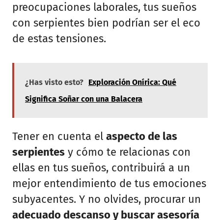
preocupaciones laborales, tus sueños
con serpientes bien podrían ser el eco
de estas tensiones.
¿Has visto esto?
Exploración Onírica: Qué
Significa Soñar con una Balacera
Tener en cuenta el
aspecto de las
serpientes
y cómo te relacionas con
ellas en tus sueños, contribuirá a un
mejor entendimiento de tus emociones
subyacentes. Y no olvides, procurar un
adecuado descanso y buscar asesoría