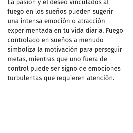
La pasión y el deseo vinculados al
fuego en los sueños pueden sugerir
una intensa emoción o atracción
experimentada en tu vida diaria. Fuego
controlado en sueños a menudo
simboliza la motivación para perseguir
metas, mientras que uno fuera de
control puede ser signo de emociones
turbulentas que requieren atención.