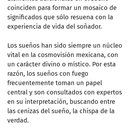
coinciden para formar un mosaico de
significados que sólo resuena con la
experiencia de vida del soñador.
Los sueños han sido siempre un núcleo
vital en la cosmovisión mexicana, con
un carácter divino o místico. Por esta
razón, los sueños con fuego
frecuentemente toman un papel
central y son consultados con expertos
en su interpretación, buscando entre
las cenizas del sueño, la chispa de la
verdad.