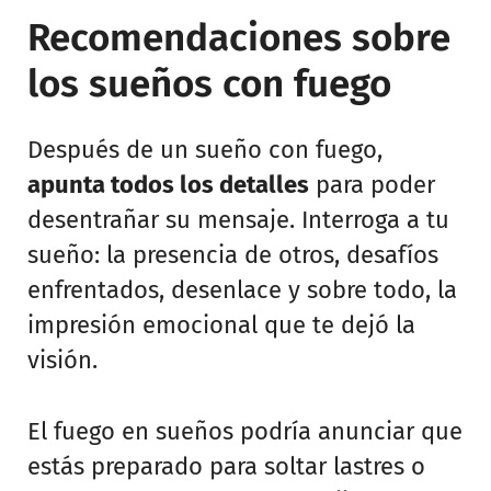
Recomendaciones sobre
los sueños con fuego
Después de un sueño con fuego,
apunta todos los detalles
para poder
desentrañar su mensaje. Interroga a tu
sueño: la presencia de otros, desafíos
enfrentados, desenlace y sobre todo, la
impresión emocional que te dejó la
visión.
El fuego en sueños podría anunciar que
estás preparado para soltar lastres o