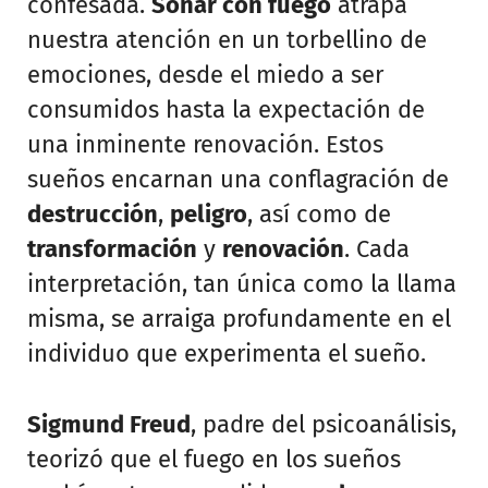
confesada.
Soñar con fuego
atrapa
nuestra atención en un torbellino de
emociones, desde el miedo a ser
consumidos hasta la expectación de
una inminente renovación. Estos
sueños encarnan una conflagración de
destrucción
,
peligro
, así como de
transformación
y
renovación
. Cada
interpretación, tan única como la llama
misma, se arraiga profundamente en el
individuo que experimenta el sueño.
Sigmund Freud
, padre del psicoanálisis,
teorizó que el fuego en los sueños