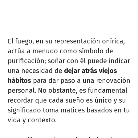
El fuego, en su representación onírica,
actúa a menudo como símbolo de
purificación; soñar con él puede indicar
una necesidad de
dejar atrás viejos
hábitos
para dar paso a una renovación
personal. No obstante, es fundamental
recordar que cada sueño es único y su
significado toma matices basados en tu
vida y contexto.