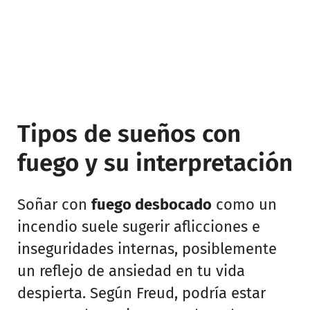
Tipos de sueños con
fuego y su interpretación
Soñar con
fuego desbocado
como un
incendio suele sugerir aflicciones e
inseguridades internas, posiblemente
un reflejo de ansiedad en tu vida
despierta. Según Freud, podría estar