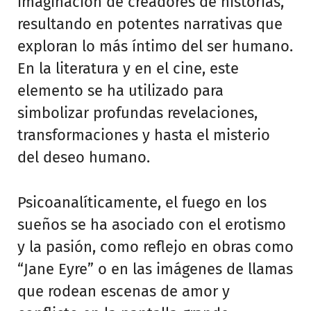
imaginación de creadores de historias,
resultando en potentes narrativas que
exploran lo más íntimo del ser humano.
En la literatura y en el cine, este
elemento se ha utilizado para
simbolizar profundas revelaciones,
transformaciones y hasta el misterio
del deseo humano.
Psicoanalíticamente, el fuego en los
sueños se ha asociado con el erotismo
y la pasión, como reflejo en obras como
“Jane Eyre” o en las imágenes de llamas
que rodean escenas de amor y