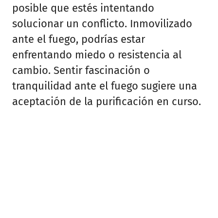
posible que estés intentando
solucionar un conflicto. Inmovilizado
ante el fuego, podrías estar
enfrentando miedo o resistencia al
cambio. Sentir fascinación o
tranquilidad ante el fuego sugiere una
aceptación de la purificación en curso.