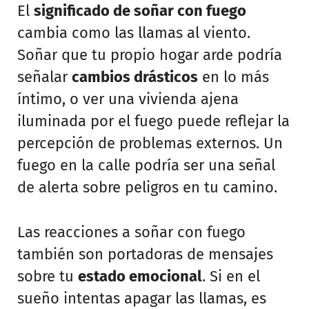
El
significado de soñar con fuego
cambia como las llamas al viento.
Soñar que tu propio hogar arde podría
señalar
cambios drásticos
en lo más
íntimo, o ver una vivienda ajena
iluminada por el fuego puede reflejar la
percepción de problemas externos. Un
fuego en la calle podría ser una señal
de alerta sobre peligros en tu camino.
Las reacciones a soñar con fuego
también son portadoras de mensajes
sobre tu
estado emocional
. Si en el
sueño intentas apagar las llamas, es