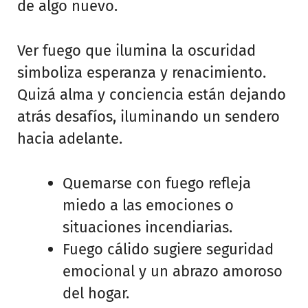
de algo nuevo.
Ver fuego que ilumina la oscuridad
simboliza esperanza y renacimiento.
Quizá alma y conciencia están dejando
atrás desafíos, iluminando un sendero
hacia adelante.
Quemarse con fuego refleja
miedo a las emociones o
situaciones incendiarias.
Fuego cálido sugiere seguridad
emocional y un abrazo amoroso
del hogar.