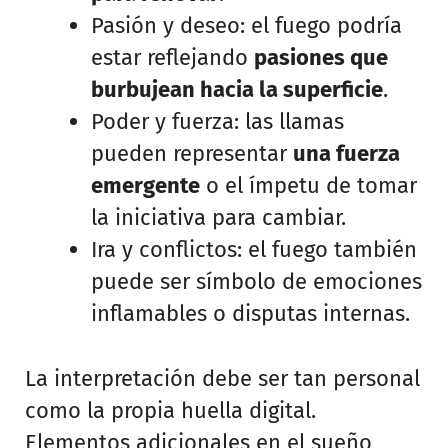
Pasión y deseo: el fuego podría
estar reflejando
pasiones que
burbujean hacia la superficie
.
Poder y fuerza: las llamas
pueden representar
una fuerza
emergente
o el ímpetu de tomar
la iniciativa para cambiar.
Ira y conflictos: el fuego también
puede ser símbolo de emociones
inflamables o disputas internas.
La interpretación debe ser tan personal
como la propia huella digital.
Elementos adicionales en el sueño