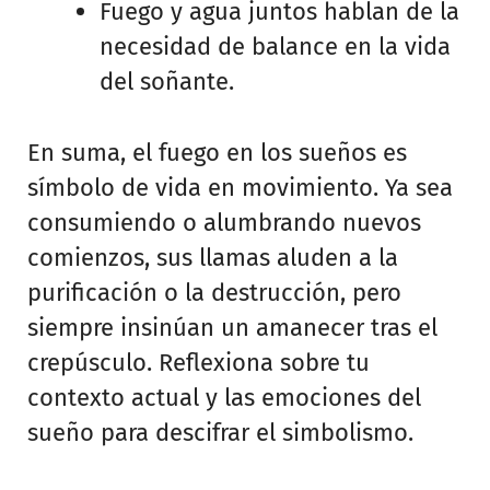
Fuego y agua juntos hablan de la
necesidad de balance en la vida
del soñante.
En suma, el fuego en los sueños es
símbolo de vida en movimiento. Ya sea
consumiendo o alumbrando nuevos
comienzos, sus llamas aluden a la
purificación o la destrucción, pero
siempre insinúan un amanecer tras el
crepúsculo. Reflexiona sobre tu
contexto actual y las emociones del
sueño para descifrar el simbolismo.