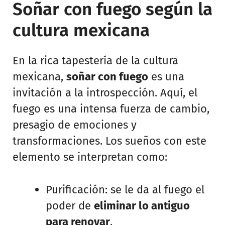
Soñar con fuego según la
cultura mexicana
En la rica tapestería de la cultura
mexicana,
soñar con fuego
es una
invitación a la introspección. Aquí, el
fuego es una intensa fuerza de cambio,
presagio de emociones y
transformaciones. Los sueños con este
elemento se interpretan como:
Purificación: se le da al fuego el
poder de
eliminar lo antiguo
para renovar
.