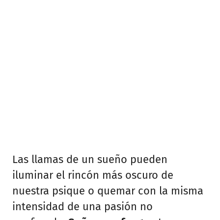
Las llamas de un sueño pueden
iluminar el rincón más oscuro de
nuestra psique o quemar con la misma
intensidad de una pasión no