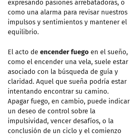
expresando pasiones arrebatadoras, o
como una alarma para revisar nuestros
impulsos y sentimientos y mantener el
equilibrio.
El acto de
encender fuego
en el sueño,
como el encender una vela, suele estar
asociado con la búsqueda de guía y
claridad. Aquel que sueña podría estar
intentando encontrar su camino.
Apagar fuego, en cambio, puede indicar
un deseo de control sobre la
impulsividad, vencer desafíos, o la
conclusión de un ciclo y el comienzo