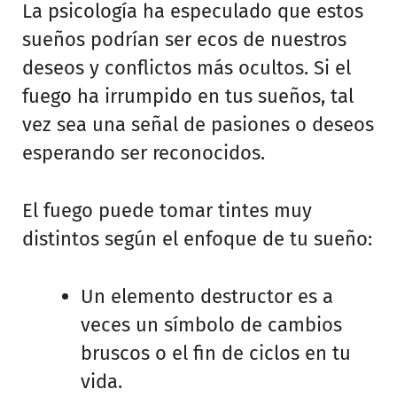
La psicología ha especulado que estos
sueños podrían ser ecos de nuestros
deseos y conflictos más ocultos. Si el
fuego ha irrumpido en tus sueños, tal
vez sea una señal de pasiones o deseos
esperando ser reconocidos.
El fuego puede tomar tintes muy
distintos según el enfoque de tu sueño:
Un elemento destructor es a
veces un símbolo de cambios
bruscos o el fin de ciclos en tu
vida.