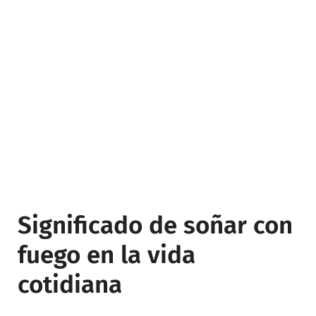
Significado de soñar con
fuego en la vida
cotidiana