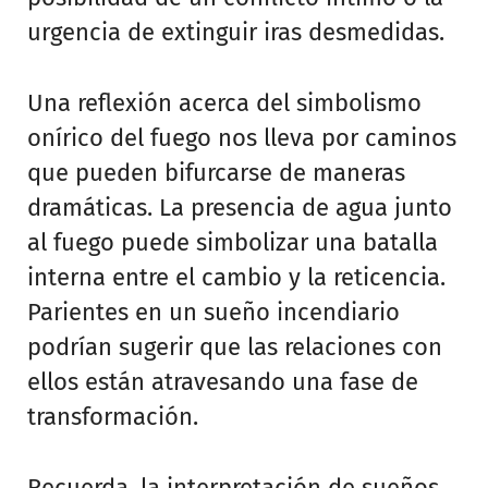
urgencia de extinguir iras desmedidas.
Una reflexión acerca del simbolismo
onírico del fuego nos lleva por caminos
que pueden bifurcarse de maneras
dramáticas. La presencia de agua junto
al fuego puede simbolizar una batalla
interna entre el cambio y la reticencia.
Parientes en un sueño incendiario
podrían sugerir que las relaciones con
ellos están atravesando una fase de
transformación.
Recuerda, la interpretación de sueños