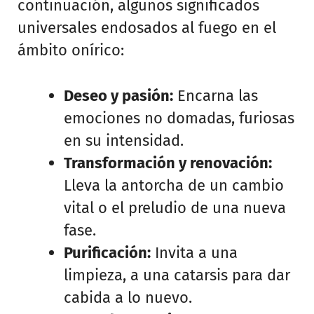
continuación, algunos significados
universales endosados al fuego en el
ámbito onírico:
Deseo y pasión:
Encarna las
emociones no domadas, furiosas
en su intensidad.
Transformación y renovación:
Lleva la antorcha de un cambio
vital o el preludio de una nueva
fase.
Purificación:
Invita a una
limpieza, a una catarsis para dar
cabida a lo nuevo.