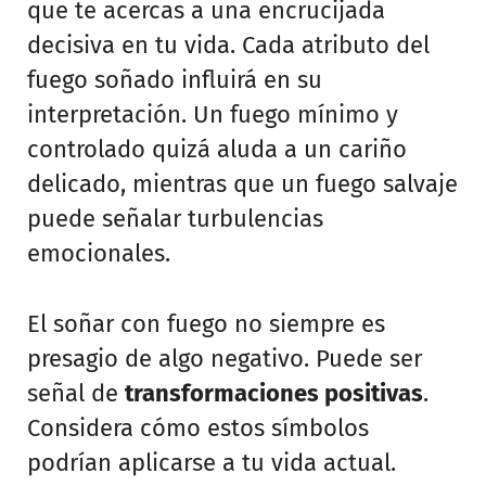
que te acercas a una encrucijada
decisiva en tu vida. Cada atributo del
fuego soñado influirá en su
interpretación. Un fuego mínimo y
controlado quizá aluda a un cariño
delicado, mientras que un fuego salvaje
puede señalar turbulencias
emocionales.
El soñar con fuego no siempre es
presagio de algo negativo. Puede ser
señal de
transformaciones positivas
.
Considera cómo estos símbolos
podrían aplicarse a tu vida actual.