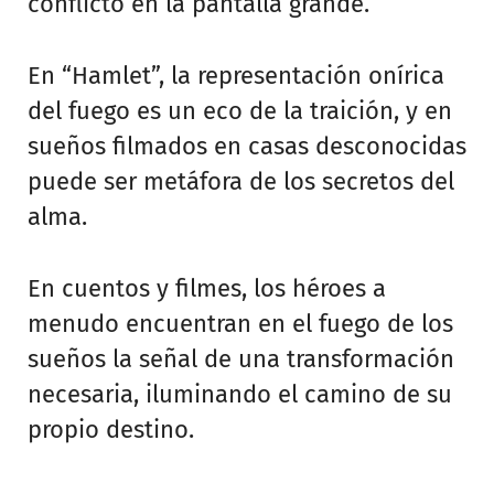
conflicto en la pantalla grande.
En “Hamlet”, la representación onírica
del fuego es un eco de la traición, y en
sueños filmados en casas desconocidas
puede ser metáfora de los secretos del
alma.
En cuentos y filmes, los héroes a
menudo encuentran en el fuego de los
sueños la señal de una transformación
necesaria, iluminando el camino de su
propio destino.