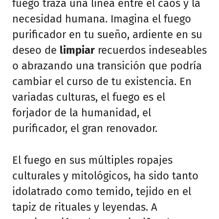
fuego traza una línea entre el caos y la
necesidad humana. Imagina el fuego
purificador en tu sueño, ardiente en su
deseo de
limpiar
recuerdos indeseables
o abrazando una transición que podría
cambiar el curso de tu existencia. En
variadas culturas, el fuego es el
forjador de la humanidad, el
purificador, el gran renovador.
El fuego en sus múltiples ropajes
culturales y mitológicos, ha sido tanto
idolatrado como temido, tejido en el
tapiz de rituales y leyendas. A