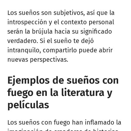
Los sueños son subjetivos, así que la
introspección y el contexto personal
serán la brújula hacia su significado
verdadero. Si el sueño te dejó
intranquilo, compartirlo puede abrir
nuevas perspectivas.
Ejemplos de sueños con
fuego en la literatura y
películas
Los sueños con fuego han inflamado la