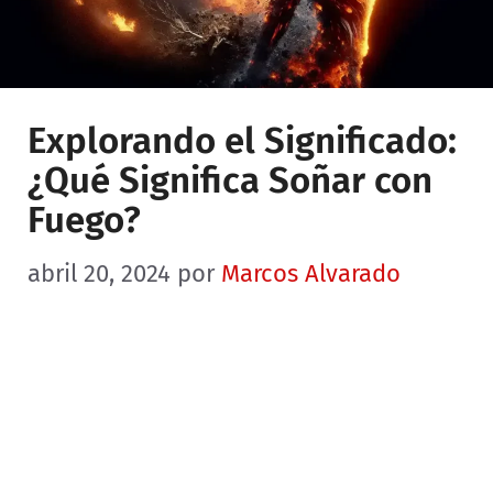
Explorando el Significado:
¿Qué Significa Soñar con
Fuego?
abril 20, 2024
por
Marcos Alvarado