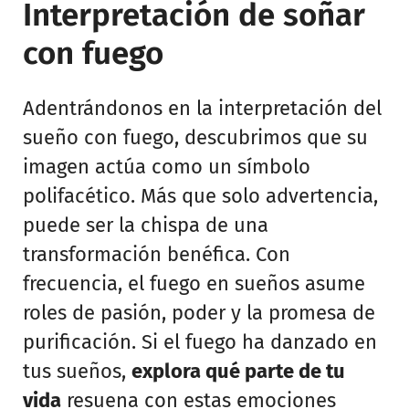
Interpretación de soñar
con fuego
Adentrándonos en la interpretación del
sueño con fuego, descubrimos que su
imagen actúa como un símbolo
polifacético. Más que solo advertencia,
puede ser la chispa de una
transformación benéfica. Con
frecuencia, el fuego en sueños asume
roles de pasión, poder y la promesa de
purificación. Si el fuego ha danzado en
tus sueños,
explora qué parte de tu
vida
resuena con estas emociones