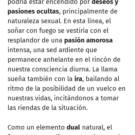
podría estar encendido por
deseos y
pasiones ocultas
, principalmente de
naturaleza sexual. En esta línea, el
soñar con fuego se vestiría con el
resplandor de una
pasión amorosa
intensa, una sed ardiente que
permanece anhelante en el rincón de
nuestra consciencia diurna. La llama
sueña también con la
ira
, bailando al
ritmo de la posibilidad de un vuelco en
nuestras vidas, incitándonos a tomar
las riendas de la situación.
Como un elemento
dual
natural, el