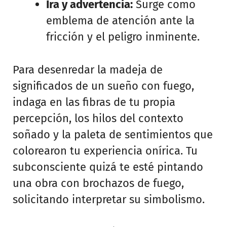
Ira y advertencia:
Surge como
emblema de atención ante la
fricción y el peligro inminente.
Para desenredar la madeja de
significados de un sueño con fuego,
indaga en las fibras de tu propia
percepción, los hilos del contexto
soñado y la paleta de sentimientos que
colorearon tu experiencia onírica. Tu
subconsciente quizá te esté pintando
una obra con brochazos de fuego,
solicitando interpretar su simbolismo.