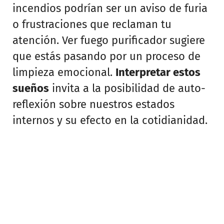
incendios podrían ser un aviso de furia
o frustraciones que reclaman tu
atención. Ver fuego purificador sugiere
que estás pasando por un proceso de
limpieza emocional.
Interpretar estos
sueños
invita a la posibilidad de auto-
reflexión sobre nuestros estados
internos y su efecto en la cotidianidad.