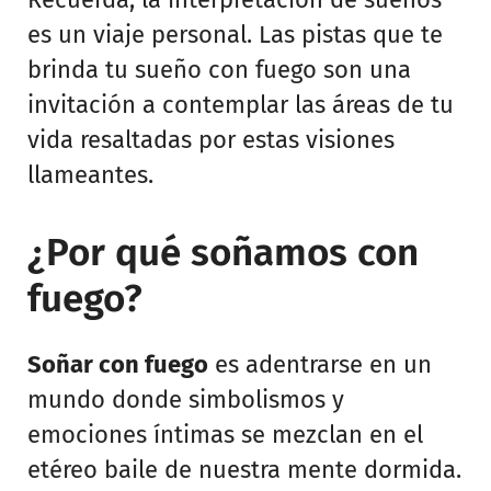
es un viaje personal. Las pistas que te
brinda tu sueño con fuego son una
invitación a contemplar las áreas de tu
vida resaltadas por estas visiones
llameantes.
¿Por qué soñamos con
fuego?
Soñar con fuego
es adentrarse en un
mundo donde simbolismos y
emociones íntimas se mezclan en el
etéreo baile de nuestra mente dormida.