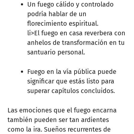
Un fuego cálido y controlado
podría hablar de un
florecimiento espiritual.
li>El fuego en casa reverbera con
anhelos de transformación en tu
santuario personal.
Fuego en la vía pública puede
significar que estás listo para
superar capítulos concluidos.
Las emociones que el fuego encarna
también pueden ser tan ardientes
como la ira. Sueños recurrentes de