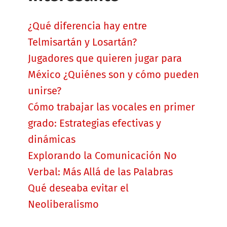
¿Qué diferencia hay entre
Telmisartán y Losartán?
Jugadores que quieren jugar para
México ¿Quiénes son y cómo pueden
unirse?
Cómo trabajar las vocales en primer
grado: Estrategias efectivas y
dinámicas
Explorando la Comunicación No
Verbal: Más Allá de las Palabras
Qué deseaba evitar el
Neoliberalismo