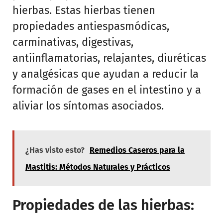
hierbas. Estas hierbas tienen
propiedades antiespasmódicas,
carminativas, digestivas,
antiinflamatorias, relajantes, diuréticas
y analgésicas que ayudan a reducir la
formación de gases en el intestino y a
aliviar los síntomas asociados.
¿Has visto esto?
Remedios Caseros para la
Mastitis: Métodos Naturales y Prácticos
Propiedades de las hierbas: