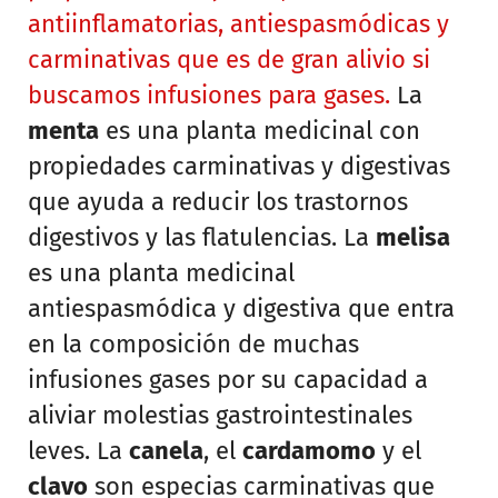
antiinflamatorias, antiespasmódicas y
carminativas que es de gran alivio si
buscamos infusiones para gases.
La
menta
es una planta medicinal con
propiedades carminativas y digestivas
que ayuda a reducir los trastornos
digestivos y las flatulencias. La
melisa
es una planta medicinal
antiespasmódica y digestiva que entra
en la composición de muchas
infusiones gases por su capacidad a
aliviar molestias gastrointestinales
leves. La
canela
, el
cardamomo
y el
clavo
son especias carminativas que