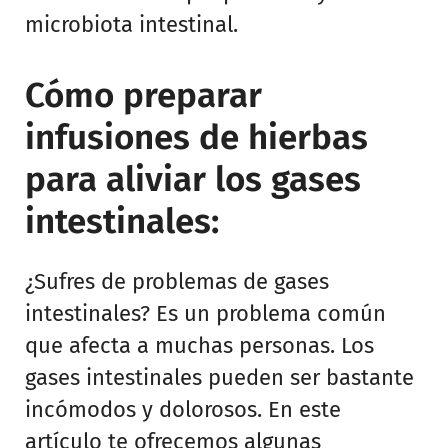
microbiota intestinal.
Cómo preparar
infusiones de hierbas
para aliviar los gases
intestinales:
¿Sufres de problemas de gases
intestinales? Es un problema común
que afecta a muchas personas. Los
gases intestinales pueden ser bastante
incómodos y dolorosos. En este
artículo te ofrecemos algunas