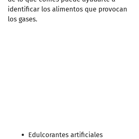
identificar los alimentos que provocan
los gases.
Edulcorantes artificiales