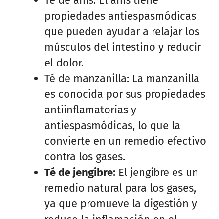
Té de anís: El anís tiene
propiedades antiespasmódicas
que pueden ayudar a relajar los
músculos del intestino y reducir
el dolor.
Té de manzanilla: La manzanilla
es conocida por sus propiedades
antiinflamatorias y
antiespasmódicas, lo que la
convierte en un remedio efectivo
contra los gases.
Té de jengibre:
El jengibre es un
remedio natural para los gases,
ya que promueve la digestión y