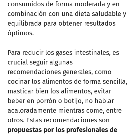
consumidos de forma moderada y en
combinación con una dieta saludable y
equilibrada para obtener resultados
óptimos.
Para reducir los gases intestinales, es
crucial seguir algunas
recomendaciones generales, como
cocinar los alimentos de forma sencilla,
masticar bien los alimentos, evitar
beber en porrón o botijo, no hablar
acaloradamente mientras come, entre
otros. Estas recomendaciones son
propuestas por los profesionales de