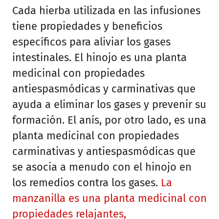
Cada hierba utilizada en las infusiones
tiene propiedades y beneficios
específicos para aliviar los gases
intestinales. El hinojo es una planta
medicinal con propiedades
antiespasmódicas y carminativas que
ayuda a eliminar los gases y prevenir su
formación. El anís, por otro lado, es una
planta medicinal con propiedades
carminativas y antiespasmódicas que
se asocia a menudo con el hinojo en
los remedios contra los gases.
La
manzanilla es una planta medicinal con
propiedades relajantes,