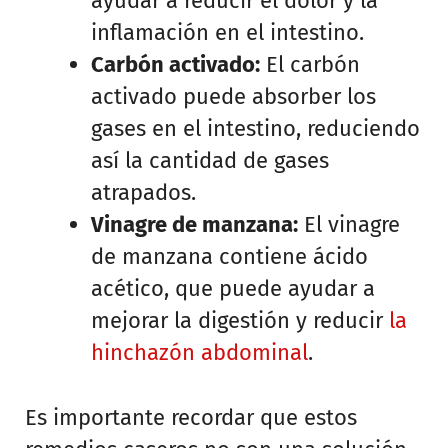
ayudar a reducir el dolor y la
inflamación en el intestino.
Carbón activado:
El carbón
activado puede absorber los
gases en el intestino, reduciendo
así la cantidad de gases
atrapados.
Vinagre de manzana:
El vinagre
de manzana contiene ácido
acético, que puede ayudar a
mejorar la digestión y reducir
la
hinchazón abdominal
.
Es importante recordar que estos