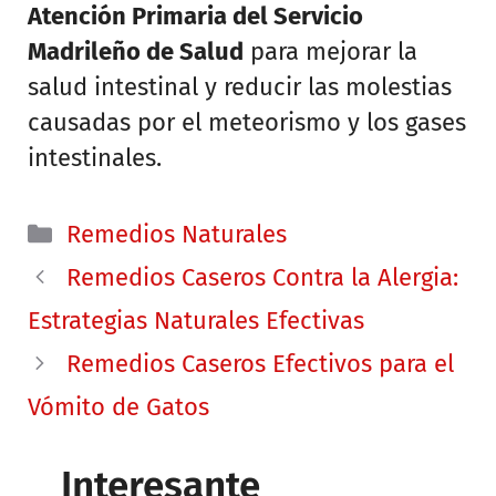
Atención Primaria del Servicio
Madrileño de Salud
para mejorar la
salud intestinal y reducir las molestias
causadas por el meteorismo y los gases
intestinales.
Categorías
Remedios Naturales
Remedios Caseros Contra la Alergia:
Estrategias Naturales Efectivas
Remedios Caseros Efectivos para el
Vómito de Gatos
Interesante