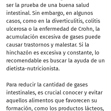
ser la prueba de una buena salud
intestinal. Sin embargo, en algunos
casos, como en la diverticulitis, colitis
ulcerosa o la enfermedad de Crohn, la
acumulación excesiva de gases puede
causar trastornos y malestar. Si la
hinchazón es excesiva y constante, lo
recomendable es buscar la ayuda de un
dietista-nutricionista.
Para reducir la cantidad de gases
intestinales, es crucial conocer y evitar
aquellos alimentos que favorecen su
formación, como los productos lácteos,