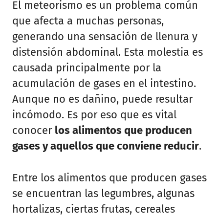
El meteorismo es un problema común
que afecta a muchas personas,
generando una sensación de llenura y
distensión abdominal. Esta molestia es
causada principalmente por la
acumulación de gases en el intestino.
Aunque no es dañino, puede resultar
incómodo. Es por eso que es vital
conocer
los alimentos que producen
gases y aquellos que conviene reducir
.
Entre los alimentos que producen gases
se encuentran las legumbres, algunas
hortalizas, ciertas frutas, cereales