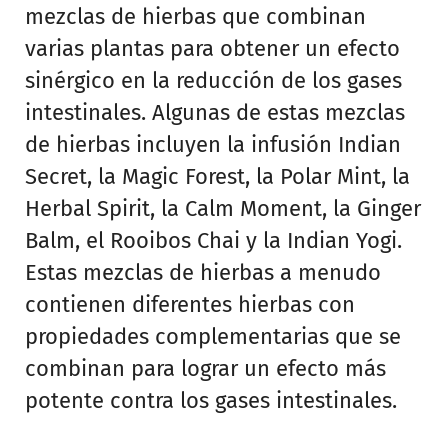
mezclas de hierbas que combinan
varias plantas para obtener un efecto
sinérgico en la reducción de los gases
intestinales. Algunas de estas mezclas
de hierbas incluyen la infusión Indian
Secret, la Magic Forest, la Polar Mint, la
Herbal Spirit, la Calm Moment, la Ginger
Balm, el Rooibos Chai y la Indian Yogi.
Estas mezclas de hierbas a menudo
contienen diferentes hierbas con
propiedades complementarias que se
combinan para lograr un efecto más
potente contra los gases intestinales.