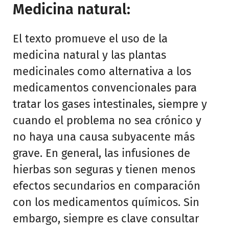
Medicina natural:
El texto promueve el uso de la
medicina natural y las plantas
medicinales como alternativa a los
medicamentos convencionales para
tratar los gases intestinales, siempre y
cuando el problema no sea crónico y
no haya una causa subyacente más
grave. En general, las infusiones de
hierbas son seguras y tienen menos
efectos secundarios en comparación
con los medicamentos químicos. Sin
embargo, siempre es clave consultar