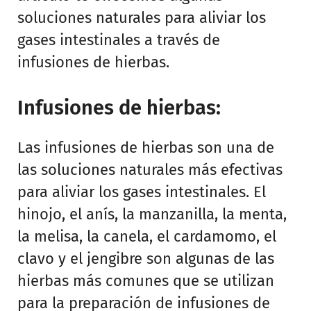
soluciones naturales para aliviar los
gases intestinales a través de
infusiones de hierbas.
Infusiones de hierbas:
Las infusiones de hierbas son una de
las soluciones naturales más efectivas
para aliviar los gases intestinales. El
hinojo, el anís, la manzanilla, la menta,
la melisa, la canela, el cardamomo, el
clavo y el jengibre son algunas de las
hierbas más comunes que se utilizan
para la preparación de infusiones de