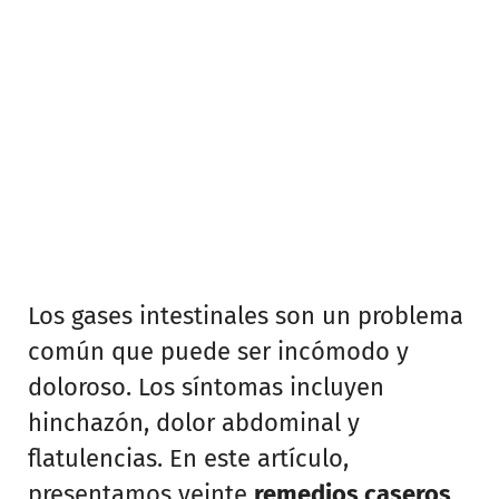
Los gases intestinales son un problema
común que puede ser incómodo y
doloroso. Los síntomas incluyen
hinchazón, dolor abdominal y
flatulencias. En este artículo,
presentamos veinte
remedios caseros