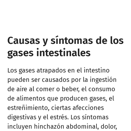
Causas y síntomas de los
gases intestinales
Los gases atrapados en el intestino
pueden ser causados por la ingestión
de aire al comer o beber, el consumo
de alimentos que producen gases, el
estreñimiento, ciertas afecciones
digestivas y el estrés. Los síntomas
incluyen hinchazón abdominal, dolor,