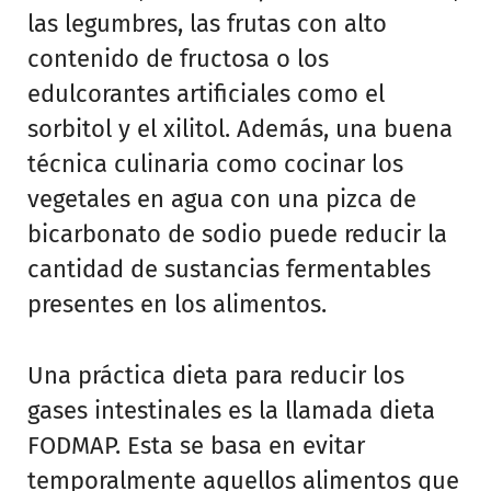
las legumbres, las frutas con alto
contenido de fructosa o los
edulcorantes artificiales como el
sorbitol y el xilitol. Además, una buena
técnica culinaria como cocinar los
vegetales en agua con una pizca de
bicarbonato de sodio puede reducir la
cantidad de sustancias fermentables
presentes en los alimentos.
Una práctica dieta para reducir los
gases intestinales es la llamada dieta
FODMAP. Esta se basa en evitar
temporalmente aquellos alimentos que