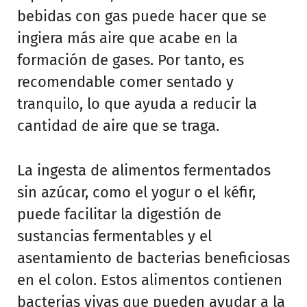
bebidas con gas puede hacer que se
ingiera más aire que acabe en la
formación de gases. Por tanto, es
recomendable comer sentado y
tranquilo, lo que ayuda a reducir la
cantidad de aire que se traga.
La ingesta de alimentos fermentados
sin azúcar, como el yogur o el kéfir,
puede facilitar la digestión de
sustancias fermentables y el
asentamiento de bacterias beneficiosas
en el colon. Estos alimentos contienen
bacterias vivas que pueden ayudar a la