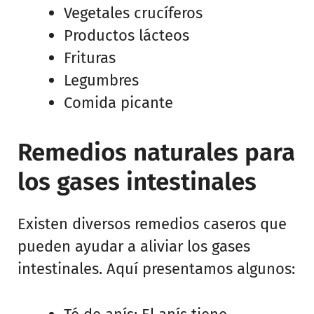
Vegetales crucíferos
Productos lácteos
Frituras
Legumbres
Comida picante
Remedios naturales para
los gases intestinales
Existen diversos remedios caseros que
pueden ayudar a aliviar los gases
intestinales. Aquí presentamos algunos: