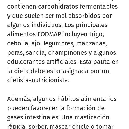
contienen carbohidratos fermentables
y que suelen ser mal absorbidos por
algunos individuos. Los principales
alimentos FODMAP incluyen trigo,
cebolla, ajo, legumbres, manzanas,
peras, sandía, champiñones y algunos
edulcorantes artificiales. Esta pauta en
la dieta debe estar asignada por un
dietista-nutricionista.
Además, algunos hábitos alimentarios
pueden favorecer la formación de
gases intestinales. Una masticación
rápida, sorber, mascar chicle o tomar