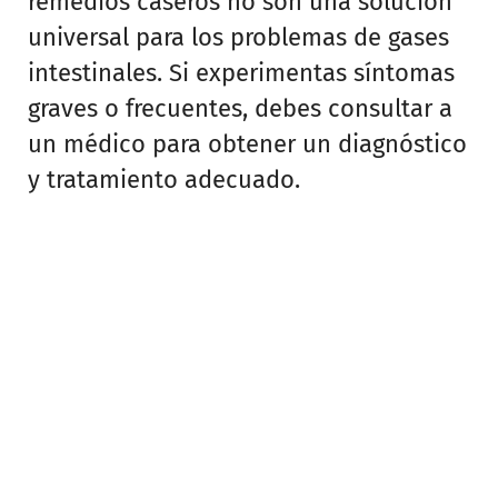
remedios caseros no son una solución
universal para los problemas de gases
intestinales. Si experimentas síntomas
graves o frecuentes, debes consultar a
un médico para obtener un diagnóstico
y tratamiento adecuado.