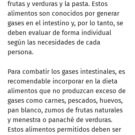
frutas y verduras y la pasta. Estos
alimentos son conocidos por generar
gases en el intestino y, por lo tanto, se
deben evaluar de forma individual
según las necesidades de cada
persona.
Para combatir los gases intestinales, es
recomendable incorporar en la dieta
alimentos que no produzcan exceso de
gases como carnes, pescados, huevos,
pan blanco, zumos de frutas naturales
y menestra o panaché de verduras.
Estos alimentos permitidos deben ser