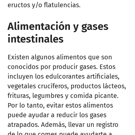
eructos y/o flatulencias.
Alimentación y gases
intestinales
Existen algunos alimentos que son
conocidos por producir gases. Estos
incluyen los edulcorantes artificiales,
vegetales crucíferos, productos lácteos,
frituras, legumbres y comida picante.
Por lo tanto, evitar estos alimentos
puede ayudar a reducir los gases
atrapados. Además, llevar un registro
de lo que comes puede ayudarte a