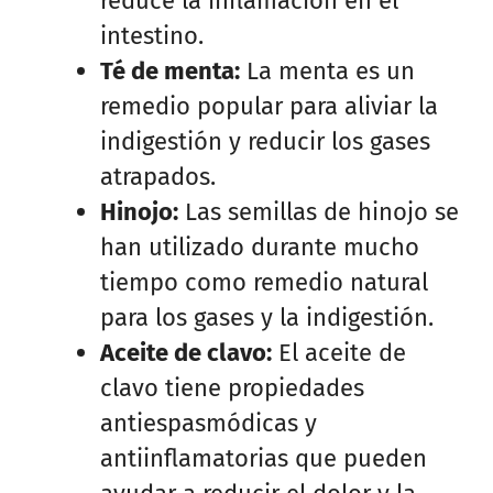
reduce la inflamación en el
intestino.
Té de menta:
La menta es un
remedio popular para aliviar la
indigestión y reducir los gases
atrapados.
Hinojo:
Las semillas de hinojo se
han utilizado durante mucho
tiempo como remedio natural
para los gases y la indigestión.
Aceite de clavo:
El aceite de
clavo tiene propiedades
antiespasmódicas y
antiinflamatorias que pueden