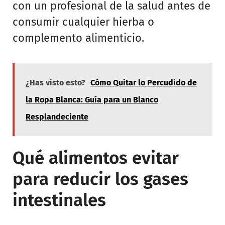
con un profesional de la salud antes de
consumir cualquier hierba o
complemento alimenticio.
¿Has visto esto?
Cómo Quitar lo Percudido de
la Ropa Blanca: Guía para un Blanco
Resplandeciente
Qué alimentos evitar
para reducir los gases
intestinales