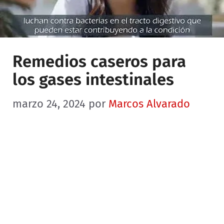
Remedios caseros para
los gases intestinales
marzo 24, 2024
por
Marcos Alvarado