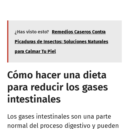
¿Has visto esto?
Remedios Caseros Contra
Picaduras de Insectos: Soluciones Naturales
para Calmar Tu Piel
Cómo hacer una dieta
para reducir los gases
intestinales
Los gases intestinales son una parte
normal del proceso digestivo y pueden