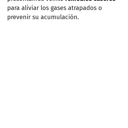
para aliviar los gases atrapados o
prevenir su acumulación.