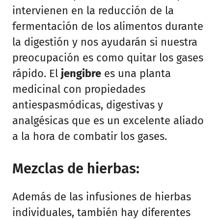
intervienen en la reducción de la
fermentación de los alimentos durante
la digestión y nos ayudarán si nuestra
preocupación es como quitar los gases
rápido. El
jengibre
es una planta
medicinal con propiedades
antiespasmódicas, digestivas y
analgésicas que es un excelente aliado
a la hora de combatir los gases.
Mezclas de hierbas:
Además de las infusiones de hierbas
individuales, también hay diferentes