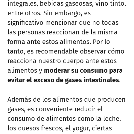
integrales, bebidas gaseosas, vino tinto,
entre otros. Sin embargo, es
significativo mencionar que no todas
las personas reaccionan de la misma
forma ante estos alimentos. Por lo
tanto, es recomendable observar cómo
reacciona nuestro cuerpo ante estos
alimentos y
moderar su consumo para
evitar el exceso de gases intestinales
.
Además de los alimentos que producen
gases, es conveniente reducir el
consumo de alimentos como la leche,
los quesos frescos, el yogur, ciertas