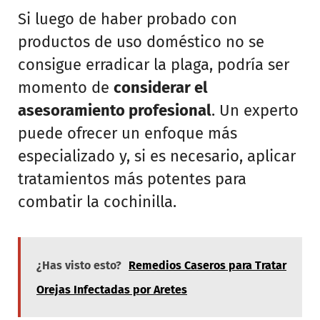
Si luego de haber probado con
productos de uso doméstico no se
consigue erradicar la plaga, podría ser
momento de
considerar el
asesoramiento profesional
. Un experto
puede ofrecer un enfoque más
especializado y, si es necesario, aplicar
tratamientos más potentes para
combatir la cochinilla.
¿Has visto esto?
Remedios Caseros para Tratar
Orejas Infectadas por Aretes