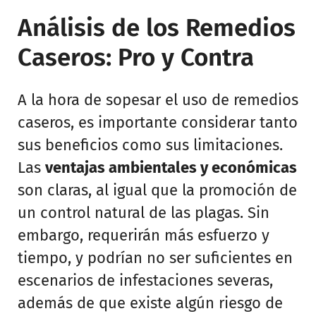
Análisis de los Remedios
Caseros: Pro y Contra
A la hora de sopesar el uso de remedios
caseros, es importante considerar tanto
sus beneficios como sus limitaciones.
Las
ventajas ambientales y económicas
son claras, al igual que la promoción de
un control natural de las plagas. Sin
embargo, requerirán más esfuerzo y
tiempo, y podrían no ser suficientes en
escenarios de infestaciones severas,
además de que existe algún riesgo de