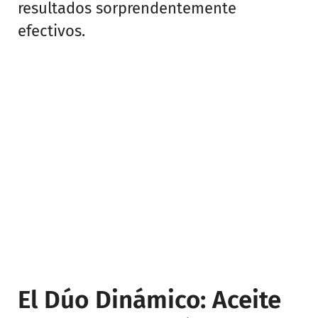
resultados sorprendentemente
efectivos.
El Dúo Dinámico: Aceite