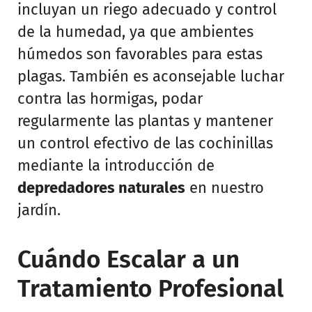
incluyan un riego adecuado y control
de la humedad, ya que ambientes
húmedos son favorables para estas
plagas. También es aconsejable luchar
contra las hormigas, podar
regularmente las plantas y mantener
un control efectivo de las cochinillas
mediante la introducción de
depredadores naturales
en nuestro
jardín.
Cuándo Escalar a un
Tratamiento Profesional