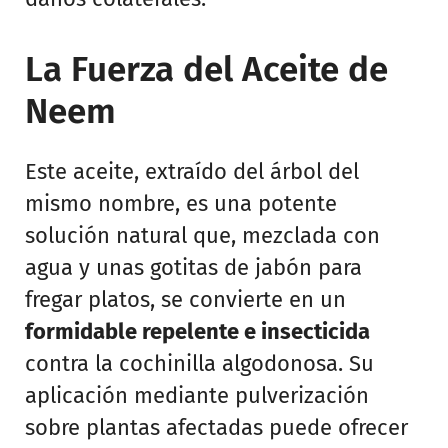
La Fuerza del Aceite de
Neem
Este aceite, extraído del árbol del
mismo nombre, es una potente
solución natural que, mezclada con
agua y unas gotitas de jabón para
fregar platos, se convierte en un
formidable repelente e insecticida
contra la cochinilla algodonosa. Su
aplicación mediante pulverización
sobre plantas afectadas puede ofrecer