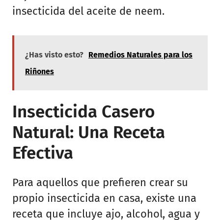
insecticida del aceite de neem.
¿Has visto esto?
Remedios Naturales para los
Riñones
Insecticida Casero
Natural: Una Receta
Efectiva
Para aquellos que prefieren crear su
propio insecticida en casa, existe una
receta que incluye ajo, alcohol, agua y