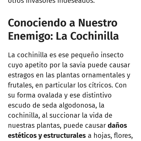
otros invasores indeseados.
Conociendo a Nuestro
Enemigo: La Cochinilla
La cochinilla es ese pequeño insecto
cuyo apetito por la savia puede causar
estragos en las plantas ornamentales y
frutales, en particular los cítricos. Con
su forma ovalada y ese distintivo
escudo de seda algodonosa, la
cochinilla, al succionar la vida de
nuestras plantas, puede causar
daños
estéticos y estructurales
a hojas, flores,