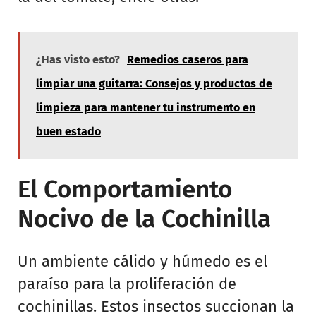
¿Has visto esto?
Remedios caseros para
limpiar una guitarra: Consejos y productos de
limpieza para mantener tu instrumento en
buen estado
El Comportamiento
Nocivo de la Cochinilla
Un ambiente cálido y húmedo es el
paraíso para la proliferación de
cochinillas. Estos insectos succionan la