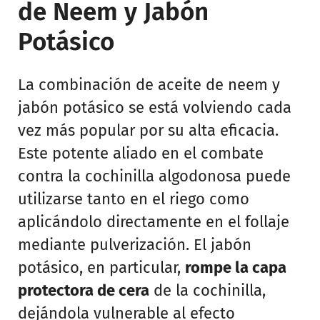
de Neem y Jabón
Potásico
La combinación de aceite de neem y
jabón potásico se está volviendo cada
vez más popular por su alta eficacia.
Este potente aliado en el combate
contra la cochinilla algodonosa puede
utilizarse tanto en el riego como
aplicándolo directamente en el follaje
mediante pulverización. El jabón
potásico, en particular,
rompe la capa
protectora de cera
de la cochinilla,
dejándola vulnerable al efecto