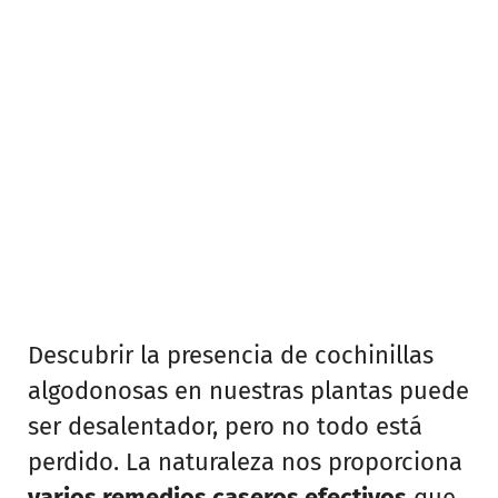
Descubrir la presencia de cochinillas
algodonosas en nuestras plantas puede
ser desalentador, pero no todo está
perdido. La naturaleza nos proporciona
varios remedios caseros efectivos
que