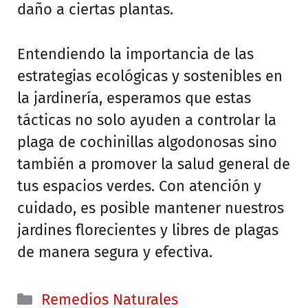
daño a ciertas plantas.
Entendiendo la importancia de las
estrategias ecológicas y sostenibles en
la jardinería, esperamos que estas
tácticas no solo ayuden a controlar la
plaga de cochinillas algodonosas sino
también a promover la salud general de
tus espacios verdes. Con atención y
cuidado, es posible mantener nuestros
jardines florecientes y libres de plagas
de manera segura y efectiva.
Categorías
Remedios Naturales