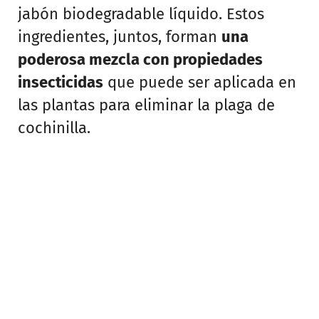
jabón biodegradable líquido. Estos
ingredientes, juntos, forman
una
poderosa mezcla con propiedades
insecticidas
que puede ser aplicada en
las plantas para eliminar la plaga de
cochinilla.