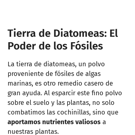
Tierra de Diatomeas: El
Poder de los Fósiles
La tierra de diatomeas, un polvo
proveniente de fósiles de algas
marinas, es otro remedio casero de
gran ayuda. Al esparcir este fino polvo
sobre el suelo y las plantas, no solo
combatimos las cochinillas, sino que
aportamos nutrientes valiosos
a
nuestras plantas.