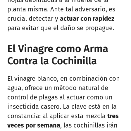
planta misma. Ante tal adversario, es
crucial detectar y
actuar con rapidez
para evitar que el daño se propague.
El Vinagre como Arma
Contra la Cochinilla
El vinagre blanco, en combinación con
agua, ofrece un método natural de
control de plagas al actuar como un
insecticida casero. La clave está en la
constancia: al aplicar esta mezcla
tres
veces por semana
, las cochinillas irán