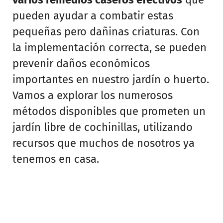
pueden ayudar a combatir estas
pequeñas pero dañinas criaturas. Con
la implementación correcta, se pueden
prevenir daños económicos
importantes en nuestro jardín o huerto.
Vamos a explorar los numerosos
métodos disponibles que prometen un
jardín libre de cochinillas, utilizando
recursos que muchos de nosotros ya
tenemos en casa.