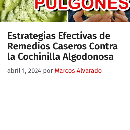
Estrategias Efectivas de
Remedios Caseros Contra
la Cochinilla Algodonosa
abril 1, 2024
por
Marcos Alvarado