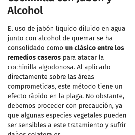
Alcohol
El uso de jabón líquido diluido en agua
junto con alcohol de quemar se ha
consolidado como
un clásico entre los
remedios caseros
para atacar la
cochinilla algodonosa. Al aplicarlo
directamente sobre las áreas
comprometidas, este método tiene un
efecto rápido en la plaga. No obstante,
debemos proceder con precaución, ya
que algunas especies vegetales pueden
ser sensibles a este tratamiento y sufrir
daños colaterales.