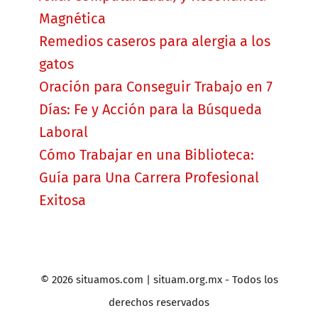
Magnética
Remedios caseros para alergia a los
gatos
Oración para Conseguir Trabajo en 7
Días: Fe y Acción para la Búsqueda
Laboral
Cómo Trabajar en una Biblioteca:
Guía para Una Carrera Profesional
Exitosa
© 2026 situamos.com | situam.org.mx - Todos los
derechos reservados