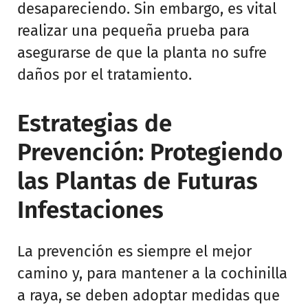
desapareciendo. Sin embargo, es vital
realizar una pequeña prueba para
asegurarse de que la planta no sufre
daños por el tratamiento.
Estrategias de
Prevención: Protegiendo
las Plantas de Futuras
Infestaciones
La prevención es siempre el mejor
camino y, para mantener a la cochinilla
a raya, se deben adoptar medidas que