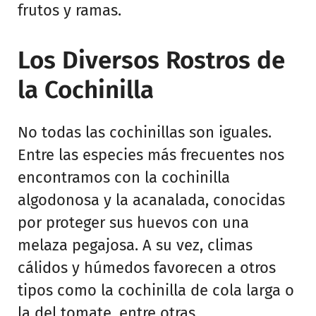
frutos y ramas.
Los Diversos Rostros de
la Cochinilla
No todas las cochinillas son iguales.
Entre las especies más frecuentes nos
encontramos con la cochinilla
algodonosa y la acanalada, conocidas
por proteger sus huevos con una
melaza pegajosa. A su vez, climas
cálidos y húmedos favorecen a otros
tipos como la cochinilla de cola larga o
la del tomate, entre otras.