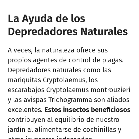
La Ayuda de los
Depredadores Naturales
A veces, la naturaleza ofrece sus
propios agentes de control de plagas.
Depredadores naturales como las
mariquitas Cryptolaemus, los
escarabajos Cryptolaemus montrouzieri
y las avispas Trichogramma son aliados
excelentes.
Estos insectos beneficiosos
contribuyen al equilibrio de nuestro
jardín al alimentarse de cochinillas y