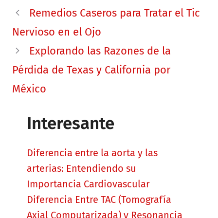
Remedios Caseros para Tratar el Tic
Nervioso en el Ojo
Explorando las Razones de la
Pérdida de Texas y California por
México
Interesante
Diferencia entre la aorta y las
arterias: Entendiendo su
Importancia Cardiovascular
Diferencia Entre TAC (Tomografía
Axial Computarizada) y Resonancia