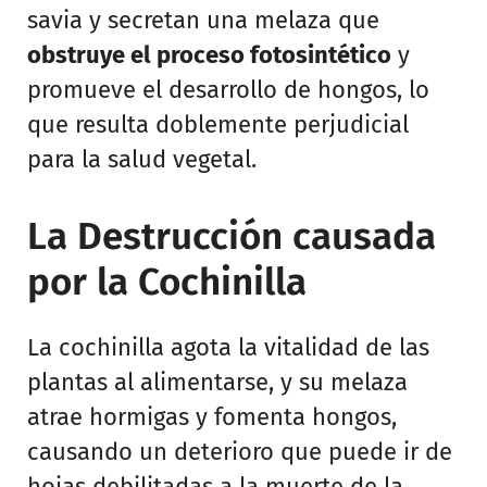
savia y secretan una melaza que
obstruye el proceso fotosintético
y
promueve el desarrollo de hongos, lo
que resulta doblemente perjudicial
para la salud vegetal.
La Destrucción causada
por la Cochinilla
La cochinilla agota la vitalidad de las
plantas al alimentarse, y su melaza
atrae hormigas y fomenta hongos,
causando un deterioro que puede ir de
hojas debilitadas a la muerte de la