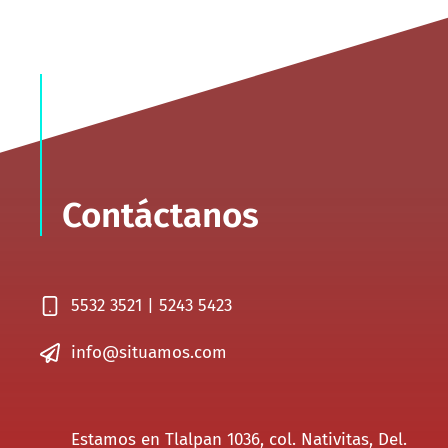
Contáctanos
5532 3521 | 5243 5423
info@situamos.com
Estamos en Tlalpan 1036, col. Nativitas, Del.