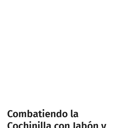
Combatiendo la
Cochinilla con Jabón y