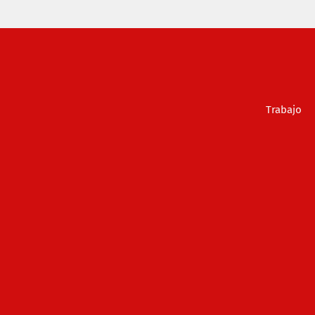
Trabajo