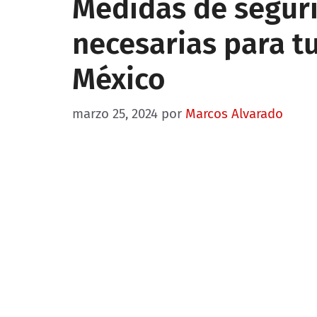
Medidas de seguri
necesarias para t
México
marzo 25, 2024
por
Marcos Alvarado