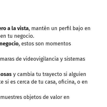
o a la vista
, mantén un perfil bajo en
 en tu negocio.
l negocio
, estos son momentos
cámaras de videovigilancia y sistemas
hosas
y cambia tu trayecto si alguien
si es cerca de tu casa, oficina, o en
 muestres objetos de valor en