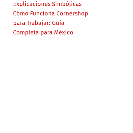
Explicaciones Simbólicas
Cómo Funciona Cornershop
para Trabajar: Guía
Completa para México