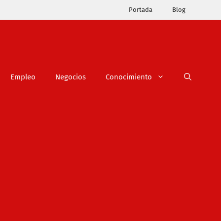
Portada
Blog
Empleo
Negocios
Conocimiento