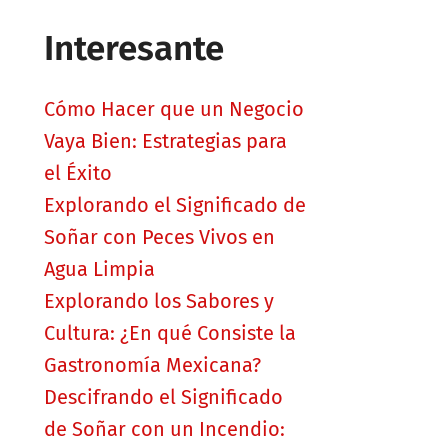
Interesante
Cómo Hacer que un Negocio
Vaya Bien: Estrategias para
el Éxito
Explorando el Significado de
Soñar con Peces Vivos en
Agua Limpia
Explorando los Sabores y
Cultura: ¿En qué Consiste la
Gastronomía Mexicana?
Descifrando el Significado
de Soñar con un Incendio: