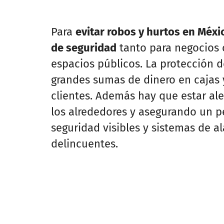
Para
evitar robos y hurtos en Méxi
de seguridad
tanto para negocios c
espacios públicos. La protección d
grandes sumas de dinero en cajas y 
clientes. Además hay que estar aler
los alrededores y asegurando un 
seguridad visibles y sistemas de a
delincuentes.