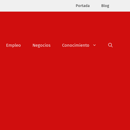
Portada
Blog
Empleo
Negocios
Conocimiento