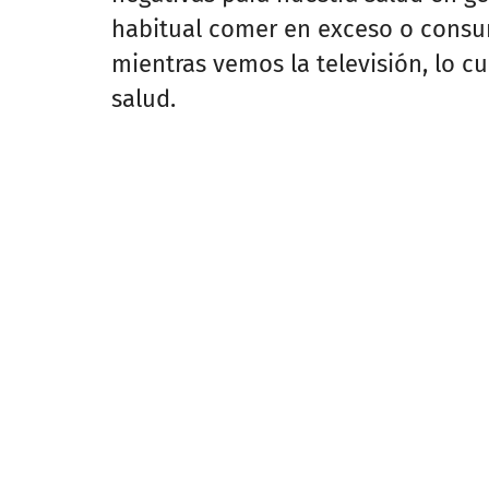
habitual comer en exceso o consu
mientras vemos la televisión, lo c
salud.