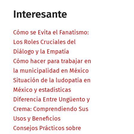
Interesante
Cómo se Evita el Fanatismo:
Los Roles Cruciales del
Diálogo y la Empatía
Cómo hacer para trabajar en
la municipalidad en México
Situación de la ludopatía en
México y estadísticas
Diferencia Entre Ungüento y
Crema: Comprendiendo Sus
Usos y Beneficios
Consejos Prácticos sobre