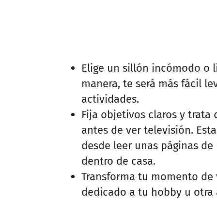
Elige un sillón incómodo o 
manera, te será más fácil le
actividades.
Fija objetivos claros y trata
antes de ver televisión. Est
desde leer unas páginas de 
dentro de casa.
Transforma tu momento de v
dedicado a tu hobby u otra 