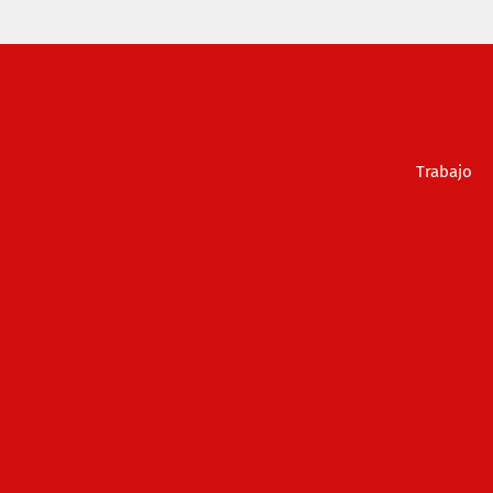
Trabajo