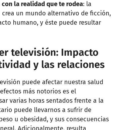
 con la realidad que te rodea
: la
a crea un mundo alternativo de ficción,
tacto humano, y éste puede resultar
er televisión: Impacto
tividad y las relaciones
evisión puede afectar nuestra salud
efectos más notorios es el
sar varias horas sentados frente a la
tario puede llevarnos a sufrir de
peso u obesidad, y sus consecuencias
neral. Adicionalmente, resulta