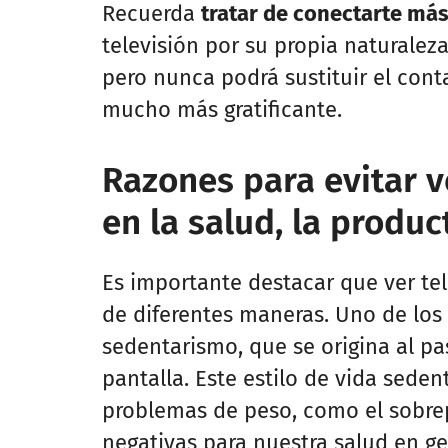
Recuerda
tratar de conectarte más
televisión por su propia naturalez
pero nunca podrá sustituir el con
mucho más gratificante.
Razones para evitar v
en la salud, la produc
Es importante destacar que ver tel
de diferentes maneras. Uno de los 
sedentarismo, que se origina al pa
pantalla. Este estilo de vida seden
problemas de peso, como el sobre
negativas para nuestra salud en ge