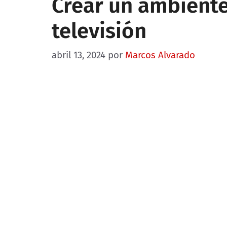
Crear un ambiente
televisión
abril 13, 2024
por
Marcos Alvarado