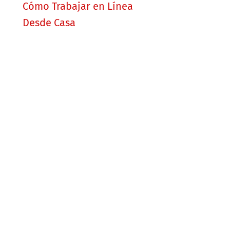
Cómo Trabajar en Línea
Desde Casa