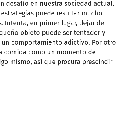
n desafío en nuestra sociedad actual,
 estrategias puede resultar mucho
 Intenta, en primer lugar, dejar de
equeño objeto puede ser tentador y
 un comportamiento adictivo. Por otro
 la comida como un momento de
igo mismo, así que procura prescindir