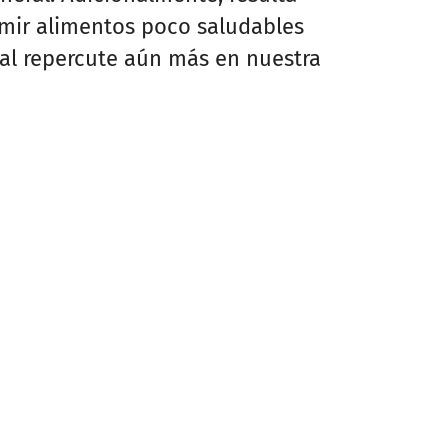
mir alimentos poco saludables
ual repercute aún más en nuestra