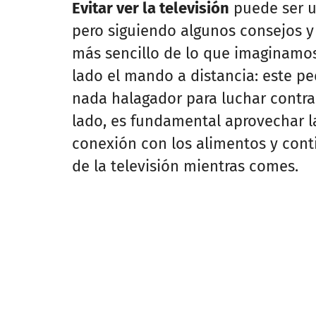
Evitar ver la televisión
puede ser u
pero siguiendo algunos consejos y
más sencillo de lo que imaginamos.
lado el mando a distancia: este p
nada halagador para luchar contra
lado, es fundamental aprovechar
conexión con los alimentos y cont
de la televisión mientras comes.