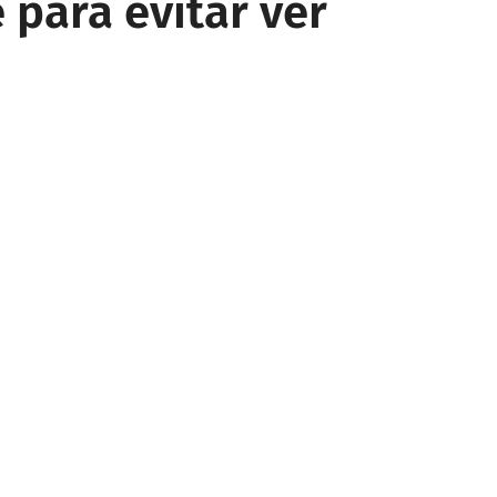
 para evitar ver