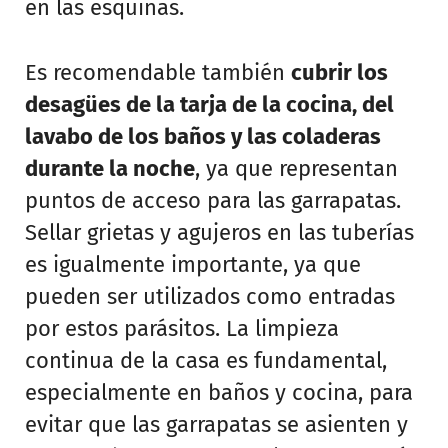
en las esquinas.
Es recomendable también
cubrir los
desagües de la tarja de la cocina, del
lavabo de los baños y las coladeras
durante la noche
, ya que representan
puntos de acceso para las garrapatas.
Sellar grietas y agujeros en las tuberías
es igualmente importante, ya que
pueden ser utilizados como entradas
por estos parásitos. La limpieza
continua de la casa es fundamental,
especialmente en baños y cocina, para
evitar que las garrapatas se asienten y