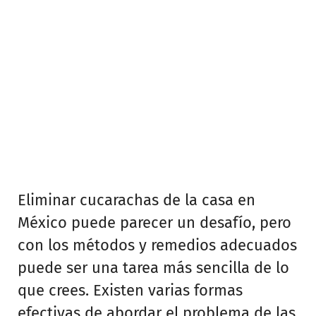
Eliminar cucarachas de la casa en
México puede parecer un desafío, pero
con los métodos y remedios adecuados
puede ser una tarea más sencilla de lo
que crees. Existen varias formas
efectivas de abordar el problema de las