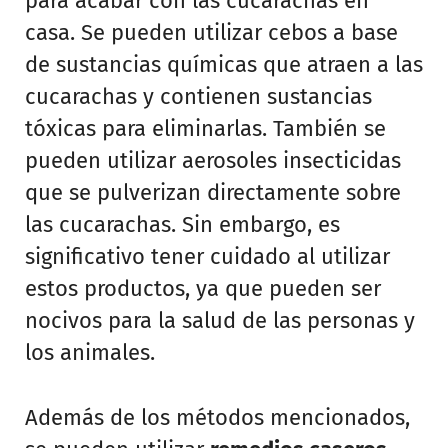
para acabar con las cucarachas en
casa. Se pueden utilizar cebos a base
de sustancias químicas que atraen a las
cucarachas y contienen sustancias
tóxicas para eliminarlas. También se
pueden utilizar aerosoles insecticidas
que se pulverizan directamente sobre
las cucarachas. Sin embargo, es
significativo tener cuidado al utilizar
estos productos, ya que pueden ser
nocivos para la salud de las personas y
los animales.
Además de los métodos mencionados,