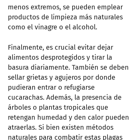
menos extremos, se pueden emplear
productos de limpieza más naturales
como el vinagre o el alcohol.
Finalmente, es crucial evitar dejar
alimentos desprotegidos y tirar la
basura diariamente. También se deben
sellar grietas y agujeros por donde
pudieran entrar o refugiarse
cucarachas. Además, la presencia de
árboles o plantas tropicales que
retengan humedad y den calor pueden
atraerlas. Si bien existen métodos
naturales para combatir estas plagas