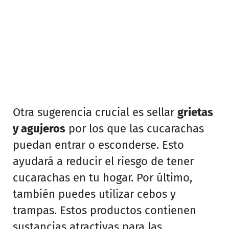
Otra sugerencia crucial es sellar
grietas
y agujeros
por los que las cucarachas
puedan entrar o esconderse. Esto
ayudará a reducir el riesgo de tener
cucarachas en tu hogar. Por último,
también puedes utilizar cebos y
trampas. Estos productos contienen
sustancias atractivas para las