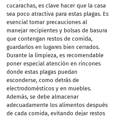
cucarachas, es clave hacer que la casa
sea poco atractiva para estas plagas. Es
esencial tomar precauciones al
manejar recipientes y bolsas de basura
que contengan restos de comida,
guardarlos en lugares bien cerrados.
Durante la limpieza, es recomendable
poner especial atención en rincones
donde estas plagas puedan
esconderse, como detrás de
electrodomésticos y en muebles.
Además, se debe almacenar
adecuadamente los alimentos después
de cada comida, evitando dejar restos