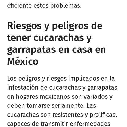
eficiente estos problemas.
Riesgos y peligros de
tener cucarachas y
garrapatas en casa en
México
Los peligros y riesgos implicados en la
infestación de cucarachas y garrapatas
en hogares mexicanos son variados y
deben tomarse seriamente. Las
cucarachas son resistentes y prolíficas,
capaces de transmitir enfermedades