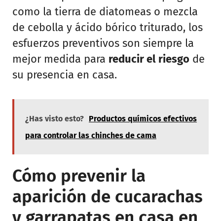
como la tierra de diatomeas o mezcla
de cebolla y ácido bórico triturado, los
esfuerzos preventivos son siempre la
mejor medida para
reducir el riesgo
de
su presencia en casa.
¿Has visto esto?
Productos químicos efectivos
para controlar las chinches de cama
Cómo prevenir la
aparición de cucarachas
y garrapatas en casa en