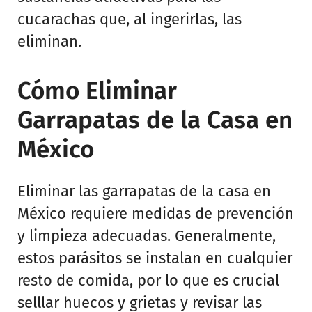
cucarachas que, al ingerirlas, las
eliminan.
Cómo Eliminar
Garrapatas de la Casa en
México
Eliminar las garrapatas de la casa en
México requiere medidas de prevención
y limpieza adecuadas. Generalmente,
estos parásitos se instalan en cualquier
resto de comida, por lo que es crucial
selllar huecos y grietas y revisar las