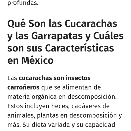
profundas.
Qué Son las Cucarachas
y las Garrapatas y Cuáles
son sus Características
en México
Las
cucarachas son insectos
carroñeros
que se alimentan de
materia orgánica en descomposición.
Estos incluyen heces, cadáveres de
animales, plantas en descomposición y
más. Su dieta variada y su capacidad