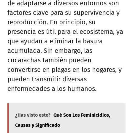
de adaptarse a diversos entornos son
factores clave para su supervivencia y
reproducción. En principio, su
presencia es útil para el ecosistema, ya
que ayudan a eliminar la basura
acumulada. Sin embargo, las
cucarachas también pueden
convertirse en plagas en los hogares, y
pueden transmitir diversas
enfermedades a los humanos.
¿Has visto esto?
Qué Son Los Feminicidios,
Causas y Significado