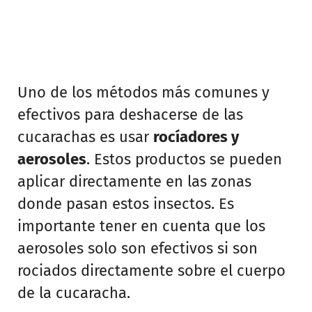
Uno de los métodos más comunes y
efectivos para deshacerse de las
cucarachas es usar
rocíadores y
aerosoles
. Estos productos se pueden
aplicar directamente en las zonas
donde pasan estos insectos. Es
importante tener en cuenta que los
aerosoles solo son efectivos si son
rociados directamente sobre el cuerpo
de la cucaracha.