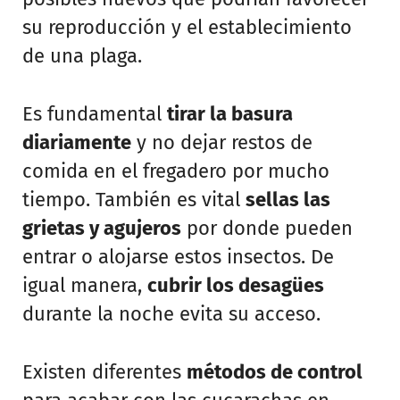
su reproducción y el establecimiento
de una plaga.
Es fundamental
tirar la basura
diariamente
y no dejar restos de
comida en el fregadero por mucho
tiempo. También es vital
sellas las
grietas y agujeros
por donde pueden
entrar o alojarse estos insectos. De
igual manera,
cubrir los desagües
durante la noche evita su acceso.
Existen diferentes
métodos de control