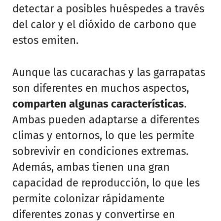
detectar a posibles huéspedes a través
del calor y el dióxido de carbono que
estos emiten.
Aunque las cucarachas y las garrapatas
son diferentes en muchos aspectos,
comparten algunas características
.
Ambas pueden adaptarse a diferentes
climas y entornos, lo que les permite
sobrevivir en condiciones extremas.
Además, ambas tienen una gran
capacidad de reproducción, lo que les
permite colonizar rápidamente
diferentes zonas y convertirse en