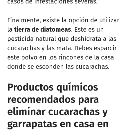
casos de infestaciones severas.
Finalmente, existe la opción de utilizar
la
tierra de diatomeas
. Este es un
pesticida natural que deshidrata a las
cucarachas y las mata. Debes esparcir
este polvo en los rincones de la casa
donde se esconden las cucarachas.
Productos químicos
recomendados para
eliminar cucarachas y
garrapatas en casa en