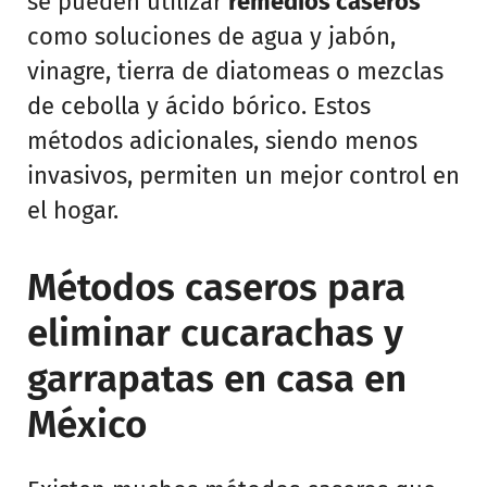
se pueden utilizar
remedios caseros
como soluciones de agua y jabón,
vinagre, tierra de diatomeas o mezclas
de cebolla y ácido bórico. Estos
métodos adicionales, siendo menos
invasivos, permiten un mejor control en
el hogar.
Métodos caseros para
eliminar cucarachas y
garrapatas en casa en
México