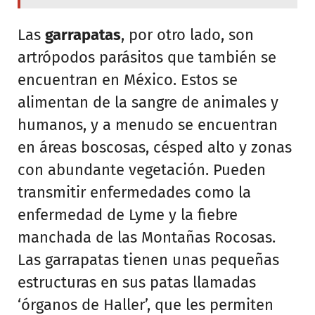
Las
garrapatas
, por otro lado, son
artrópodos parásitos que también se
encuentran en México. Estos se
alimentan de la sangre de animales y
humanos, y a menudo se encuentran
en áreas boscosas, césped alto y zonas
con abundante vegetación. Pueden
transmitir enfermedades como la
enfermedad de Lyme y la fiebre
manchada de las Montañas Rocosas.
Las garrapatas tienen unas pequeñas
estructuras en sus patas llamadas
‘órganos de Haller’, que les permiten