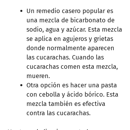
Un remedio casero popular es
una mezcla de bicarbonato de
sodio, agua y azúcar. Esta mezcla
se aplica en agujeros y grietas
donde normalmente aparecen
las cucarachas. Cuando las
cucarachas comen esta mezcla,
mueren.
Otra opción es hacer una pasta
con cebolla y ácido bórico. Esta
mezcla también es efectiva
contra las cucarachas.