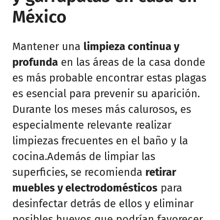
México
Mantener una
limpieza continua y
profunda
en las áreas de la casa donde
es más probable encontrar estas plagas
es esencial para prevenir su aparición.
Durante los meses más calurosos, es
especialmente relevante realizar
limpiezas frecuentes en el baño y la
cocina.Además de limpiar las
superficies, se recomienda
retirar
muebles y electrodomésticos
para
desinfectar detrás de ellos y eliminar
posibles huevos que podrían favorecer