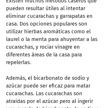
Existen muchos métodos caseros que
pueden resultar útiles al intentar
eliminar cucarachas y garrapatas en
casa. Dos opciones populares son
utilizar hierbas aromáticas como el
laurel o la menta para ahuyentar a las
cucarachas, y rociar vinagre en
diferentes áreas de la casa para
repelerlas.
Además, el bicarbonato de sodio y
azúcar puede ser eficaz para matar
cucarachas. Las cucarachas son
atraídas por el azúcar pero al ingerir