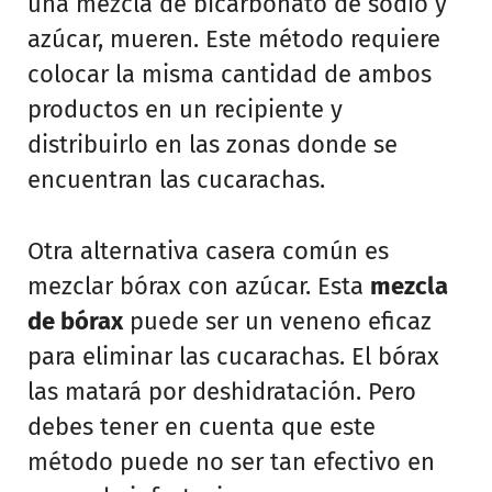
una mezcla de bicarbonato de sodio y
azúcar, mueren. Este método requiere
colocar la misma cantidad de ambos
productos en un recipiente y
distribuirlo en las zonas donde se
encuentran las cucarachas.
Otra alternativa casera común es
mezclar bórax con azúcar. Esta
mezcla
de bórax
puede ser un veneno eficaz
para eliminar las cucarachas. El bórax
las matará por deshidratación. Pero
debes tener en cuenta que este
método puede no ser tan efectivo en