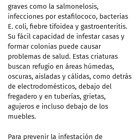
graves como la salmonelosis,
infecciones por estafilococo, bacterias
E. coli, fiebre tifoidea y gastroenteritis.
Su fácil capacidad de infestar casas y
formar colonias puede causar
problemas de salud. Estas criaturas
buscan refugio en áreas húmedas,
oscuras, aisladas y cálidas, como detrás
de electrodomésticos, debajo del
fregadero y en tuberías, grietas,
agujeros e incluso debajo de los
muebles.
Para prevenir la infestación de