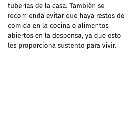
tuberías de la casa. También se
recomienda evitar que haya restos de
comida en la cocina o alimentos
abiertos en la despensa, ya que esto
les proporciona sustento para vivir.