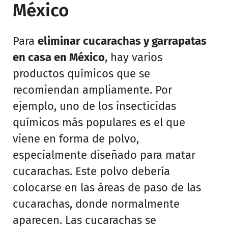
México
Para
eliminar cucarachas y garrapatas
en casa en México
, hay varios
productos químicos que se
recomiendan ampliamente. Por
ejemplo, uno de los insecticidas
químicos más populares es el que
viene en forma de polvo,
especialmente diseñado para matar
cucarachas. Este polvo debería
colocarse en las áreas de paso de las
cucarachas, donde normalmente
aparecen. Las cucarachas se