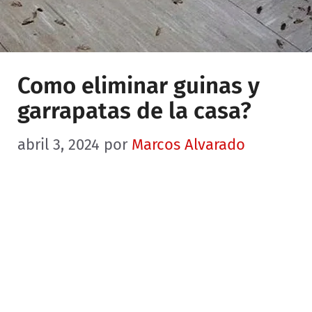
Como eliminar guinas y
garrapatas de la casa?
abril 3, 2024
por
Marcos Alvarado