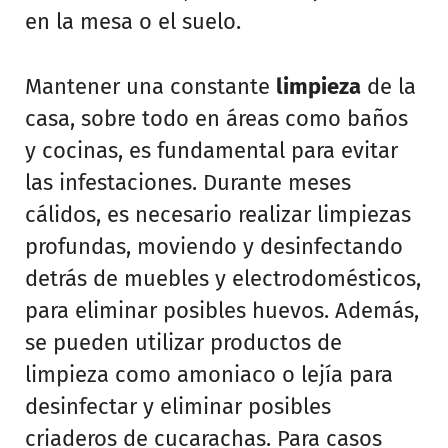
en la mesa o el suelo.
Mantener una constante
limpieza
de la
casa, sobre todo en áreas como baños
y cocinas, es fundamental para evitar
las infestaciones. Durante meses
cálidos, es necesario realizar limpiezas
profundas, moviendo y desinfectando
detrás de muebles y electrodomésticos,
para eliminar posibles huevos. Además,
se pueden utilizar productos de
limpieza como amoniaco o lejía para
desinfectar y eliminar posibles
criaderos de cucarachas. Para casos