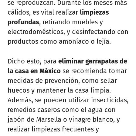
se reproduzcan. Durante los meses más
cálidos, es vital realizar
limpiezas
profundas
, retirando muebles y
electrodomésticos, y desinfectando con
productos como amoníaco o lejía.
Dicho esto, para
eliminar garrapatas de
la casa en México
se recomienda tomar
medidas de prevención, como sellar
huecos y mantener la casa limpia.
Además, se pueden utilizar insecticidas,
remedios caseros como el agua con
jabón de Marsella o vinagre blanco, y
realizar limpiezas frecuentes y