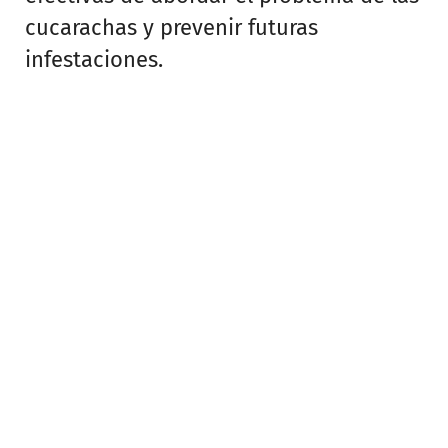
cucarachas y prevenir futuras
infestaciones.