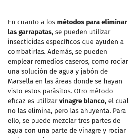
En cuanto a los
métodos para eliminar
las garrapatas
, se pueden utilizar
insecticidas específicos que ayuden a
combatirlas. Además, se pueden
emplear remedios caseros, como rociar
una solución de agua y jabón de
Marsella en las áreas donde se hayan
visto estos parásitos. Otro método
eficaz es utilizar
vinagre blanco
, el cual
no las elimina, pero las ahuyenta. Para
ello, se puede mezclar tres partes de
agua con una parte de vinagre y rociar