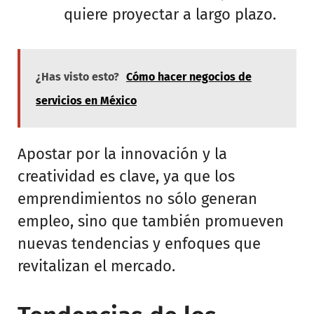
quiere proyectar a largo plazo.
¿Has visto esto?
Cómo hacer negocios de
servicios en México
Apostar por la innovación y la
creatividad es clave, ya que los
emprendimientos no sólo generan
empleo, sino que también promueven
nuevas tendencias y enfoques que
revitalizan el mercado.