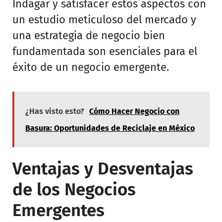
Indagar y satisfacer estos aspectos con
un estudio meticuloso del mercado y
una estrategia de negocio bien
fundamentada son esenciales para el
éxito de un negocio emergente.
¿Has visto esto?
Cómo Hacer Negocio con
Basura: Oportunidades de Reciclaje en México
Ventajas y Desventajas
de los Negocios
Emergentes