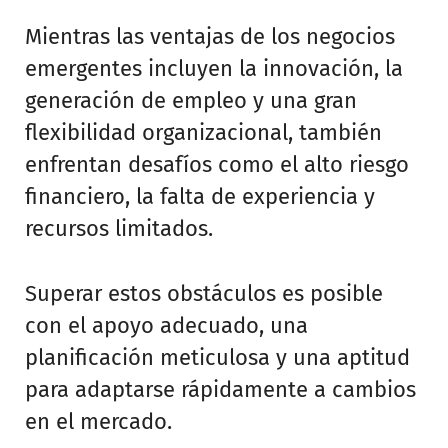
Mientras las ventajas de los negocios
emergentes incluyen la innovación, la
generación de empleo y una gran
flexibilidad organizacional, también
enfrentan desafíos como el alto riesgo
financiero, la falta de experiencia y
recursos limitados.
Superar estos obstáculos es posible
con el apoyo adecuado, una
planificación meticulosa y una aptitud
para adaptarse rápidamente a cambios
en el mercado.