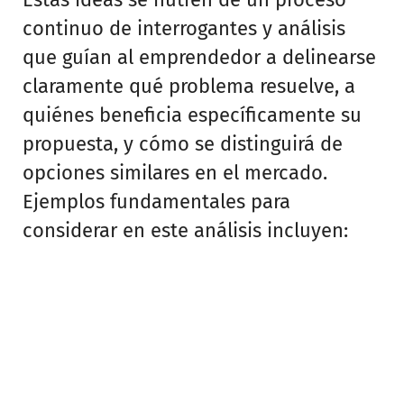
continuo de interrogantes y análisis
que guían al emprendedor a delinearse
claramente qué problema resuelve, a
quiénes beneficia específicamente su
propuesta, y cómo se distinguirá de
opciones similares en el mercado.
Ejemplos fundamentales para
considerar en este análisis incluyen: