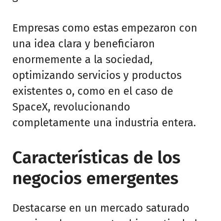
Empresas como estas empezaron con
una idea clara y beneficiaron
enormemente a la sociedad,
optimizando servicios y productos
existentes o, como en el caso de
SpaceX, revolucionando
completamente una industria entera.
Características de los
negocios emergentes
Destacarse en un mercado saturado