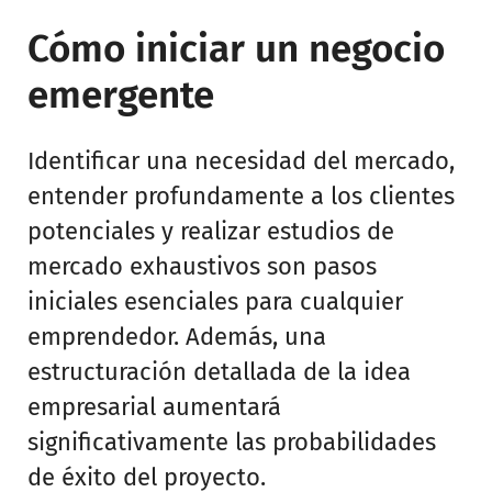
Cómo iniciar un negocio
emergente
Identificar una necesidad del mercado,
entender profundamente a los clientes
potenciales y realizar estudios de
mercado exhaustivos son pasos
iniciales esenciales para cualquier
emprendedor. Además, una
estructuración detallada de la idea
empresarial aumentará
significativamente las probabilidades
de éxito del proyecto.