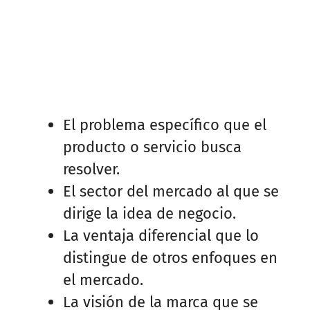
El problema específico que el
producto o servicio busca
resolver.
El sector del mercado al que se
dirige la idea de negocio.
La ventaja diferencial que lo
distingue de otros enfoques en
el mercado.
La visión de la marca que se