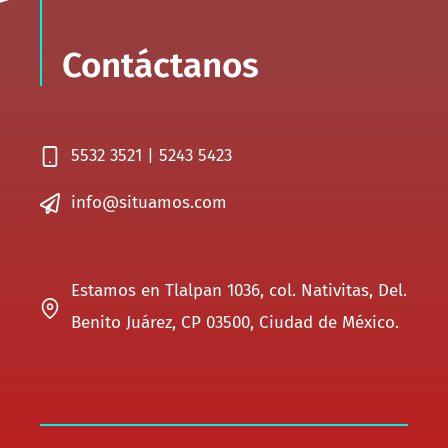
Contáctanos
5532 3521 | 5243 5423
info@situamos.com
Estamos en Tlalpan 1036, col. Nativitas, Del.
Benito Juárez, CP 03500, Ciudad de México.