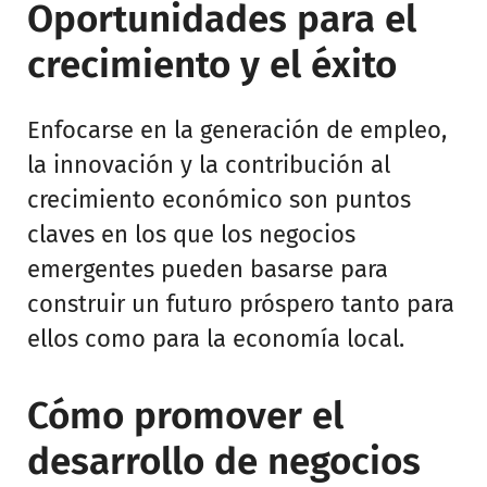
Oportunidades para el
crecimiento y el éxito
Enfocarse en la generación de empleo,
la innovación y la contribución al
crecimiento económico son puntos
claves en los que los negocios
emergentes pueden basarse para
construir un futuro próspero tanto para
ellos como para la economía local.
Cómo promover el
desarrollo de negocios