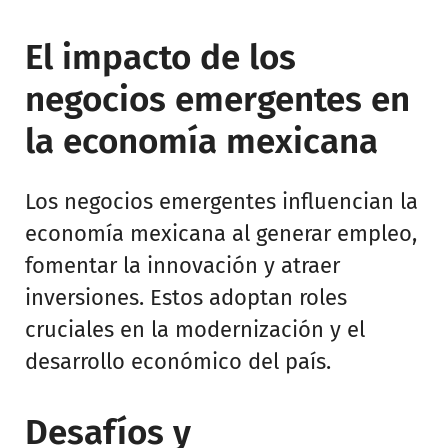
El impacto de los
negocios emergentes en
la economía mexicana
Los negocios emergentes influencian la
economía mexicana al generar empleo,
fomentar la innovación y atraer
inversiones. Estos adoptan roles
cruciales en la modernización y el
desarrollo económico del país.
Desafíos y