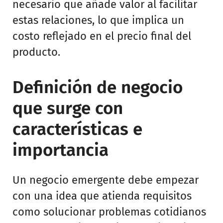
necesario que añade valor al facilitar
estas relaciones, lo que implica un
costo reflejado en el precio final del
producto.
Definición de negocio
que surge con
características e
importancia
Un negocio emergente debe empezar
con una idea que atienda requisitos
como solucionar problemas cotidianos