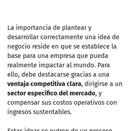
La importancia de plantear y
desarrollar correctamente una idea de
negocio reside en que se establece la
base para una empresa que pueda
realmente impactar al mundo. Para
ello, debe destacarse gracias a una
ventaja competitiva clara
, dirigirse a un
sector específico del mercado
, y
compensar sus costos operativos con
ingresos sustentables.
Estas ideas se nutren de un proceso