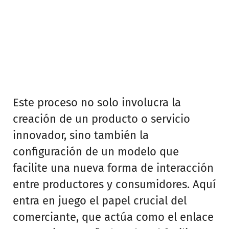
Este proceso no solo involucra la
creación de un producto o servicio
innovador, sino también la
configuración de un modelo que
facilite una nueva forma de interacción
entre productores y consumidores. Aquí
entra en juego el papel crucial del
comerciante, que actúa como el enlace