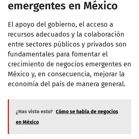
emergentes en México
El apoyo del gobierno, el acceso a
recursos adecuados y la colaboración
entre sectores públicos y privados son
fundamentales para fomentar el
crecimiento de negocios emergentes en
México y, en consecuencia, mejorar la
economía del país de manera general.
¿Has visto esto?
Cómo se habla de negocios
en México