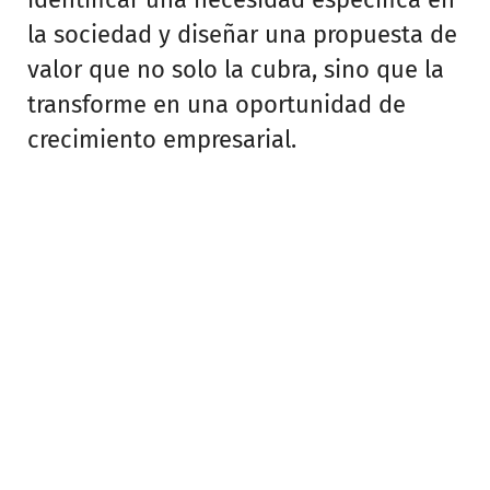
la sociedad y diseñar una propuesta de
valor que no solo la cubra, sino que la
transforme en una oportunidad de
crecimiento empresarial.