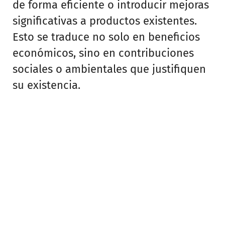
de forma eficiente o introducir mejoras
significativas a productos existentes.
Esto se traduce no solo en beneficios
económicos, sino en contribuciones
sociales o ambientales que justifiquen
su existencia.