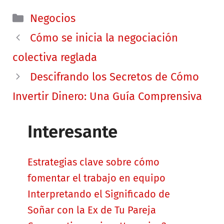
Categorías
Negocios
Cómo se inicia la negociación
colectiva reglada
Descifrando los Secretos de Cómo
Invertir Dinero: Una Guía Comprensiva
Interesante
Estrategias clave sobre cómo
fomentar el trabajo en equipo
Interpretando el Significado de
Soñar con la Ex de Tu Pareja