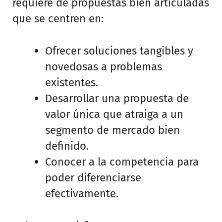
requiere de propuestas bien articuladas
que se centren en:
Ofrecer soluciones tangibles y
novedosas a problemas
existentes.
Desarrollar una propuesta de
valor única que atraiga a un
segmento de mercado bien
definido.
Conocer a la competencia para
poder diferenciarse
efectivamente.