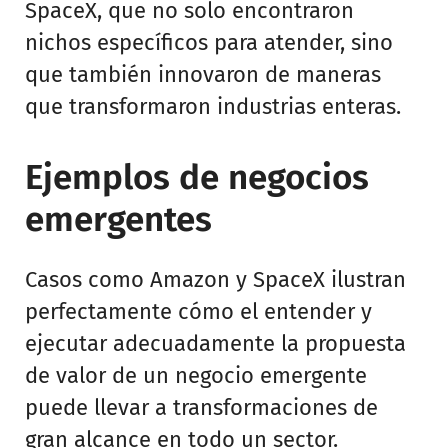
SpaceX, que no solo encontraron
nichos específicos para atender, sino
que también innovaron de maneras
que transformaron industrias enteras.
Ejemplos de negocios
emergentes
Casos como Amazon y SpaceX ilustran
perfectamente cómo el entender y
ejecutar adecuadamente la propuesta
de valor de un negocio emergente
puede llevar a transformaciones de
gran alcance en todo un sector.