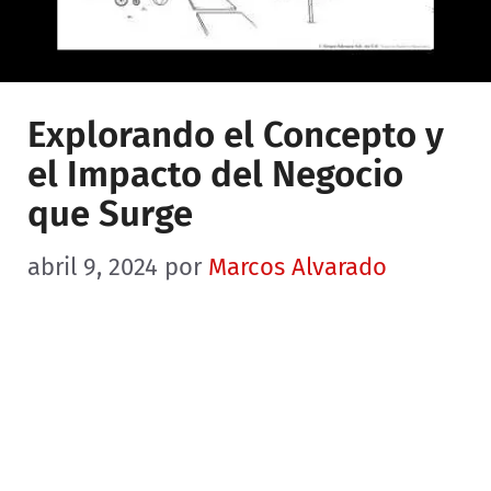
Explorando el Concepto y
el Impacto del Negocio
que Surge
abril 9, 2024
por
Marcos Alvarado