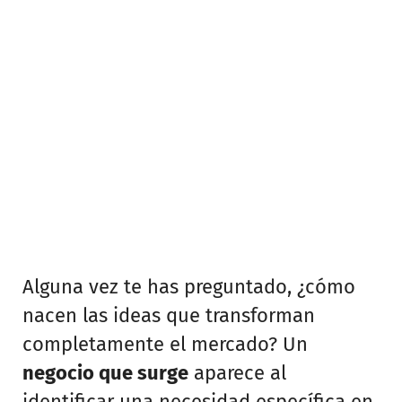
Alguna vez te has preguntado, ¿cómo
nacen las ideas que transforman
completamente el mercado? Un
negocio que surge
aparece al
identificar una necesidad específica en