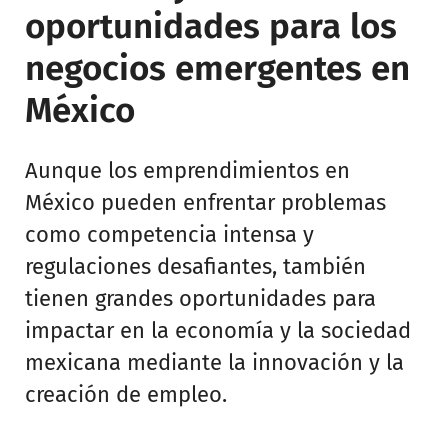
oportunidades para los
negocios emergentes en
México
Aunque los emprendimientos en
México pueden enfrentar problemas
como competencia intensa y
regulaciones desafiantes, también
tienen grandes oportunidades para
impactar en la economía y la sociedad
mexicana mediante la innovación y la
creación de empleo.