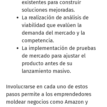
existentes para construir
soluciones mejoradas.
La realización de análisis de
viabilidad que evalúen la
demanda del mercado y la
competencia.
La implementación de pruebas
de mercado para ajustar el
producto antes de su
lanzamiento masivo.
Involucrarse en cada uno de estos
pasos permite a los emprendedores
moldear negocios como Amazon y