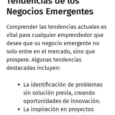
Tendencias de los
Negocios Emergentes
Comprender las tendencias actuales es
vital para cualquier emprendedor que
desee que su negocio emergente no
solo entre en el mercado, sino que
prospere. Algunas tendencias
destacadas incluyen:
La identificación de problemas
sin solución previa, creando
oportunidades de innovación.
La inspiración en proyectos