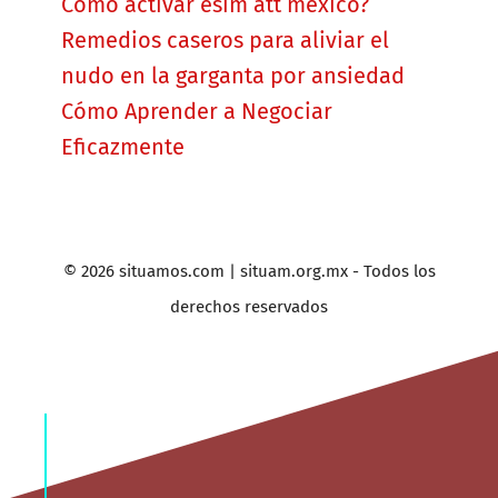
Como activar esim att mexico?
Remedios caseros para aliviar el
nudo en la garganta por ansiedad
Cómo Aprender a Negociar
Eficazmente
© 2026 situamos.com | situam.org.mx - Todos los
derechos reservados