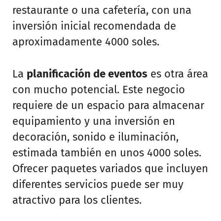
restaurante o una cafetería, con una
inversión inicial recomendada de
aproximadamente 4000 soles.
La
planificación de eventos
es otra área
con mucho potencial. Este negocio
requiere de un espacio para almacenar
equipamiento y una inversión en
decoración, sonido e iluminación,
estimada también en unos 4000 soles.
Ofrecer paquetes variados que incluyen
diferentes servicios puede ser muy
atractivo para los clientes.