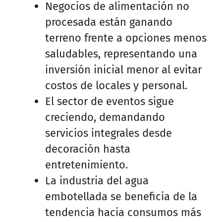
Negocios de alimentación no
procesada están ganando
terreno frente a opciones menos
saludables, representando una
inversión inicial menor al evitar
costos de locales y personal.
El sector de eventos sigue
creciendo, demandando
servicios integrales desde
decoración hasta
entretenimiento.
La industria del agua
embotellada se beneficia de la
tendencia hacia consumos más