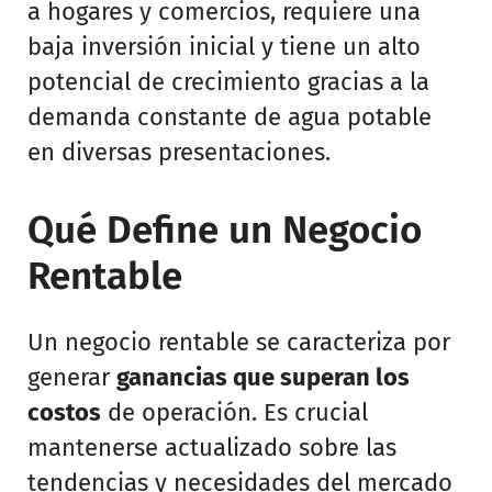
a hogares y comercios, requiere una
baja inversión inicial y tiene un alto
potencial de crecimiento gracias a la
demanda constante de agua potable
en diversas presentaciones.
Qué Define un Negocio
Rentable
Un negocio rentable se caracteriza por
generar
ganancias que superan los
costos
de operación. Es crucial
mantenerse actualizado sobre las
tendencias y necesidades del mercado