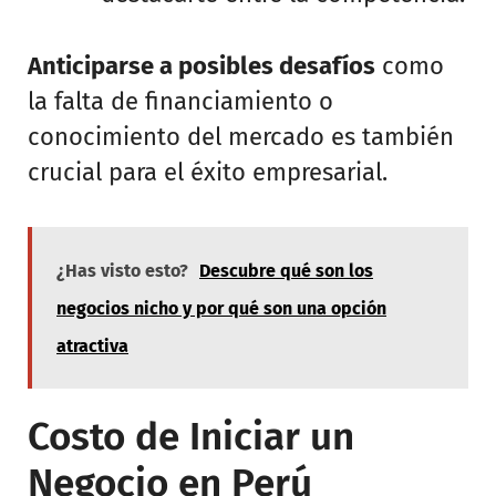
Anticiparse a posibles desafíos
como
la falta de financiamiento o
conocimiento del mercado es también
crucial para el éxito empresarial.
¿Has visto esto?
Descubre qué son los
negocios nicho y por qué son una opción
atractiva
Costo de Iniciar un
Negocio en Perú