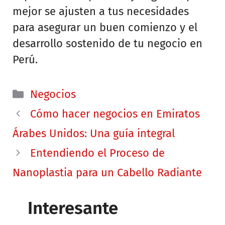
mejor se ajusten a tus necesidades
para asegurar un buen comienzo y el
desarrollo sostenido de tu negocio en
Perú.
Categorías
Negocios
Cómo hacer negocios en Emiratos
Árabes Unidos: Una guía integral
Entendiendo el Proceso de
Nanoplastia para un Cabello Radiante
Interesante