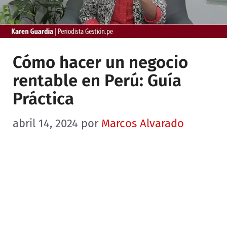
Cómo hacer un negocio
rentable en Perú: Guía
Práctica
abril 14, 2024
por
Marcos Alvarado