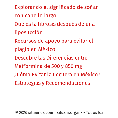
Explorando el significado de soñar
con cabello largo
Qué es la fibrosis después de una
liposucción
Recursos de apoyo para evitar el
plagio en México
Descubre las Diferencias entre
Metformina de 500 y 850 mg
¿Cómo Evitar la Ceguera en México?
Estrategias y Recomendaciones
© 2026 situamos.com | situam.org.mx - Todos los