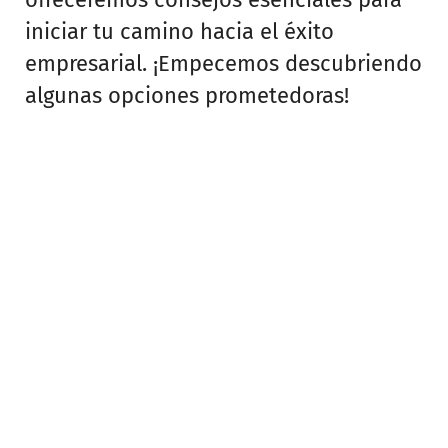
iniciar tu camino hacia el éxito
empresarial. ¡Empecemos descubriendo
algunas opciones prometedoras!