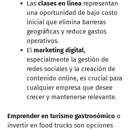
Las
clases en línea
representan
una oportunidad de bajo costo
inicial que elimina barreras
geográficas y reduce gastos
operativos.
El
marketing digital
,
especialmente la gestión de
redes sociales y la creación de
contenido online, es crucial para
cualquier empresa que desee
crecer y mantenerse relevante.
Emprender en turismo gastronómico
o
invertir en food trucks son opciones