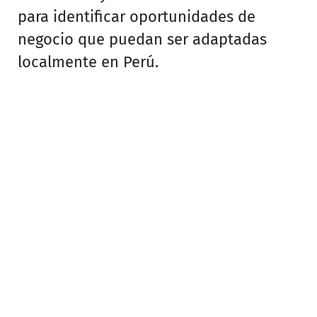
para identificar oportunidades de
negocio que puedan ser adaptadas
localmente en Perú.