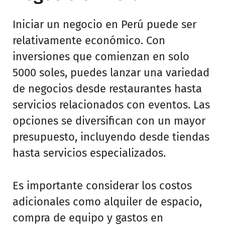
Iniciar un negocio en Perú puede ser
relativamente económico. Con
inversiones que comienzan en solo
5000 soles, puedes lanzar una variedad
de negocios desde restaurantes hasta
servicios relacionados con eventos. Las
opciones se diversifican con un mayor
presupuesto, incluyendo desde tiendas
hasta servicios especializados.
Es importante considerar los costos
adicionales como alquiler de espacio,
compra de equipo y gastos en