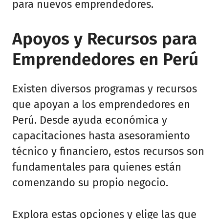
para nuevos emprendedores.
Apoyos y Recursos para
Emprendedores en Perú
Existen diversos programas y recursos
que apoyan a los emprendedores en
Perú. Desde ayuda económica y
capacitaciones hasta asesoramiento
técnico y financiero, estos recursos son
fundamentales para quienes están
comenzando su propio negocio.
Explora estas opciones y elige las que