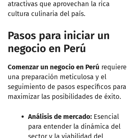
atractivas que aprovechan la rica
cultura culinaria del país.
Pasos para iniciar un
negocio en Perú
Comenzar un negocio en Perú
requiere
una preparación meticulosa y el
seguimiento de pasos específicos para
maximizar las posibilidades de éxito.
Análisis de mercado:
Esencial
para entender la dinámica del
sector y la viabilidad del