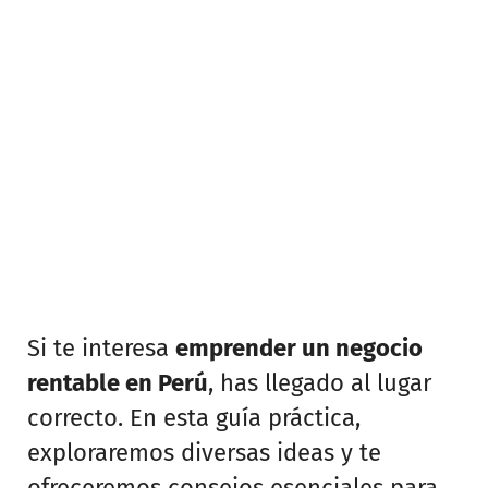
Si te interesa
emprender un negocio
rentable en Perú
, has llegado al lugar
correcto. En esta guía práctica,
exploraremos diversas ideas y te
ofreceremos consejos esenciales para