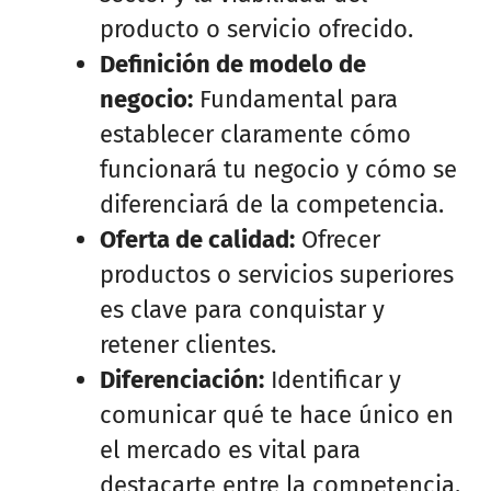
producto o servicio ofrecido.
Definición de modelo de
negocio:
Fundamental para
establecer claramente cómo
funcionará tu negocio y cómo se
diferenciará de la competencia.
Oferta de calidad:
Ofrecer
productos o servicios superiores
es clave para conquistar y
retener clientes.
Diferenciación:
Identificar y
comunicar qué te hace único en
el mercado es vital para
destacarte entre la competencia.