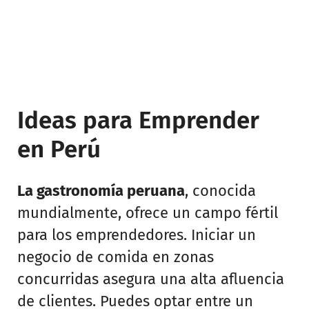
Ideas para Emprender
en Perú
La gastronomía peruana
, conocida
mundialmente, ofrece un campo fértil
para los emprendedores. Iniciar un
negocio de comida en zonas
concurridas asegura una alta afluencia
de clientes. Puedes optar entre un