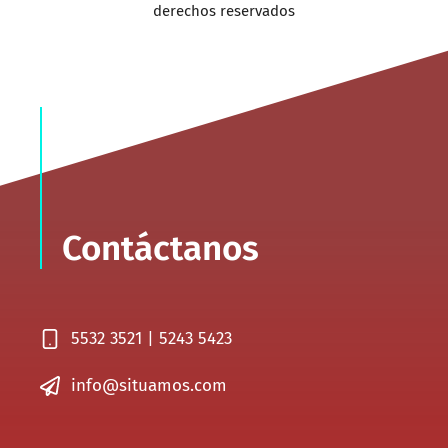
derechos reservados
Contáctanos
5532 3521 | 5243 5423
info@situamos.com