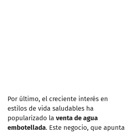
Por último, el creciente interés en
estilos de vida saludables ha
popularizado la
venta de agua
embotellada
. Este negocio, que apunta