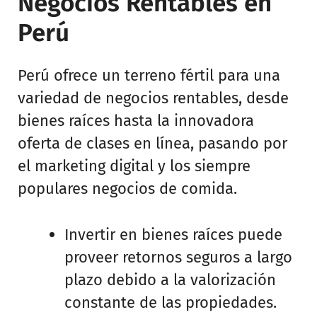
Negocios Rentables en
Perú
Perú ofrece un terreno fértil para una
variedad de negocios rentables, desde
bienes raíces hasta la innovadora
oferta de clases en línea, pasando por
el marketing digital y los siempre
populares negocios de comida.
Invertir en bienes raíces puede
proveer retornos seguros a largo
plazo debido a la valorización
constante de las propiedades.