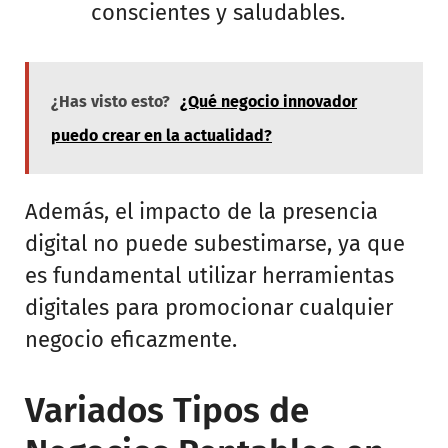
conscientes y saludables.
¿Has visto esto?
¿Qué negocio innovador
puedo crear en la actualidad?
Además, el impacto de la presencia
digital no puede subestimarse, ya que
es fundamental utilizar herramientas
digitales para promocionar cualquier
negocio eficazmente.
Variados Tipos de