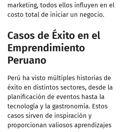
marketing, todos ellos influyen en el
costo total de iniciar un negocio.
Casos de Éxito en el
Emprendimiento
Peruano
Perú ha visto múltiples historias de
éxito en distintos sectores, desde la
planificación de eventos hasta la
tecnología y la gastronomía. Estos
casos sirven de inspiración y
proporcionan valiosos aprendizajes