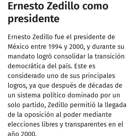
Ernesto Zedillo como
presidente
Ernesto Zedillo fue el presidente de
México entre 1994 y 2000, y durante su
mandato logró consolidar la transición
democrática del país. Este es
considerado uno de sus principales
logros, ya que después de décadas de
un sistema político dominado por un
solo partido, Zedillo permitió la llegada
de la oposición al poder mediante
elecciones libres y transparentes en el
año 2000.