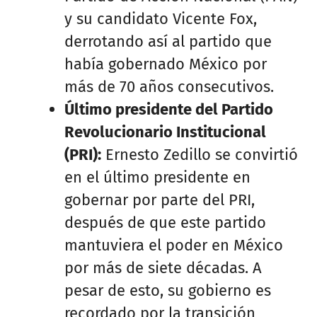
y su candidato Vicente Fox,
derrotando así al partido que
había gobernado México por
más de 70 años consecutivos.
Último presidente del Partido
Revolucionario Institucional
(PRI):
Ernesto Zedillo se convirtió
en el último presidente en
gobernar por parte del PRI,
después de que este partido
mantuviera el poder en México
por más de siete décadas. A
pesar de esto, su gobierno es
recordado por la transición