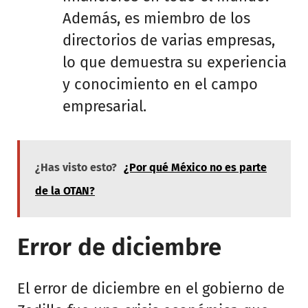
Además, es miembro de los
directorios de varias empresas,
lo que demuestra su experiencia
y conocimiento en el campo
empresarial.
¿Has visto esto?
¿Por qué México no es parte
de la OTAN?
Error de diciembre
El error de diciembre en el gobierno de