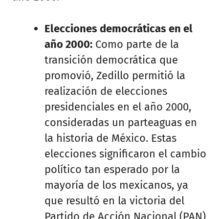
Elecciones democráticas en el
año 2000:
Como parte de la
transición democrática que
promovió, Zedillo permitió la
realización de elecciones
presidenciales en el año 2000,
consideradas un parteaguas en
la historia de México. Estas
elecciones significaron el cambio
político tan esperado por la
mayoría de los mexicanos, ya
que resultó en la victoria del
Partido de Acción Nacional (PAN)