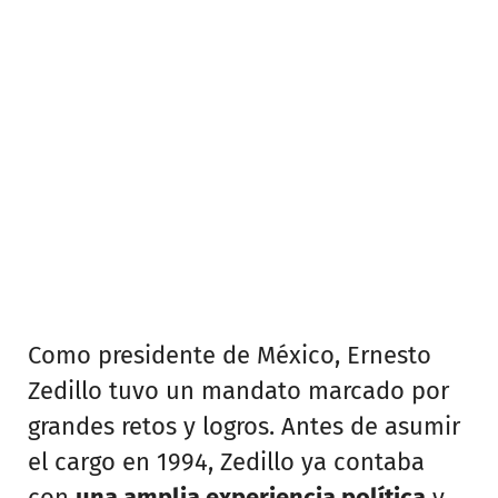
Como presidente de México, Ernesto
Zedillo tuvo un mandato marcado por
grandes retos y logros. Antes de asumir
el cargo en 1994, Zedillo ya contaba
con
una amplia experiencia política
y