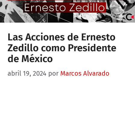
Las Acciones de Ernesto
Zedillo como Presidente
de México
abril 19, 2024
por
Marcos Alvarado