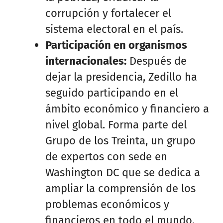
corrupción y fortalecer el
sistema electoral en el país.
Participación en organismos
internacionales:
Después de
dejar la presidencia, Zedillo ha
seguido participando en el
ámbito económico y financiero a
nivel global. Forma parte del
Grupo de los Treinta, un grupo
de expertos con sede en
Washington DC que se dedica a
ampliar la comprensión de los
problemas económicos y
financieros en todo el mundo.