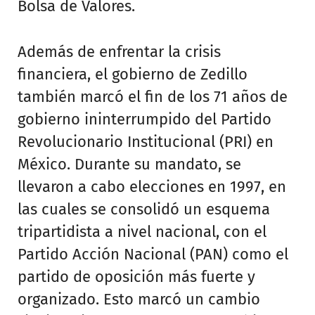
Bolsa de Valores.
Además de enfrentar la crisis
financiera, el gobierno de Zedillo
también marcó el fin de los 71 años de
gobierno ininterrumpido del Partido
Revolucionario Institucional (PRI) en
México. Durante su mandato, se
llevaron a cabo elecciones en 1997, en
las cuales se consolidó un esquema
tripartidista a nivel nacional, con el
Partido Acción Nacional (PAN) como el
partido de oposición más fuerte y
organizado. Esto marcó un cambio