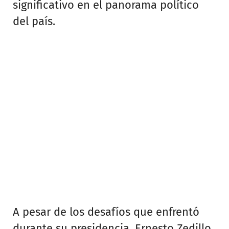
significativo en el panorama político
del país.
A pesar de los desafíos que enfrentó
durante su presidencia, Ernesto Zedillo