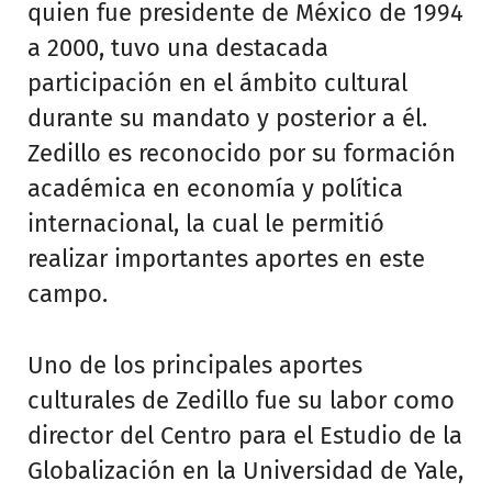
quien fue presidente de México de 1994
a 2000, tuvo una destacada
participación en el ámbito cultural
durante su mandato y posterior a él.
Zedillo es reconocido por su formación
académica en economía y política
internacional, la cual le permitió
realizar importantes aportes en este
campo.
Uno de los principales aportes
culturales de Zedillo fue su labor como
director del Centro para el Estudio de la
Globalización en la Universidad de Yale,