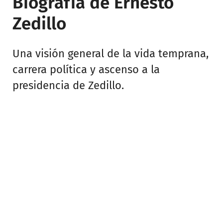
Biografía de Ernesto
Zedillo
Una visión general de la vida temprana,
carrera política y ascenso a la
presidencia de Zedillo.