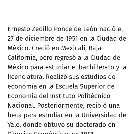
Ernesto Zedillo Ponce de León nació el
27 de diciembre de 1951 en la Ciudad de
México. Creció en Mexicali, Baja
California, pero regresó a la Ciudad de
México para estudiar el bachillerato y la
licenciatura. Realizó sus estudios de
economía en la Escuela Superior de
Economía del Instituto Politécnico
Nacional. Posteriormente, recibió una
beca para estudiar en la Universidad de
Yale, donde obtuvo su doctorado en