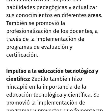
habilidades pedagógicas y actualizar
sus conocimientos en diferentes áreas.
También se promovió la
profesionalización de los docentes, a
través de la implementación de
programas de evaluación y
certificación.
Impulso a la educación tecnológica y
científica:
Zedillo también hizo
hincapié en la importancia de la
educación tecnológica y científica. Se
promovió la implementación de
programas y proyectos que fomentaran