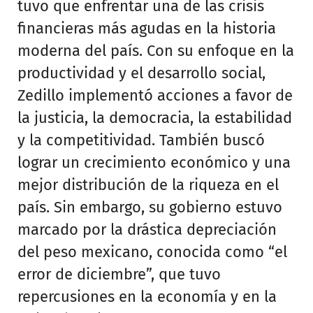
tuvo que enfrentar una de las crisis
financieras más agudas en la historia
moderna del país. Con su enfoque en la
productividad y el desarrollo social,
Zedillo implementó acciones a favor de
la justicia, la democracia, la estabilidad
y la competitividad. También buscó
lograr un crecimiento económico y una
mejor distribución de la riqueza en el
país. Sin embargo, su gobierno estuvo
marcado por la drástica depreciación
del peso mexicano, conocida como “el
error de diciembre”, que tuvo
repercusiones en la economía y en la