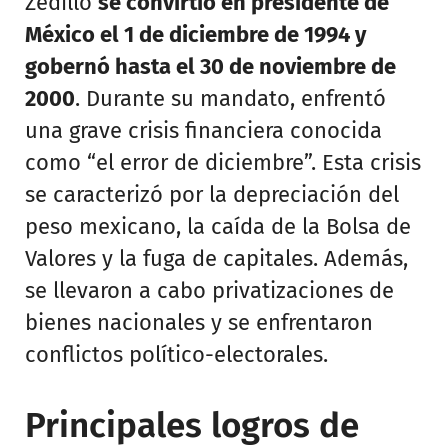
Zedillo
se convirtió en presidente de
México el 1 de diciembre de 1994 y
gobernó hasta el 30 de noviembre de
2000
. Durante su mandato, enfrentó
una grave crisis financiera conocida
como “el error de diciembre”. Esta crisis
se caracterizó por la depreciación del
peso mexicano, la caída de la Bolsa de
Valores y la fuga de capitales. Además,
se llevaron a cabo privatizaciones de
bienes nacionales y se enfrentaron
conflictos político-electorales.
Principales logros de