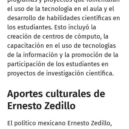
el uso de la tecnología en el aula y el
desarrollo de habilidades científicas en
los estudiantes. Esto incluyó la
creación de centros de cómputo, la
capacitación en el uso de tecnologías
de la información y la promoción de la
participación de los estudiantes en
proyectos de investigación científica.
Aportes culturales de
Ernesto Zedillo
El político mexicano Ernesto Zedillo,