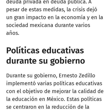
deuda privada en deuda pública. A
pesar de estas medidas, la crisis dejó
un gran impacto en la economía y en la
sociedad mexicana durante varios
años.
Políticas educativas
durante su gobierno
Durante su gobierno, Ernesto Zedillo
implementó varias políticas educativas
con el objetivo de mejorar la calidad de
la educación en México. Estas políticas
se centraron en la reducción de la