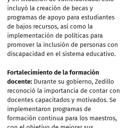
incluyó la creación de becas y
programas de apoyo para estudiantes
de bajos recursos, así como la
implementación de políticas para
promover la inclusión de personas con
discapacidad en el sistema educativo.
Fortalecimiento de la formación
docente:
Durante su gobierno, Zedillo
reconoció la importancia de contar con
docentes capacitados y motivados. Se
implementaron programas de
formación continua para los maestros,
con el objetivo de mejorar sus