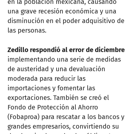
en la población mexicana, causando
una grave recesión económica y una
disminución en el poder adquisitivo de
las personas.
Zedillo respondió al error de diciembre
implementando una serie de medidas
de austeridad y una devaluación
moderada para reducir las
importaciones y fomentar las
exportaciones. También se creó el
Fondo de Protección al Ahorro
(Fobaproa) para rescatar a los bancos y
grandes empresarios, convirtiendo su