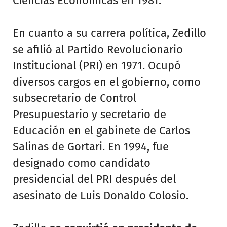
Ciencias Económicas en 1981.
En cuanto a su carrera política, Zedillo
se afilió al Partido Revolucionario
Institucional (PRI) en 1971. Ocupó
diversos cargos en el gobierno, como
subsecretario de Control
Presupuestario y secretario de
Educación en el gabinete de Carlos
Salinas de Gortari. En 1994, fue
designado como candidato
presidencial del PRI después del
asesinato de Luis Donaldo Colosio.