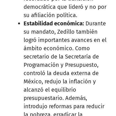
democrática que lideró y no por
su afiliación política.
Estabilidad económica:
Durante
su mandato, Zedillo también
logró importantes avances en el
ámbito económico. Como
secretario de la Secretaría de
Programación y Presupuesto,
controló la deuda externa de
México, redujo la inflación y
alcanzó el equilibrio
presupuestario. Además,
introdujo reformas para reducir
la pobreza, erradicar la