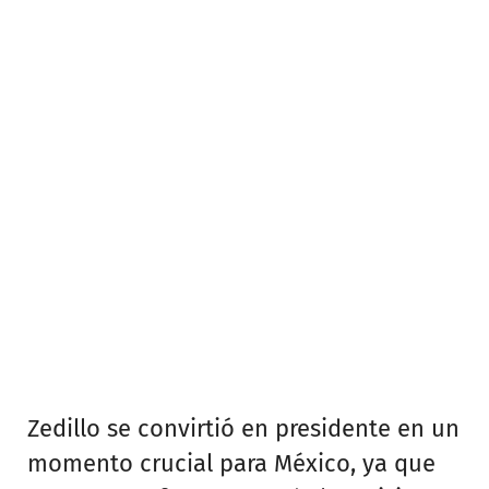
Zedillo se convirtió en presidente en un
momento crucial para México, ya que