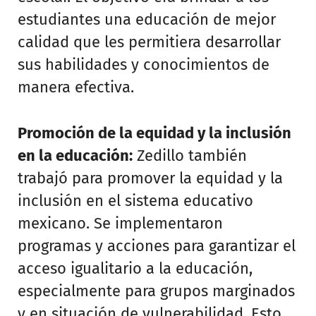
estudiantes una educación de mejor
calidad que les permitiera desarrollar
sus habilidades y conocimientos de
manera efectiva.
Promoción de la equidad y la inclusión
en la educación:
Zedillo también
trabajó para promover la equidad y la
inclusión en el sistema educativo
mexicano. Se implementaron
programas y acciones para garantizar el
acceso igualitario a la educación,
especialmente para grupos marginados
y en situación de vulnerabilidad. Esto