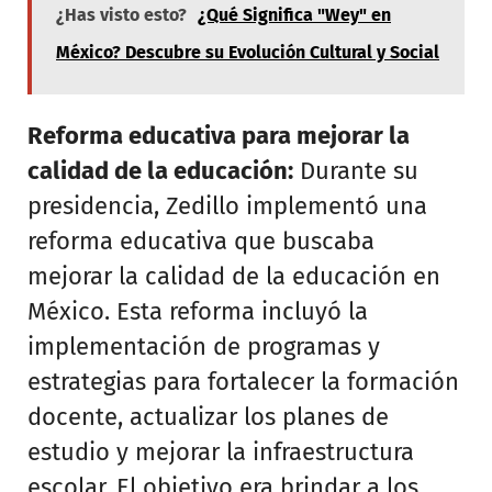
¿Has visto esto?
¿Qué Significa "Wey" en
México? Descubre su Evolución Cultural y Social
Reforma educativa para mejorar la
calidad de la educación:
Durante su
presidencia, Zedillo implementó una
reforma educativa que buscaba
mejorar la calidad de la educación en
México. Esta reforma incluyó la
implementación de programas y
estrategias para fortalecer la formación
docente, actualizar los planes de
estudio y mejorar la infraestructura
escolar. El objetivo era brindar a los