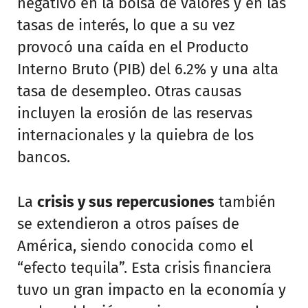
negativo en la bolsa de valores y en las
tasas de interés, lo que a su vez
provocó una caída en el Producto
Interno Bruto (PIB) del 6.2% y una alta
tasa de desempleo. Otras causas
incluyen la erosión de las reservas
internacionales y la quiebra de los
bancos.
La
crisis y sus repercusiones
también
se extendieron a otros países de
América, siendo conocida como el
“efecto tequila”. Esta crisis financiera
tuvo un gran impacto en la economía y