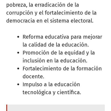
pobreza, la erradicación de la
corrupción y el fortalecimiento de la
democracia en el sistema electoral.
Reforma educativa para mejorar
la calidad de la educación.
Promoción de la equidad y la
inclusión en la educación.
Fortalecimiento de la formación
docente.
Impulso a la educación
tecnológica y científica.