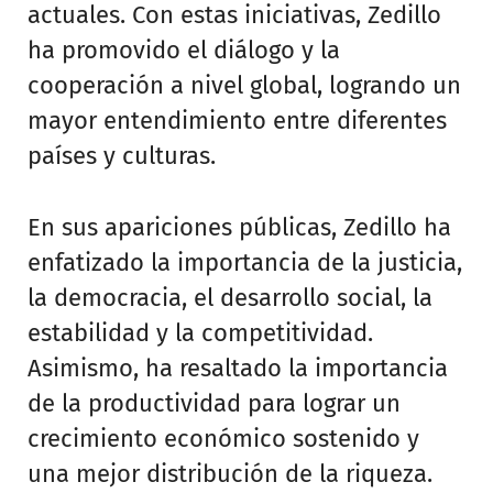
actuales. Con estas iniciativas, Zedillo
ha promovido el diálogo y la
cooperación a nivel global, logrando un
mayor entendimiento entre diferentes
países y culturas.
En sus apariciones públicas, Zedillo ha
enfatizado la importancia de la justicia,
la democracia, el desarrollo social, la
estabilidad y la competitividad.
Asimismo, ha resaltado la importancia
de la productividad para lograr un
crecimiento económico sostenido y
una mejor distribución de la riqueza.