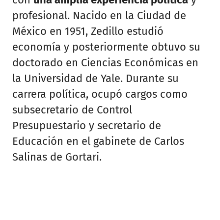
profesional. Nacido en la Ciudad de
México en 1951, Zedillo estudió
economía y posteriormente obtuvo su
doctorado en Ciencias Económicas en
la Universidad de Yale. Durante su
carrera política, ocupó cargos como
subsecretario de Control
Presupuestario y secretario de
Educación en el gabinete de Carlos
Salinas de Gortari.