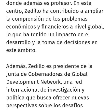
donde además es profesor. En este
centro, Zedillo ha contribuido a ampliar
la comprensión de los problemas
económicos y financieros a nivel global,
lo que ha tenido un impacto en el
desarrollo y la toma de decisiones en
este ámbito.
Además, Zedillo es presidente de la
Junta de Gobernadores de Global
Development Network, una red
internacional de investigación y
política que busca ofrecer nuevas
perspectivas sobre los desafíos