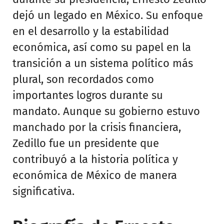
dejó un legado en México. Su enfoque
en el desarrollo y la estabilidad
económica, así como su papel en la
transición a un sistema político más
plural, son recordados como
importantes logros durante su
mandato. Aunque su gobierno estuvo
manchado por la crisis financiera,
Zedillo fue un presidente que
contribuyó a la historia política y
económica de México de manera
significativa.