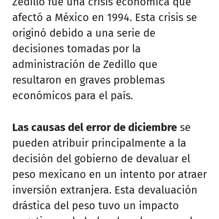
Zedillo fue una crisis económica que
afectó a México en 1994. Esta crisis se
originó debido a una serie de
decisiones tomadas por la
administración de Zedillo que
resultaron en graves problemas
económicos para el país.
Las causas del error de diciembre
se
pueden atribuir principalmente a la
decisión del gobierno de devaluar el
peso mexicano en un intento por atraer
inversión extranjera. Esta devaluación
drástica del peso tuvo un impacto