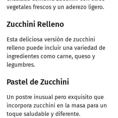
vegetales frescos y un aderezo ligero.
Zucchini Relleno
Esta deliciosa versión de zucchini
relleno puede incluir una variedad de
ingredientes como carne, queso y
legumbres.
Pastel de Zucchini
Un postre inusual pero exquisito que
incorpora zucchini en la masa para un
toque saludable y diferente.