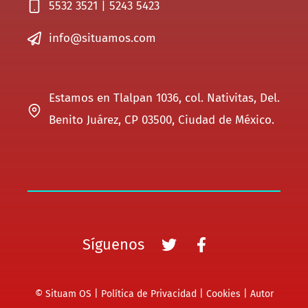
5532 3521 | 5243 5423
info@situamos.com
Estamos en Tlalpan 1036, col. Nativitas, Del.
Benito Juárez, CP 03500, Ciudad de México.
Síguenos
© Situam OS |
Política de Privacidad
|
Cookies
|
Autor