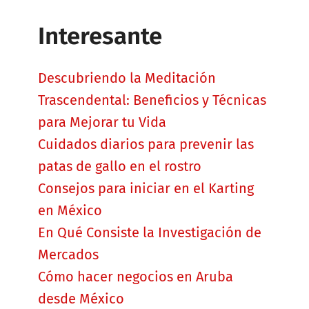
Interesante
Descubriendo la Meditación
Trascendental: Beneficios y Técnicas
para Mejorar tu Vida
Cuidados diarios para prevenir las
patas de gallo en el rostro
Consejos para iniciar en el Karting
en México
En Qué Consiste la Investigación de
Mercados
Cómo hacer negocios en Aruba
desde México