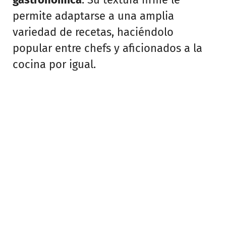
permite adaptarse a una amplia
variedad de recetas, haciéndolo
popular entre chefs y aficionados a la
cocina por igual.