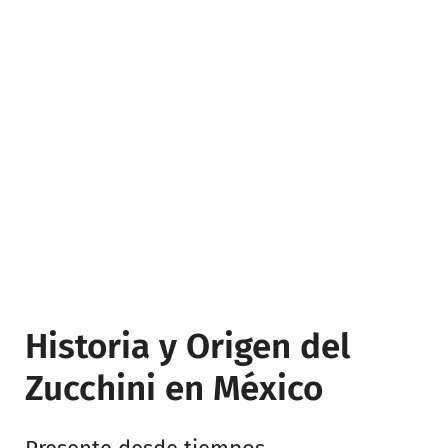
Historia y Origen del
Zucchini en México