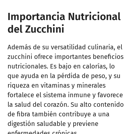
Importancia Nutricional
del Zucchini
Además de su versatilidad culinaria, el
zucchini ofrece importantes beneficios
nutricionales. Es bajo en calorías, lo
que ayuda en la pérdida de peso, y su
riqueza en vitaminas y minerales
fortalece el sistema inmune y favorece
la salud del corazón. Su alto contenido
de fibra también contribuye a una
digestión saludable y previene
enfermedades crónicas.