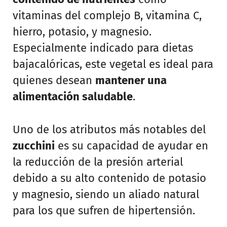
vitaminas del complejo B, vitamina C,
hierro, potasio, y magnesio.
Especialmente indicado para dietas
bajacalóricas, este vegetal es ideal para
quienes desean
mantener una
alimentación saludable
.
Uno de los atributos más notables del
zucchini
es su capacidad de ayudar en
la reducción de la presión arterial
debido a su alto contenido de potasio
y magnesio, siendo un aliado natural
para los que sufren de hipertensión.