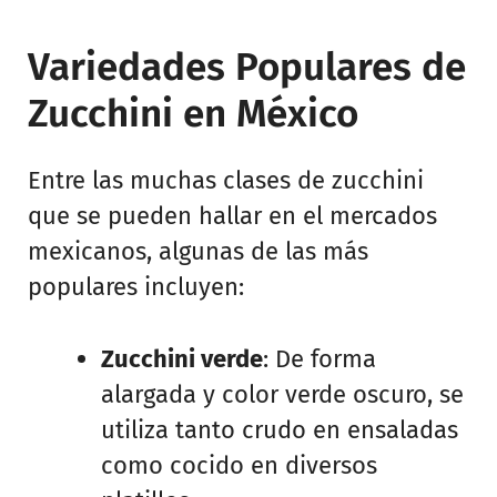
Variedades Populares de
Zucchini en México
Entre las muchas clases de zucchini
que se pueden hallar en el mercados
mexicanos, algunas de las más
populares incluyen:
Zucchini verde
: De forma
alargada y color verde oscuro, se
utiliza tanto crudo en ensaladas
como cocido en diversos