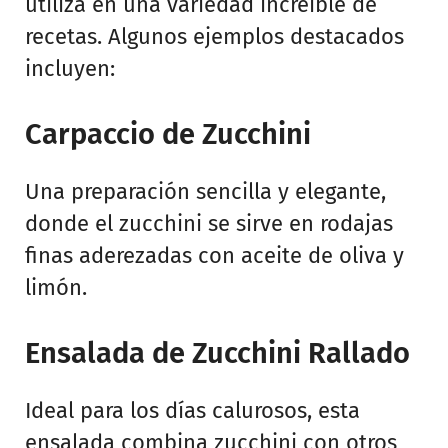
utiliza en una variedad increíble de
recetas. Algunos ejemplos destacados
incluyen:
Carpaccio de Zucchini
Una preparación sencilla y elegante,
donde el zucchini se sirve en rodajas
finas aderezadas con aceite de oliva y
limón.
Ensalada de Zucchini Rallado
Ideal para los días calurosos, esta
ensalada combina zucchini con otros