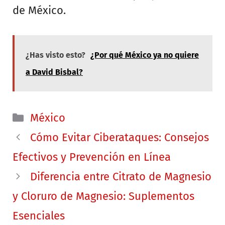
de México.
¿Has visto esto?
¿Por qué México ya no quiere
a David Bisbal?
Categorías
México
Cómo Evitar Ciberataques: Consejos
Efectivos y Prevención en Línea
Diferencia entre Citrato de Magnesio
y Cloruro de Magnesio: Suplementos
Esenciales