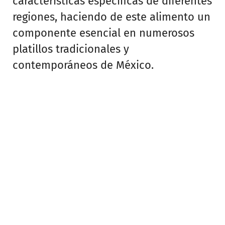
características específicas de diferentes
regiones, haciendo de este alimento un
componente esencial en numerosos
platillos tradicionales y
contemporáneos de México.