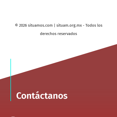
© 2026 situamos.com | situam.org.mx - Todos los
derechos reservados
Contáctanos