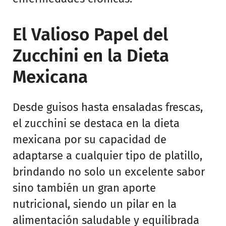
El Valioso Papel del
Zucchini en la Dieta
Mexicana
Desde guisos hasta ensaladas frescas,
el zucchini se destaca en la dieta
mexicana por su capacidad de
adaptarse a cualquier tipo de platillo,
brindando no solo un excelente sabor
sino también un gran aporte
nutricional, siendo un pilar en la
alimentación saludable y equilibrada