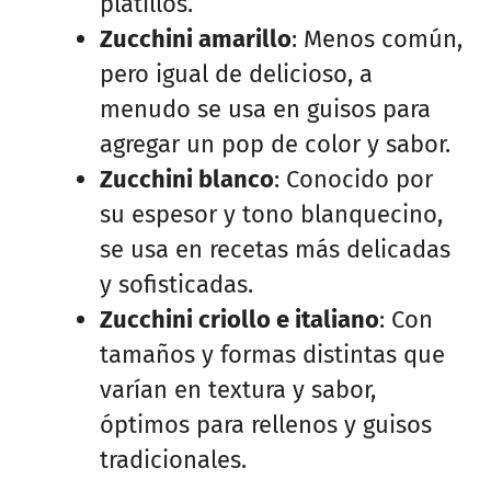
platillos.
Zucchini amarillo
: Menos común,
pero igual de delicioso, a
menudo se usa en guisos para
agregar un pop de color y sabor.
Zucchini blanco
: Conocido por
su espesor y tono blanquecino,
se usa en recetas más delicadas
y sofisticadas.
Zucchini criollo e italiano
: Con
tamaños y formas distintas que
varían en textura y sabor,
óptimos para rellenos y guisos
tradicionales.