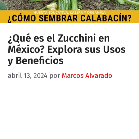
¿Qué es el Zucchini en
México? Explora sus Usos
y Beneficios
abril 13, 2024
por
Marcos Alvarado