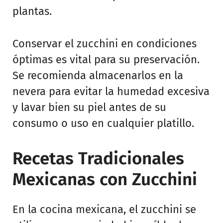
plantas.
Conservar el zucchini en condiciones
óptimas es vital para su preservación.
Se recomienda almacenarlos en la
nevera para evitar la humedad excesiva
y lavar bien su piel antes de su
consumo o uso en cualquier platillo.
Recetas Tradicionales
Mexicanas con Zucchini
En la cocina mexicana, el zucchini se