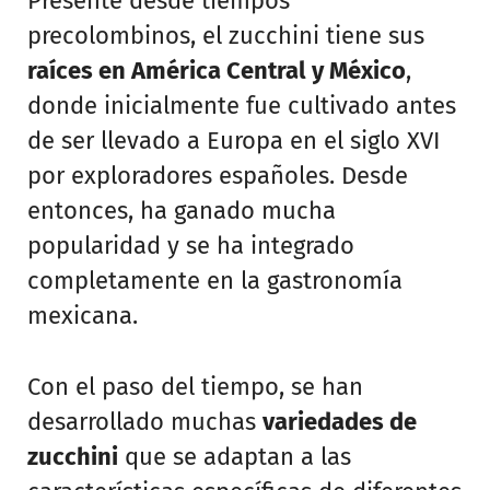
Presente desde tiempos
precolombinos, el zucchini tiene sus
raíces en América Central y México
,
donde inicialmente fue cultivado antes
de ser llevado a Europa en el siglo XVI
por exploradores españoles. Desde
entonces, ha ganado mucha
popularidad y se ha integrado
completamente en la gastronomía
mexicana.
Con el paso del tiempo, se han
desarrollado muchas
variedades de
zucchini
que se adaptan a las