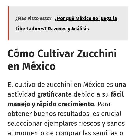
¿Has visto esto?
¿Por qué México no juega la
Libertadores? Razones y Análisis
Cómo Cultivar Zucchini
en México
El cultivo de zucchini en México es una
actividad gratificante debido a su
fácil
manejo y rápido crecimiento
. Para
obtener buenos resultados, es crucial
seleccionar ejemplares frescos y sanos
al momento de comprar las semillas o