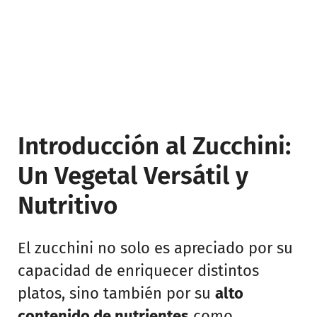
Introducción al Zucchini:
Un Vegetal Versátil y
Nutritivo
El zucchini no solo es apreciado por su
capacidad de enriquecer distintos
platos, sino también por su
alto
contenido de nutrientes
como