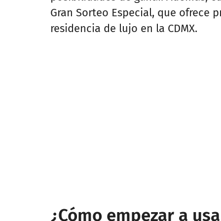
Gran Sorteo Especial, que ofrece 
residencia de lujo en la CDMX.
¿Cómo empezar a usa