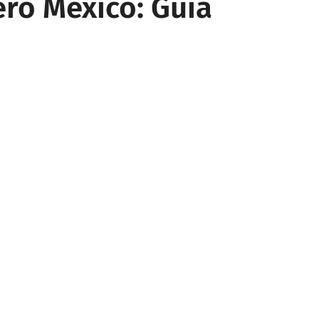
ro México: Guía