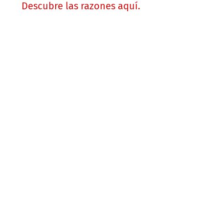
Descubre las razones aquí.