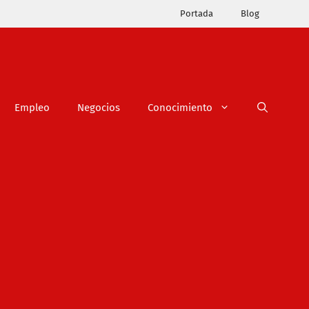
Portada
Blog
Empleo
Negocios
Conocimiento