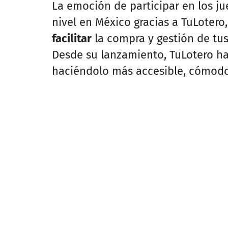
La emoción de participar en los j
nivel en México gracias a TuLotero
facilitar
la compra y gestión de tus
Desde su lanzamiento, TuLotero ha
haciéndolo más accesible, cómodo