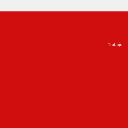
Trabajo