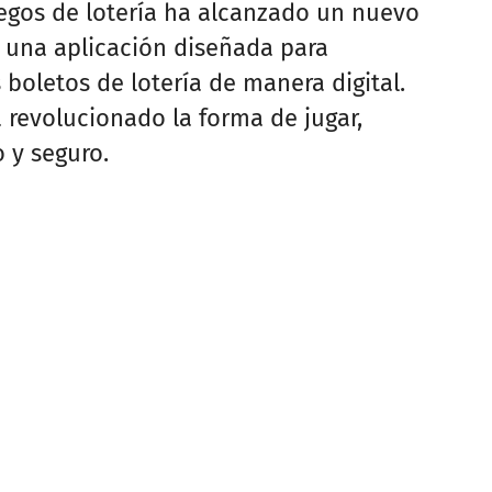
uegos de lotería ha alcanzado un nuevo
, una aplicación diseñada para
 boletos de lotería de manera digital.
 revolucionado la forma de jugar,
 y seguro.