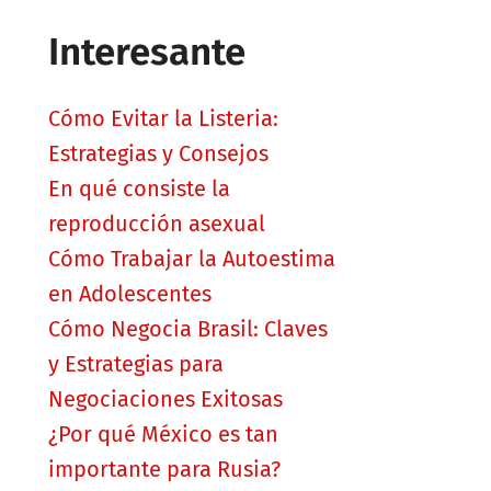
Interesante
Cómo Evitar la Listeria:
Estrategias y Consejos
En qué consiste la
reproducción asexual
Cómo Trabajar la Autoestima
en Adolescentes
Cómo Negocia Brasil: Claves
y Estrategias para
Negociaciones Exitosas
¿Por qué México es tan
importante para Rusia?