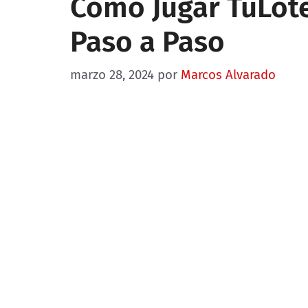
Cómo Jugar TuLote
Paso a Paso
marzo 28, 2024
por
Marcos Alvarado