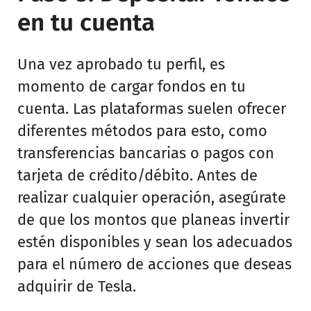
en tu cuenta
Una vez aprobado tu perfil, es
momento de cargar fondos en tu
cuenta. Las plataformas suelen ofrecer
diferentes métodos para esto, como
transferencias bancarias o pagos con
tarjeta de crédito/débito. Antes de
realizar cualquier operación, asegúrate
de que los montos que planeas invertir
estén disponibles y sean los adecuados
para el número de acciones que deseas
adquirir de Tesla.