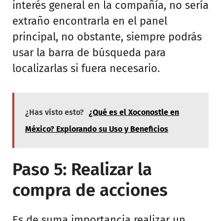
interés general en la compañía, no sería
extraño encontrarla en el panel
principal, no obstante, siempre podrás
usar la barra de búsqueda para
localizarlas si fuera necesario.
¿Has visto esto?
¿Qué es el Xoconostle en
México? Explorando su Uso y Beneficios
Paso 5: Realizar la
compra de acciones
Es de suma importancia realizar un