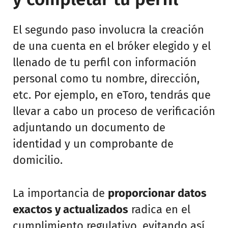
El segundo paso involucra la creación
de una cuenta en el bróker elegido y el
llenado de tu perfil con información
personal como tu nombre, dirección,
etc. Por ejemplo, en eToro, tendrás que
llevar a cabo un proceso de verificación
adjuntando un documento de
identidad y un comprobante de
domicilio.
La importancia de
proporcionar datos
exactos y actualizados
radica en el
cumplimiento regulativo, evitando así