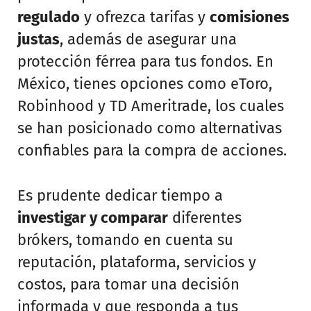
regulado
y ofrezca tarifas y
comisiones
justas
, además de asegurar una
protección férrea para tus fondos. En
México, tienes opciones como eToro,
Robinhood y TD Ameritrade, los cuales
se han posicionado como alternativas
confiables para la compra de acciones.
Es prudente dedicar tiempo a
investigar y comparar
diferentes
brókers, tomando en cuenta su
reputación, plataforma, servicios y
costos, para tomar una decisión
informada y que responda a tus