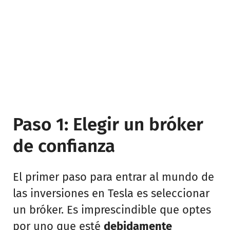
Paso 1: Elegir un bróker
de confianza
El primer paso para entrar al mundo de
las inversiones en Tesla es seleccionar
un bróker. Es imprescindible que optes
por uno que esté
debidamente