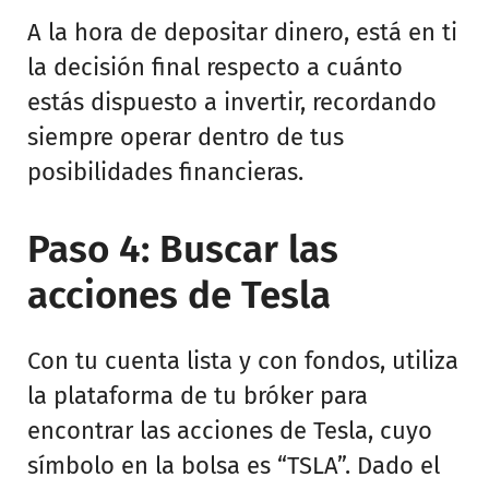
A la hora de depositar dinero, está en ti
la decisión final respecto a cuánto
estás dispuesto a invertir, recordando
siempre operar dentro de tus
posibilidades financieras.
Paso 4: Buscar las
acciones de Tesla
Con tu cuenta lista y con fondos, utiliza
la plataforma de tu bróker para
encontrar las acciones de Tesla, cuyo
símbolo en la bolsa es “TSLA”. Dado el