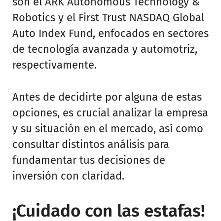
son el ARK Autonomous Technology &
Robotics y el First Trust NASDAQ Global
Auto Index Fund, enfocados en sectores
de tecnología avanzada y automotriz,
respectivamente.
Antes de decidirte por alguna de estas
opciones, es crucial analizar la empresa
y su situación en el mercado, así como
consultar distintos análisis para
fundamentar tus decisiones de
inversión con claridad.
¡Cuidado con las estafas!