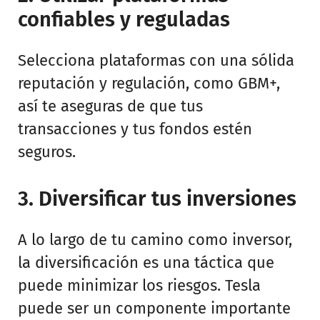
confiables y reguladas
Selecciona plataformas con una sólida
reputación y regulación, como GBM+,
así te aseguras de que tus
transacciones y tus fondos estén
seguros.
3. Diversificar tus inversiones
A lo largo de tu camino como inversor,
la diversificación es una táctica que
puede minimizar los riesgos. Tesla
puede ser un componente importante