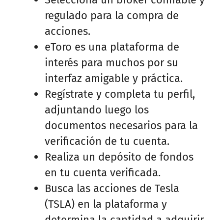
regulado para la compra de
acciones.
eToro es una plataforma de
interés para muchos por su
interfaz amigable y práctica.
Regístrate y completa tu perfil,
adjuntando luego los
documentos necesarios para la
verificación de tu cuenta.
Realiza un depósito de fondos
en tu cuenta verificada.
Busca las acciones de Tesla
(TSLA) en la plataforma y
determina la cantidad a adquirir.