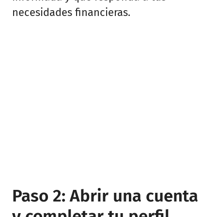
necesidades financieras.
Paso 2: Abrir una cuenta
y completar tu perfil