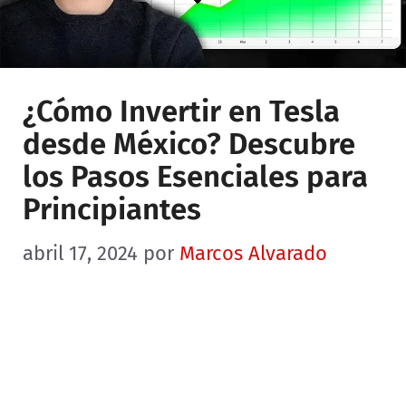
¿Cómo Invertir en Tesla
desde México? Descubre
los Pasos Esenciales para
Principiantes
abril 17, 2024
por
Marcos Alvarado