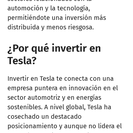
automoción y la tecnología,
permitiéndote una inversión más
distribuida y menos riesgosa.
¿Por qué invertir en
Tesla?
Invertir en Tesla te conecta con una
empresa puntera en innovación en el
sector automotriz y en energías
sostenibles. A nivel global, Tesla ha
cosechado un destacado
posicionamiento y aunque no lidera el