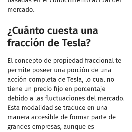
basadas en el conocimiento actual del
mercado.
¿Cuánto cuesta una
fracción de Tesla?
El concepto de propiedad fraccional te
permite poseer una porción de una
acción completa de Tesla, lo cual no
tiene un precio fijo en porcentaje
debido a las fluctuaciones del mercado.
Esta modalidad se traduce en una
manera accesible de formar parte de
grandes empresas, aunque es