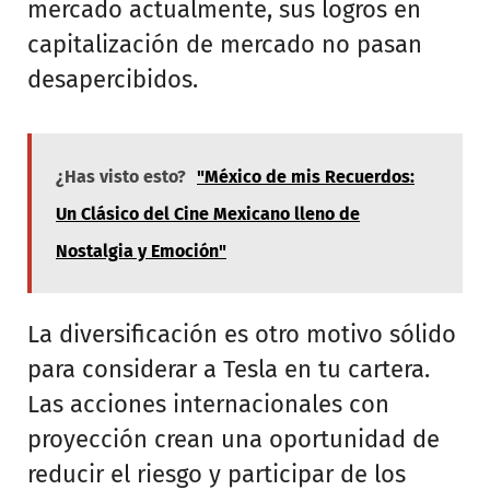
mercado actualmente, sus logros en
capitalización de mercado no pasan
desapercibidos.
¿Has visto esto?
"México de mis Recuerdos:
Un Clásico del Cine Mexicano lleno de
Nostalgia y Emoción"
La diversificación es otro motivo sólido
para considerar a Tesla en tu cartera.
Las acciones internacionales con
proyección crean una oportunidad de
reducir el riesgo y participar de los