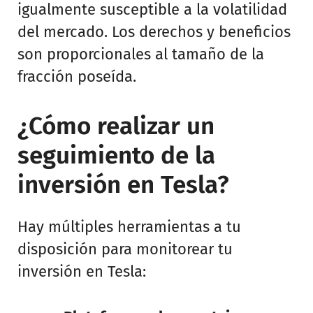
igualmente susceptible a la volatilidad
del mercado. Los derechos y beneficios
son proporcionales al tamaño de la
fracción poseída.
¿Cómo realizar un
seguimiento de la
inversión en Tesla?
Hay múltiples herramientas a tu
disposición para monitorear tu
inversión en Tesla: