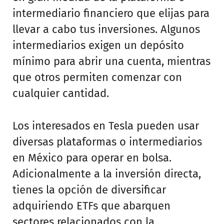
intermediario financiero que elijas para
llevar a cabo tus inversiones. Algunos
intermediarios exigen un depósito
mínimo para abrir una cuenta, mientras
que otros permiten comenzar con
cualquier cantidad.
Los interesados en Tesla pueden usar
diversas plataformas o intermediarios
en México para operar en bolsa.
Adicionalmente a la inversión directa,
tienes la opción de diversificar
adquiriendo ETFs que abarquen
sectores relacionados con la