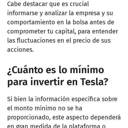
Cabe destacar que es crucial
informarse y analizar la empresa y su
comportamiento en la bolsa antes de
comprometer tu capital, para entender
las fluctuaciones en el precio de sus
acciones.
¿Cuánto es lo mínimo
para invertir en Tesla?
Si bien la información específica sobre
el monto mínimo no se ha
proporcionado, este aspecto dependerá
en gran medida de la plataforma o