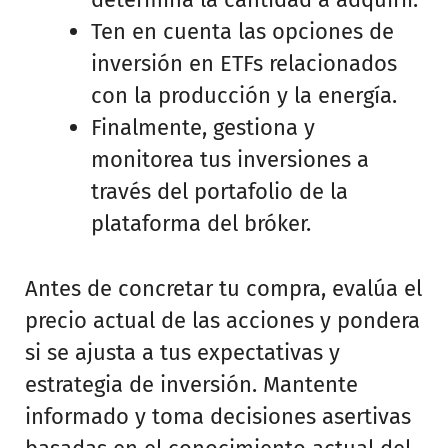
Ten en cuenta las opciones de
inversión en ETFs relacionados
con la producción y la energía.
Finalmente, gestiona y
monitorea tus inversiones a
través del portafolio de la
plataforma del bróker.
Antes de concretar tu compra, evalúa el
precio actual de las acciones y pondera
si se ajusta a tus expectativas y
estrategia de inversión. Mantente
informado y toma decisiones asertivas