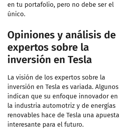
en tu portafolio, pero no debe ser el
único.
Opiniones y análisis de
expertos sobre la
inversión en Tesla
La visión de los expertos sobre la
inversión en Tesla es variada. Algunos
indican que su enfoque innovador en
la industria automotriz y de energías
renovables hace de Tesla una apuesta
interesante para el futuro.