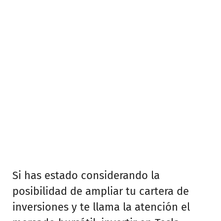
Si has estado considerando la
posibilidad de ampliar tu cartera de
inversiones y te llama la atención el