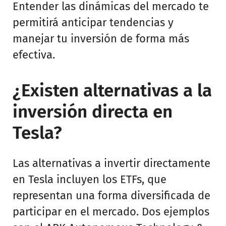
Entender las dinámicas del mercado te
permitirá anticipar tendencias y
manejar tu inversión de forma más
efectiva.
¿Existen alternativas a la
inversión directa en
Tesla?
Las alternativas a invertir directamente
en Tesla incluyen los ETFs, que
representan una forma diversificada de
participar en el mercado. Dos ejemplos