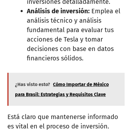
inversiones detalladamente.
Análisis de inversión:
Emplea el
análisis técnico y análisis
fundamental para evaluar tus
acciones de Tesla y tomar
decisiones con base en datos
financieros sólidos.
¿Has visto esto?
Cómo Importar de México
para Brasil: Estrategias y Requisitos Clave
Está claro que mantenerse informado
es vital en el proceso de inversión.