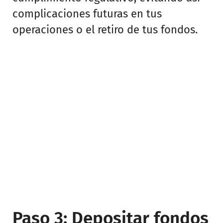
complicaciones futuras en tus
operaciones o el retiro de tus fondos.
Paso 3: Depositar fondos