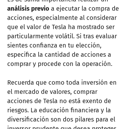
análisis previo
a ejecutar la compra de
acciones, especialmente al considerar
que el valor de Tesla ha mostrado ser
particularmente volátil. Si tras evaluar
sientes confianza en tu elección,
especifica la cantidad de acciones a
comprar y procede con la operación.
Recuerda que como toda inversión en
el mercado de valores, comprar
acciones de Tesla no está exento de
riesgos. La educación financiera y la
diversificación son dos pilares para el
inversor prudente que desea proteger