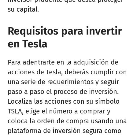
su capital.
Requisitos para invertir
en Tesla
Para adentrarte en la adquisición de
acciones de Tesla, deberás cumplir con
una serie de requerimientos y seguir
paso a paso el proceso de inversión.
Localiza las acciones con su símbolo
TSLA, elige el número a comprar y
coloca la orden de compra usando una
plataforma de inversión segura como