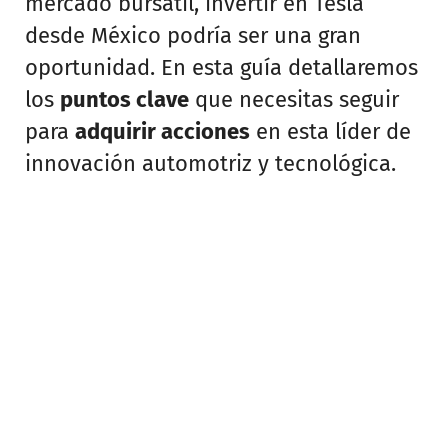
mercado bursátil, invertir en Tesla
desde México podría ser una gran
oportunidad. En esta guía detallaremos
los
puntos clave
que necesitas seguir
para
adquirir acciones
en esta líder de
innovación automotriz y tecnológica.