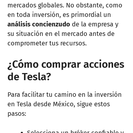
mercados globales. No obstante, como
en toda inversión, es primordial un
análisis concienzudo
de la empresa y
su situación en el mercado antes de
comprometer tus recursos.
¿Cómo comprar acciones
de Tesla?
Para facilitar tu camino en la inversión
en Tesla desde México, sigue estos
pasos:
Selecciona un bróker confiable y