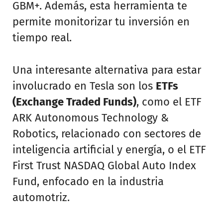
GBM+. Además, esta herramienta te
permite monitorizar tu inversión en
tiempo real.
Una interesante alternativa para estar
involucrado en Tesla son los
ETFs
(Exchange Traded Funds)
, como el ETF
ARK Autonomous Technology &
Robotics, relacionado con sectores de
inteligencia artificial y energía, o el ETF
First Trust NASDAQ Global Auto Index
Fund, enfocado en la industria
automotriz.