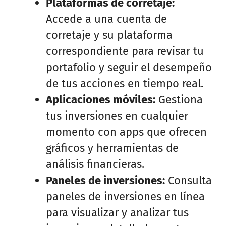
Plataformas de corretaje:
Accede a una cuenta de
corretaje y su plataforma
correspondiente para revisar tu
portafolio y seguir el desempeño
de tus acciones en tiempo real.
Aplicaciones móviles:
Gestiona
tus inversiones en cualquier
momento con apps que ofrecen
gráficos y herramientas de
análisis financieras.
Paneles de inversiones:
Consulta
paneles de inversiones en línea
para visualizar y analizar tus