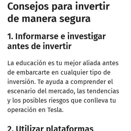
Consejos para invertir
de manera segura
1. Informarse e investigar
antes de invertir
La educación es tu mejor aliada antes
de embarcarte en cualquier tipo de
inversión. Te ayuda a comprender el
escenario del mercado, las tendencias
y los posibles riesgos que conlleva tu
operación en Tesla.
2. Utilizar plataformas