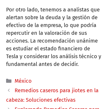
Por otro lado, tenemos a analistas que
alertan sobre la deuda y la gestión de
efectivo de la empresa, lo que podría
repercutir en la valoración de sus
acciones. La recomendación unánime
es estudiar el estado financiero de
Tesla y considerar los análisis técnico y
fundamental antes de decidir.
Categorías
México
Remedios caseros para jiotes en la
cabeza: Soluciones efectivas