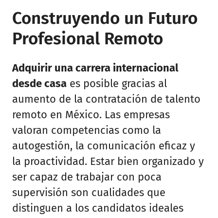
Construyendo un Futuro
Profesional Remoto
Adquirir una carrera internacional
desde casa
es posible gracias al
aumento de la contratación de talento
remoto en México. Las empresas
valoran competencias como la
autogestión, la comunicación eficaz y
la proactividad. Estar bien organizado y
ser capaz de trabajar con poca
supervisión son cualidades que
distinguen a los candidatos ideales