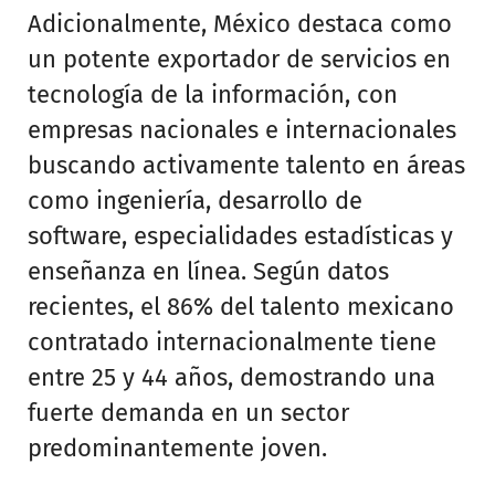
Adicionalmente, México destaca como
un potente exportador de servicios en
tecnología de la información, con
empresas nacionales e internacionales
buscando activamente talento en áreas
como ingeniería, desarrollo de
software, especialidades estadísticas y
enseñanza en línea. Según datos
recientes, el 86% del talento mexicano
contratado internacionalmente tiene
entre 25 y 44 años, demostrando una
fuerte demanda en un sector
predominantemente joven.