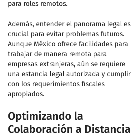
para roles remotos.
Además, entender el panorama legal es
crucial para evitar problemas futuros.
Aunque México ofrece facilidades para
trabajar de manera remota para
empresas extranjeras, aún se requiere
una estancia legal autorizada y cumplir
con los requerimientos fiscales
apropiados.
Optimizando la
Colaboración a Distancia