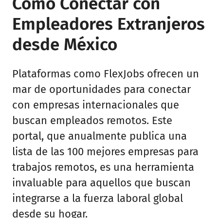
Cómo Conectar con
Empleadores Extranjeros
desde México
Plataformas como FlexJobs ofrecen un
mar de oportunidades para conectar
con empresas internacionales que
buscan empleados remotos. Este
portal, que anualmente publica una
lista de las 100 mejores empresas para
trabajos remotos, es una herramienta
invaluable para aquellos que buscan
integrarse a la fuerza laboral global
desde su hogar.