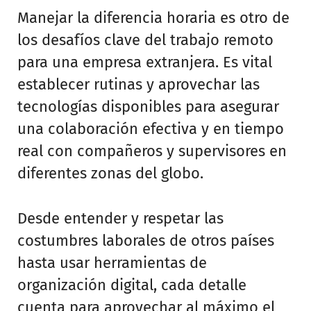
Manejar la diferencia horaria es otro de
los desafíos clave del trabajo remoto
para una empresa extranjera. Es vital
establecer rutinas y aprovechar las
tecnologías disponibles para asegurar
una colaboración efectiva y en tiempo
real con compañeros y supervisores en
diferentes zonas del globo.
Desde entender y respetar las
costumbres laborales de otros países
hasta usar herramientas de
organización digital, cada detalle
cuenta para aprovechar al máximo el