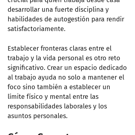
desarrollar una fuerte disciplina y
habilidades de autogestión para rendir
satisfactoriamente.
Establecer fronteras claras entre el
trabajo y la vida personal es otro reto
significativo. Crear un espacio dedicado
al trabajo ayuda no solo a mantener el
foco sino también a establecer un
límite físico y mental entre las
responsabilidades laborales y los
asuntos personales.