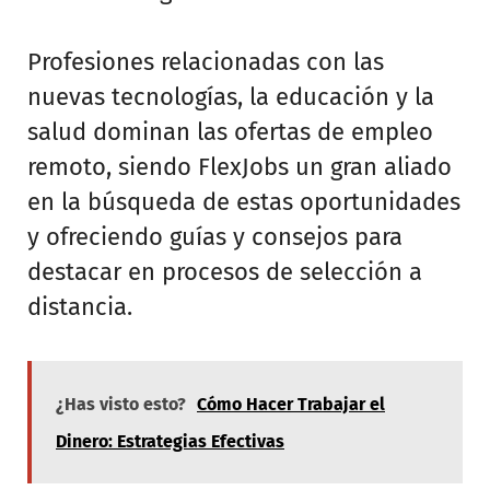
Profesiones relacionadas con las
nuevas tecnologías, la educación y la
salud dominan las ofertas de empleo
remoto, siendo FlexJobs un gran aliado
en la búsqueda de estas oportunidades
y ofreciendo guías y consejos para
destacar en procesos de selección a
distancia.
¿Has visto esto?
Cómo Hacer Trabajar el
Dinero: Estrategias Efectivas