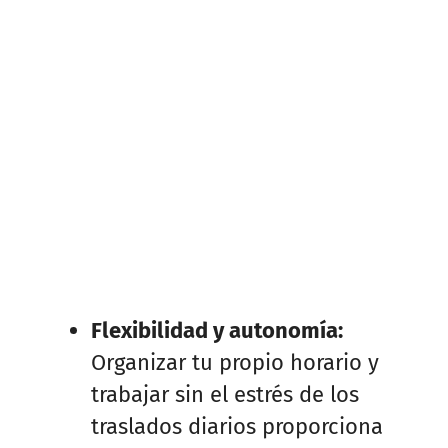
Flexibilidad y autonomía:
Organizar tu propio horario y
trabajar sin el estrés de los
traslados diarios proporciona