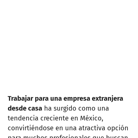
Trabajar para una empresa extranjera
desde casa
ha surgido como una
tendencia creciente en México,
convirtiéndose en una atractiva opción
para muchos profesionales que buscan