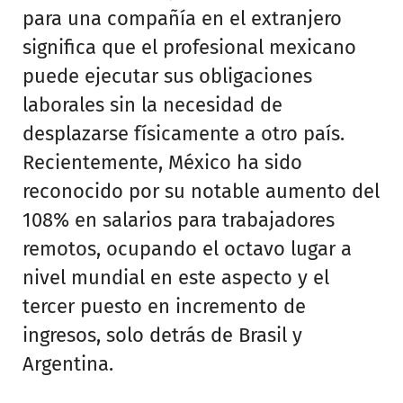
para una compañía en el extranjero
significa que el profesional mexicano
puede ejecutar sus obligaciones
laborales sin la necesidad de
desplazarse físicamente a otro país.
Recientemente, México ha sido
reconocido por su notable aumento del
108% en salarios para trabajadores
remotos, ocupando el octavo lugar a
nivel mundial en este aspecto y el
tercer puesto en incremento de
ingresos, solo detrás de Brasil y
Argentina.