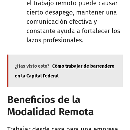
el trabajo remoto puede causar
cierto desapego, mantener una
comunicación efectiva y
constante ayuda a fortalecer los
lazos profesionales.
¿Has visto esto?
Cómo trabajar de barrendero
en la Capital Federal
Beneficios de la
Modalidad Remota
Trabajar desde casa para una empresa