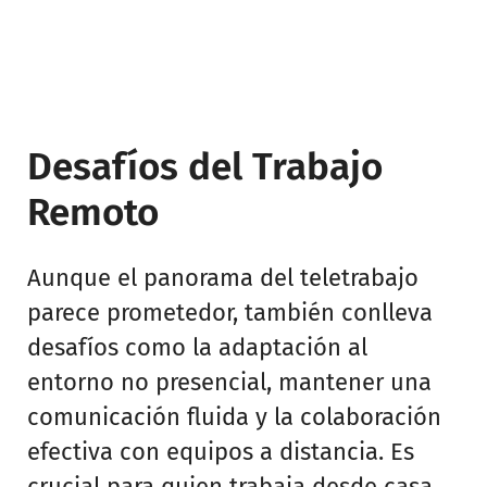
Desafíos del Trabajo
Remoto
Aunque el panorama del teletrabajo
parece prometedor, también conlleva
desafíos como la adaptación al
entorno no presencial, mantener una
comunicación fluida y la colaboración
efectiva con equipos a distancia. Es
crucial para quien trabaja desde casa