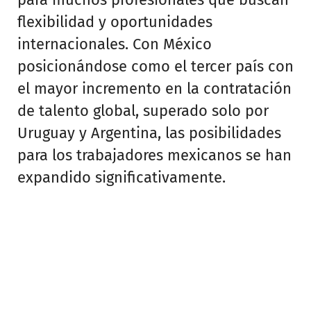
flexibilidad y oportunidades
internacionales. Con México
posicionándose como el tercer país con
el mayor incremento en la contratación
de talento global, superado solo por
Uruguay y Argentina, las posibilidades
para los trabajadores mexicanos se han
expandido significativamente.