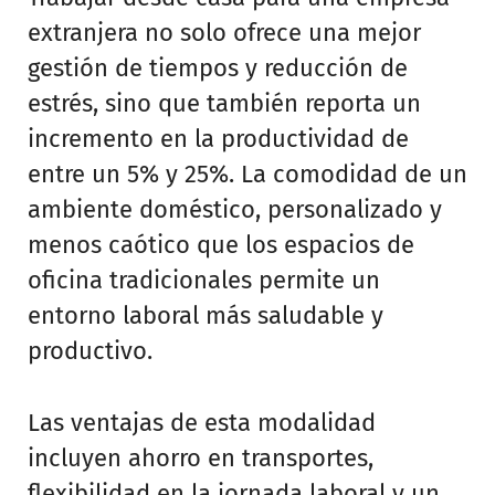
extranjera no solo ofrece una mejor
gestión de tiempos y reducción de
estrés, sino que también reporta un
incremento en la productividad de
entre un 5% y 25%. La comodidad de un
ambiente doméstico, personalizado y
menos caótico que los espacios de
oficina tradicionales permite un
entorno laboral más saludable y
productivo.
Las ventajas de esta modalidad
incluyen ahorro en transportes,
flexibilidad en la jornada laboral y un