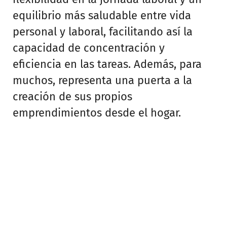
equilibrio más saludable entre vida
personal y laboral, facilitando así la
capacidad de concentración y
eficiencia en las tareas. Además, para
muchos, representa una puerta a la
creación de sus propios
emprendimientos desde el hogar.