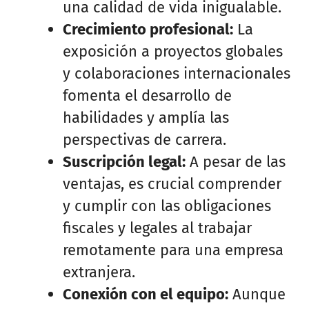
una calidad de vida inigualable.
Crecimiento profesional:
La
exposición a proyectos globales
y colaboraciones internacionales
fomenta el desarrollo de
habilidades y amplía las
perspectivas de carrera.
Suscripción legal:
A pesar de las
ventajas, es crucial comprender
y cumplir con las obligaciones
fiscales y legales al trabajar
remotamente para una empresa
extranjera.
Conexión con el equipo:
Aunque