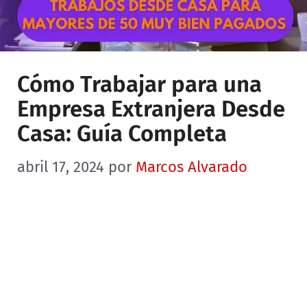
Cómo Trabajar para una
Empresa Extranjera Desde
Casa: Guía Completa
abril 17, 2024
por
Marcos Alvarado