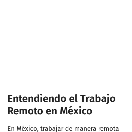
Entendiendo el Trabajo
Remoto en México
En México, trabajar de manera remota