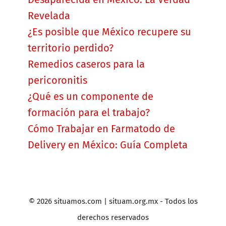
Revelada
¿Es posible que México recupere su
territorio perdido?
Remedios caseros para la
pericoronitis
¿Qué es un componente de
formación para el trabajo?
Cómo Trabajar en Farmatodo de
Delivery en México: Guía Completa
© 2026 situamos.com | situam.org.mx - Todos los
derechos reservados