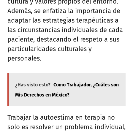
cultura y valores propios del entorno.
Además, se enfatiza la importancia de
adaptar las estrategias terapéuticas a
las circunstancias individuales de cada
paciente, destacando el respeto a sus
particularidades culturales y
personales.
¿Has visto esto?
Como Trabajador, ¿Cuáles son
Mis Derechos en México?
Trabajar la autoestima en terapia no
solo es resolver un problema individual,