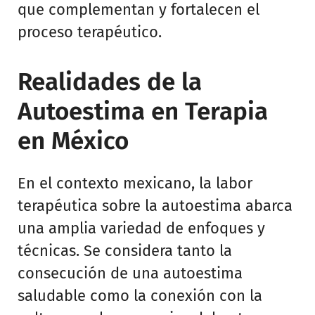
que complementan y fortalecen el
proceso terapéutico.
Realidades de la
Autoestima en Terapia
en México
En el contexto mexicano, la labor
terapéutica sobre la autoestima abarca
una amplia variedad de enfoques y
técnicas. Se considera tanto la
consecución de una autoestima
saludable como la conexión con la