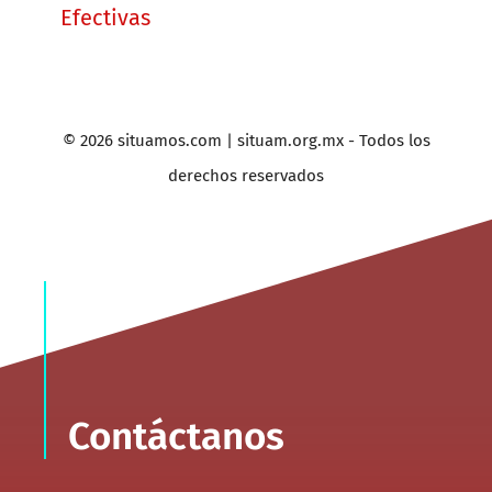
Efectivas
© 2026 situamos.com | situam.org.mx - Todos los
derechos reservados
Contáctanos