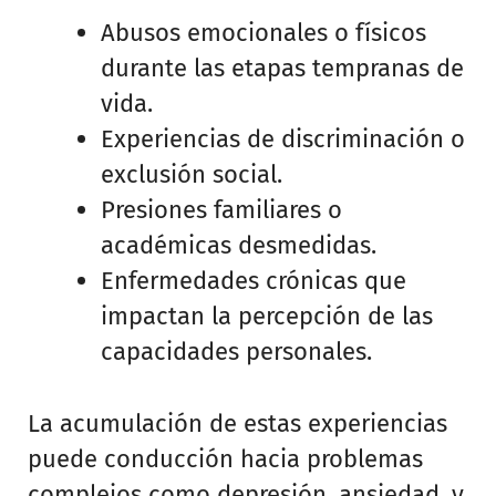
Abusos emocionales o físicos
durante las etapas tempranas de
vida.
Experiencias de discriminación o
exclusión social.
Presiones familiares o
académicas desmedidas.
Enfermedades crónicas que
impactan la percepción de las
capacidades personales.
La acumulación de estas experiencias
puede conducción hacia problemas
complejos como depresión, ansiedad, y