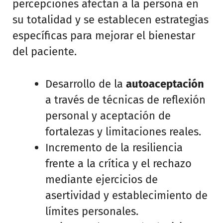
percepciones afectan a la persona en
su totalidad y se establecen estrategias
específicas para mejorar el bienestar
del paciente.
Desarrollo de la
autoaceptación
a través de técnicas de reflexión
personal y aceptación de
fortalezas y limitaciones reales.
Incremento de la resiliencia
frente a la crítica y el rechazo
mediante ejercicios de
asertividad y establecimiento de
límites personales.