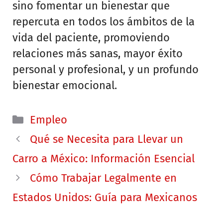
sino fomentar un bienestar que
repercuta en todos los ámbitos de la
vida del paciente, promoviendo
relaciones más sanas, mayor éxito
personal y profesional, y un profundo
bienestar emocional.
Categorías
Empleo
Qué se Necesita para Llevar un
Carro a México: Información Esencial
Cómo Trabajar Legalmente en
Estados Unidos: Guía para Mexicanos