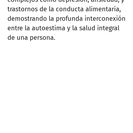
trastornos de la conducta alimentaria,
demostrando la profunda interconexión
entre la autoestima y la salud integral
de una persona.