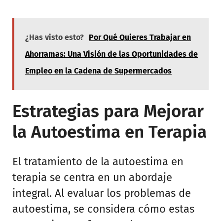
¿Has visto esto?
Por Qué Quieres Trabajar en
Ahorramas: Una Visión de las Oportunidades de
Empleo en la Cadena de Supermercados
Estrategias para Mejorar
la Autoestima en Terapia
El tratamiento de la autoestima en
terapia se centra en un abordaje
integral. Al evaluar los problemas de
autoestima, se considera cómo estas