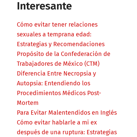
Interesante
Cómo evitar tener relaciones
sexuales a temprana edad:
Estrategias y Recomendaciones
Propósito de la Confederación de
Trabajadores de México (CTM)
Diferencia Entre Necropsia y
Autopsia: Entendiendo los
Procedimientos Médicos Post-
Mortem
Para Evitar Malentendidos en Inglés
Cómo evitar hablarle a mi ex
después de una ruptura: Estrategias