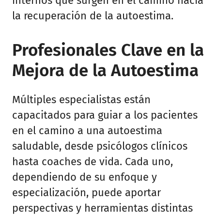
internos que surgen en el camino hacia
la recuperación de la autoestima.
Profesionales Clave en la
Mejora de la Autoestima
Múltiples especialistas están
capacitados para guiar a los pacientes
en el camino a una autoestima
saludable, desde psicólogos clínicos
hasta coaches de vida. Cada uno,
dependiendo de su enfoque y
especialización, puede aportar
perspectivas y herramientas distintas