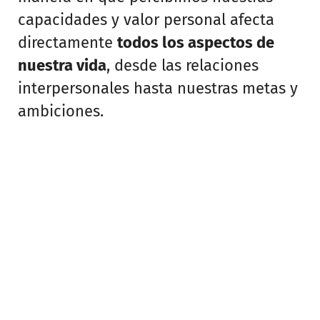
capacidades y valor personal afecta
directamente
todos los aspectos de
nuestra vida
, desde las relaciones
interpersonales hasta nuestras metas y
ambiciones.