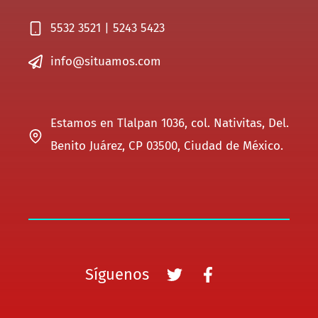
5532 3521 | 5243 5423
info@situamos.com
Estamos en Tlalpan 1036, col. Nativitas, Del.
Benito Juárez, CP 03500, Ciudad de México.
Síguenos