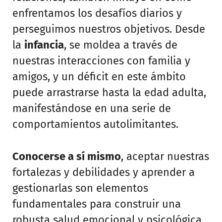
enfrentamos los desafíos diarios y
perseguimos nuestros objetivos. Desde
la
infancia
, se moldea a través de
nuestras interacciones con familia y
amigos, y un déficit en este ámbito
puede arrastrarse hasta la edad adulta,
manifestándose en una serie de
comportamientos autolimitantes.
Conocerse a sí mismo
, aceptar nuestras
fortalezas y debilidades y aprender a
gestionarlas son elementos
fundamentales para construir una
robusta salud emocional y psicológica,