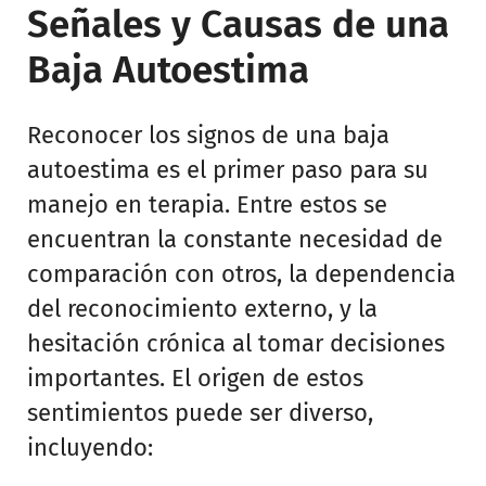
Señales y Causas de una
Baja Autoestima
Reconocer los signos de una baja
autoestima es el primer paso para su
manejo en terapia. Entre estos se
encuentran la constante necesidad de
comparación con otros, la dependencia
del reconocimiento externo, y la
hesitación crónica al tomar decisiones
importantes. El origen de estos
sentimientos puede ser diverso,
incluyendo: