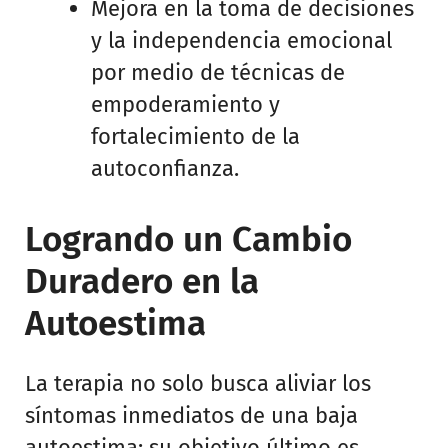
Mejora en la toma de decisiones
y la independencia emocional
por medio de técnicas de
empoderamiento y
fortalecimiento de la
autoconfianza.
Logrando un Cambio
Duradero en la
Autoestima
La terapia no solo busca aliviar los
síntomas inmediatos de una baja
autoestima; su objetivo último es