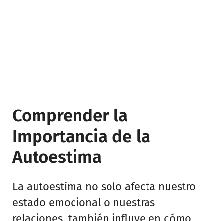
Comprender la
Importancia de la
Autoestima
La autoestima no solo afecta nuestro
estado emocional o nuestras
relaciones, también influye en cómo