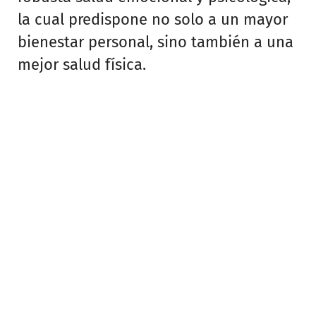
la cual predispone no solo a un mayor
bienestar personal, sino también a una
mejor salud física.