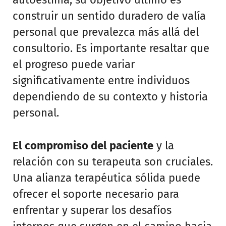
construir un sentido duradero de valía
personal que prevalezca más allá del
consultorio. Es importante resaltar que
el progreso puede variar
significativamente entre individuos
dependiendo de su contexto y historia
personal.
El compromiso del paciente
y la
relación con su terapeuta son cruciales.
Una alianza terapéutica sólida puede
ofrecer el soporte necesario para
enfrentar y superar los desafíos