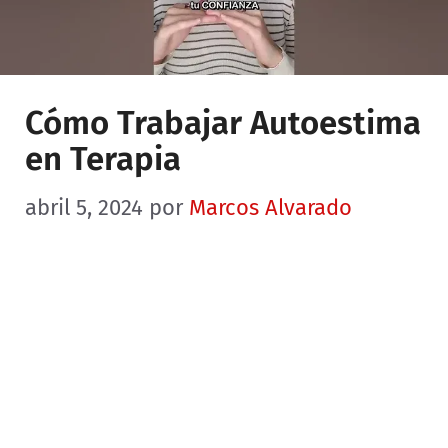
Cómo Trabajar Autoestima
en Terapia
abril 5, 2024
por
Marcos Alvarado