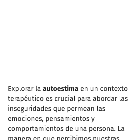
Explorar la
autoestima
en un contexto
terapéutico es crucial para abordar las
inseguridades que permean las
emociones, pensamientos y
comportamientos de una persona. La
manera en que percibimos nuestras