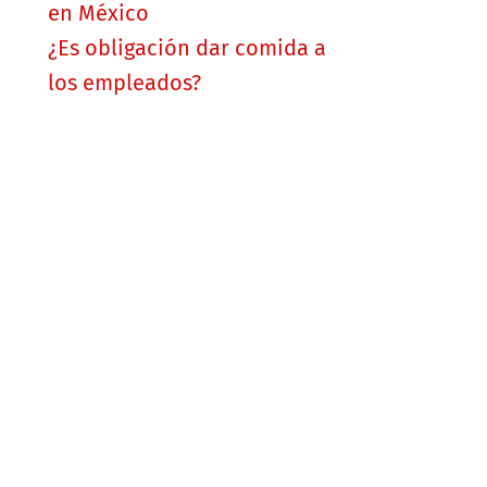
en México
¿Es obligación dar comida a
los empleados?