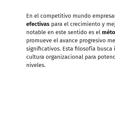
En el competitivo mundo empresar
efectivas
para el crecimiento y me
notable en este sentido es el
méto
promueve el avance progresivo m
significativos. Esta filosofía busc
cultura organizacional para potenci
niveles.