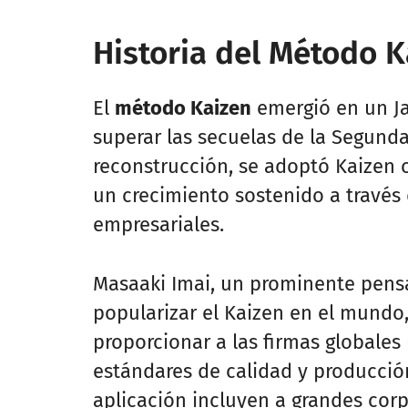
Historia del Método K
El
método Kaizen
emergió en un Ja
superar las secuelas de la Segund
reconstrucción, se adoptó Kaizen 
un crecimiento sostenido a través 
empresariales.
Masaaki Imai, un prominente pens
popularizar el Kaizen en el mundo,
proporcionar a las firmas globale
estándares de calidad y producció
aplicación incluyen a grandes co