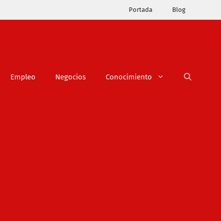
Portada
Blog
Empleo
Negocios
Conocimiento