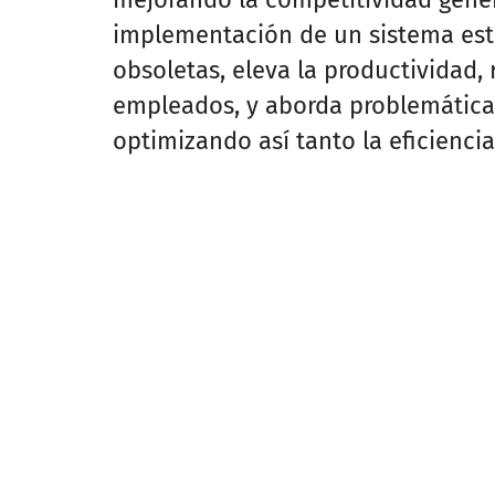
implementación de un sistema est
obsoletas, eleva la productividad, 
empleados, y aborda problemáticas
optimizando así tanto la eficienci