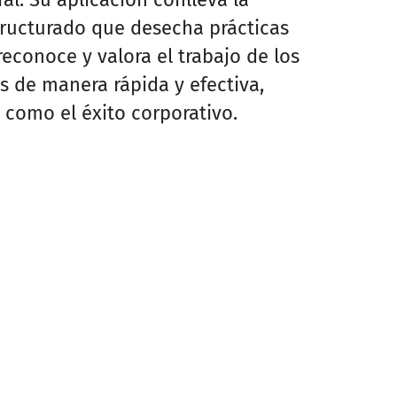
ructurado que desecha prácticas
reconoce y valora el trabajo de los
 de manera rápida y efectiva,
a como el éxito corporativo.