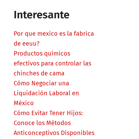
Interesante
Por que mexico es la fabrica
de eeuu?
Productos químicos
efectivos para controlar las
chinches de cama
Cómo Negociar una
Liquidación Laboral en
México
Cómo Evitar Tener Hijos:
Conoce los Métodos
Anticonceptivos Disponibles