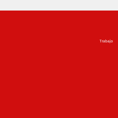
Trabajo