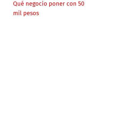
Qué negocio poner con 50
mil pesos