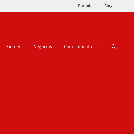
Portada
Blog
Empleo
Negocios
Conocimiento