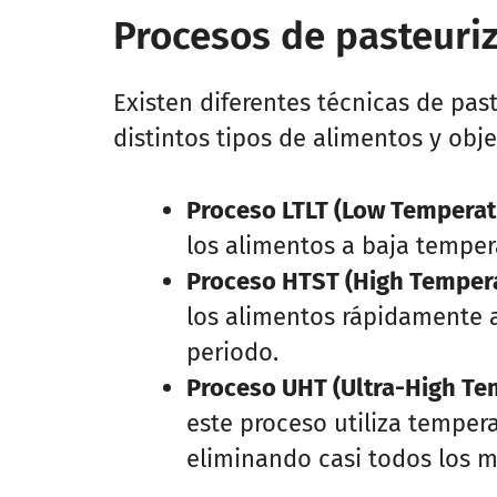
Procesos de pasteuri
Existen diferentes técnicas de pa
distintos tipos de alimentos y obje
Proceso LTLT (Low Temperat
los alimentos a baja tempe
Proceso HTST (High Tempera
los alimentos rápidamente 
periodo.
Proceso UHT (Ultra-High Te
este proceso utiliza tempera
eliminando casi todos los 