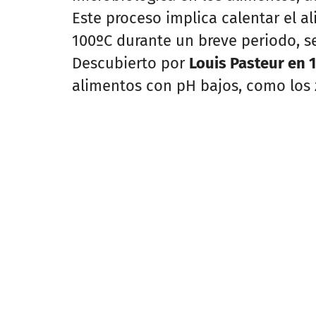
Este proceso implica calentar el a
100ºC durante un breve periodo, s
Descubierto por
Louis Pasteur en 
alimentos con pH bajos, como los 