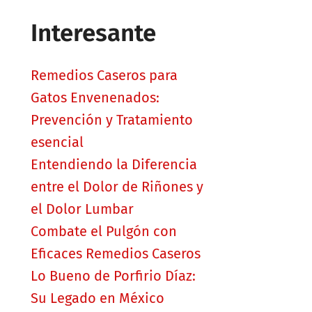
Interesante
Remedios Caseros para
Gatos Envenenados:
Prevención y Tratamiento
esencial
Entendiendo la Diferencia
entre el Dolor de Riñones y
el Dolor Lumbar
Combate el Pulgón con
Eficaces Remedios Caseros
Lo Bueno de Porfirio Díaz:
Su Legado en México