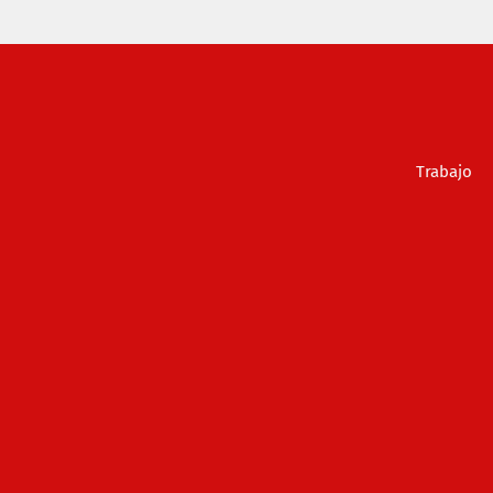
Trabajo