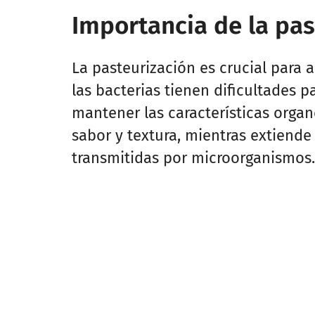
Importancia de la pas
La pasteurización es crucial para 
las bacterias tienen dificultades p
mantener las características orga
sabor y textura, mientras extiende 
transmitidas por microorganismos.