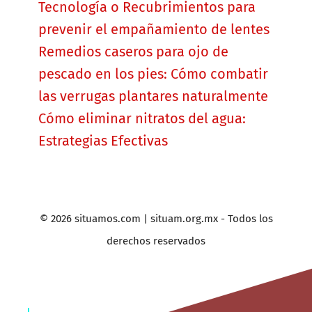
Tecnología o Recubrimientos para
prevenir el empañamiento de lentes
Remedios caseros para ojo de
pescado en los pies: Cómo combatir
las verrugas plantares naturalmente
Cómo eliminar nitratos del agua:
Estrategias Efectivas
© 2026 situamos.com | situam.org.mx - Todos los
derechos reservados