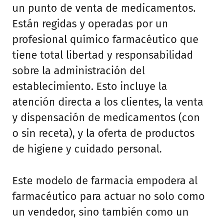
un punto de venta de medicamentos.
Están regidas y operadas por un
profesional químico farmacéutico que
tiene total libertad y responsabilidad
sobre la administración del
establecimiento. Esto incluye la
atención directa a los clientes, la venta
y dispensación de medicamentos (con
o sin receta), y la oferta de productos
de higiene y cuidado personal.
Este modelo de farmacia empodera al
farmacéutico para actuar no solo como
un vendedor, sino también como un