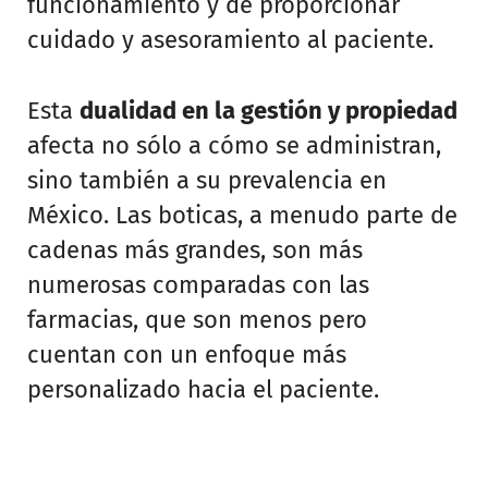
funcionamiento y de proporcionar
cuidado y asesoramiento al paciente.
Esta
dualidad en la gestión y propiedad
afecta no sólo a cómo se administran,
sino también a su prevalencia en
México. Las boticas, a menudo parte de
cadenas más grandes, son más
numerosas comparadas con las
farmacias, que son menos pero
cuentan con un enfoque más
personalizado hacia el paciente.