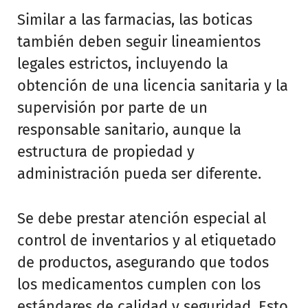
Similar a las farmacias, las boticas
también deben seguir lineamientos
legales estrictos, incluyendo la
obtención de una licencia sanitaria y la
supervisión por parte de un
responsable sanitario, aunque la
estructura de propiedad y
administración pueda ser diferente.
Se debe prestar atención especial al
control de inventarios y al etiquetado
de productos, asegurando que todos
los medicamentos cumplen con los
estándares de calidad y seguridad. Esto