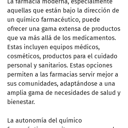
La farmacia moderna, especialmente
aquellas que están bajo la dirección de
un químico farmacéutico, puede
ofrecer una gama extensa de productos
que va más allá de los medicamentos.
Estas incluyen equipos médicos,
cosméticos, productos para el cuidado
personal y sanitarios. Estas opciones
permiten a las farmacias servir mejor a
sus comunidades, adaptándose a una
amplia gama de necesidades de salud y
bienestar.
La autonomía del químico