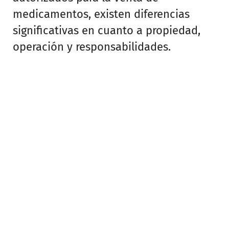
medicamentos, existen diferencias
significativas en cuanto a propiedad,
operación y responsabilidades.