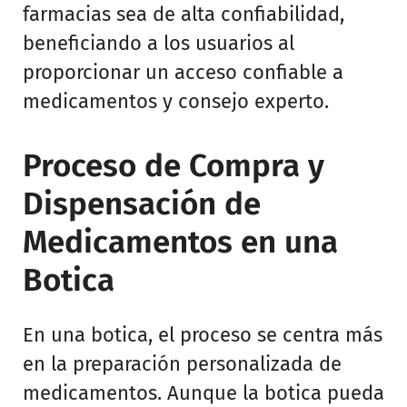
farmacias sea de alta confiabilidad,
beneficiando a los usuarios al
proporcionar un acceso confiable a
medicamentos y consejo experto.
Proceso de Compra y
Dispensación de
Medicamentos en una
Botica
En una botica, el proceso se centra más
en la preparación personalizada de
medicamentos. Aunque la botica pueda