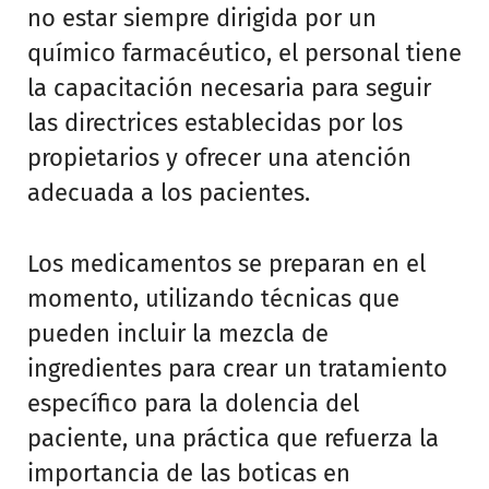
no estar siempre dirigida por un
químico farmacéutico, el personal tiene
la capacitación necesaria para seguir
las directrices establecidas por los
propietarios y ofrecer una atención
adecuada a los pacientes.
Los medicamentos se preparan en el
momento, utilizando técnicas que
pueden incluir la mezcla de
ingredientes para crear un tratamiento
específico para la dolencia del
paciente, una práctica que refuerza la
importancia de las boticas en