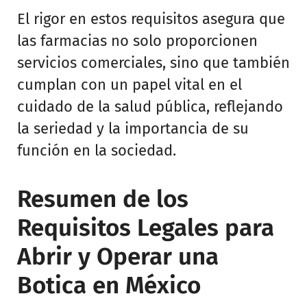
El rigor en estos requisitos asegura que
las farmacias no solo proporcionen
servicios comerciales, sino que también
cumplan con un papel vital en el
cuidado de la salud pública, reflejando
la seriedad y la importancia de su
función en la sociedad.
Resumen de los
Requisitos Legales para
Abrir y Operar una
Botica en México