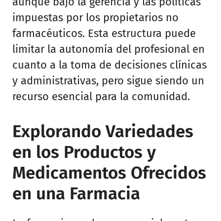
aunque bajo la gerencia y las políticas
impuestas por los propietarios no
farmacéuticos. Esta estructura puede
limitar la autonomía del profesional en
cuanto a la toma de decisiones clínicas
y administrativas, pero sigue siendo un
recurso esencial para la comunidad.
Explorando Variedades
en los Productos y
Medicamentos Ofrecidos
en una Farmacia