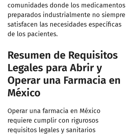
comunidades donde los medicamentos
preparados industrialmente no siempre
satisfacen las necesidades específicas
de los pacientes.
Resumen de Requisitos
Legales para Abrir y
Operar una Farmacia en
México
Operar una farmacia en México
requiere cumplir con rigurosos
requisitos legales y sanitarios