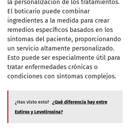
la personalización de los tratamientos.
El boticario puede combinar
ingredientes a la medida para crear
remedios específicos basados en los
síntomas del paciente, proporcionando
un servicio altamente personalizado.
Esto puede ser especialmente útil para
tratar enfermedades crónicas o
condiciones con síntomas complejos.
¿Has visto esto?
¿Qué diferencia hay entre
Eutirox y Levotiroxina?