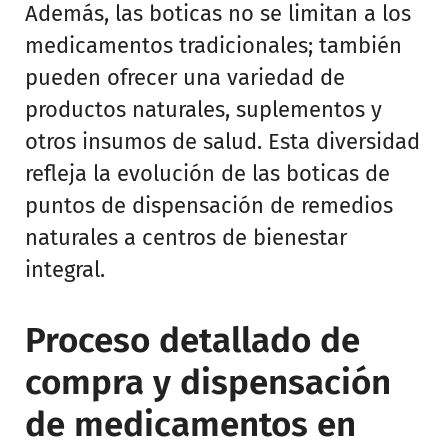
Además, las boticas no se limitan a los
medicamentos tradicionales; también
pueden ofrecer una variedad de
productos naturales, suplementos y
otros insumos de salud. Esta diversidad
refleja la evolución de las boticas de
puntos de dispensación de remedios
naturales a centros de bienestar
integral.
Proceso detallado de
compra y dispensación
de medicamentos en