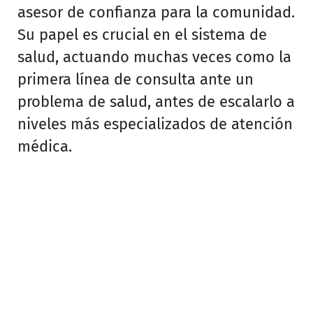
asesor de confianza para la comunidad.
Su papel es crucial en el sistema de
salud, actuando muchas veces como la
primera línea de consulta ante un
problema de salud, antes de escalarlo a
niveles más especializados de atención
médica.