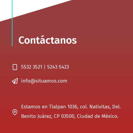
Contáctanos
5532 3521 | 5243 5423
info@situamos.com
Estamos en Tlalpan 1036, col. Nativitas, Del.
Benito Juárez, CP 03500, Ciudad de México.