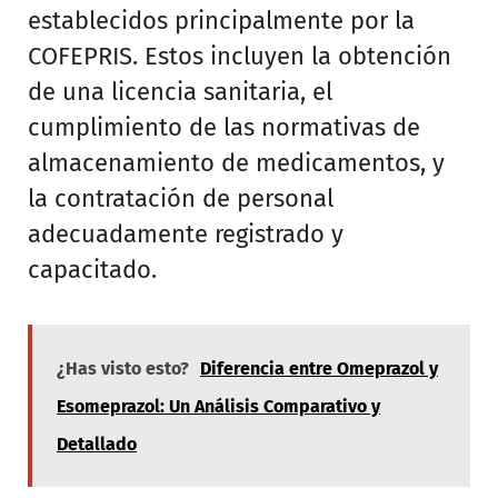
establecidos principalmente por la
COFEPRIS. Estos incluyen la obtención
de una licencia sanitaria, el
cumplimiento de las normativas de
almacenamiento de medicamentos, y
la contratación de personal
adecuadamente registrado y
capacitado.
¿Has visto esto?
Diferencia entre Omeprazol y
Esomeprazol: Un Análisis Comparativo y
Detallado