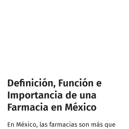
Definición, Función e
Importancia de una
Farmacia en México
En México, las farmacias son más que