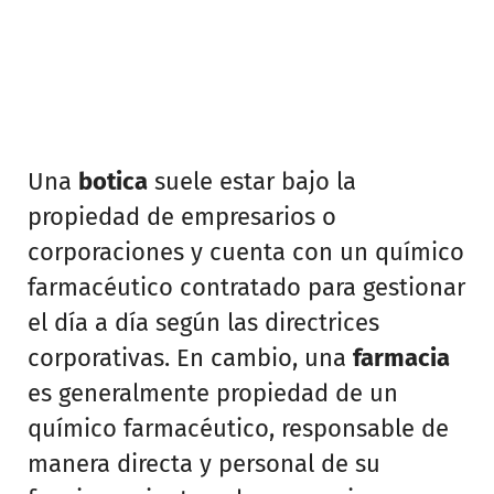
Una
botica
suele estar bajo la
propiedad de empresarios o
corporaciones y cuenta con un químico
farmacéutico contratado para gestionar
el día a día según las directrices
corporativas. En cambio, una
farmacia
es generalmente propiedad de un
químico farmacéutico, responsable de
manera directa y personal de su