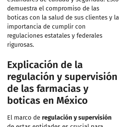
demuestra el compromiso de las
boticas con la salud de sus clientes y la
importancia de cumplir con
regulaciones estatales y federales
rigurosas.
Explicación de la
regulación y supervisión
de las farmacias y
boticas en México
El marco de
regulación y supervisión
de estas entidades es crucial para