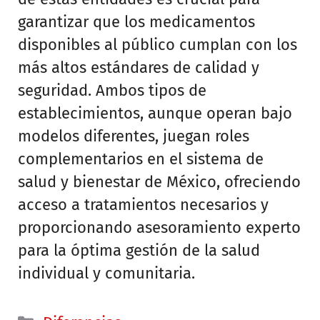
garantizar que los medicamentos
disponibles al público cumplan con los
más altos estándares de calidad y
seguridad. Ambos tipos de
establecimientos, aunque operan bajo
modelos diferentes, juegan roles
complementarios en el sistema de
salud y bienestar de México, ofreciendo
acceso a tratamientos necesarios y
proporcionando asesoramiento experto
para la óptima gestión de la salud
individual y comunitaria.
Categorías