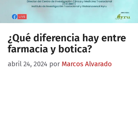
¿Qué diferencia hay entre
farmacia y botica?
abril 24, 2024
por
Marcos Alvarado