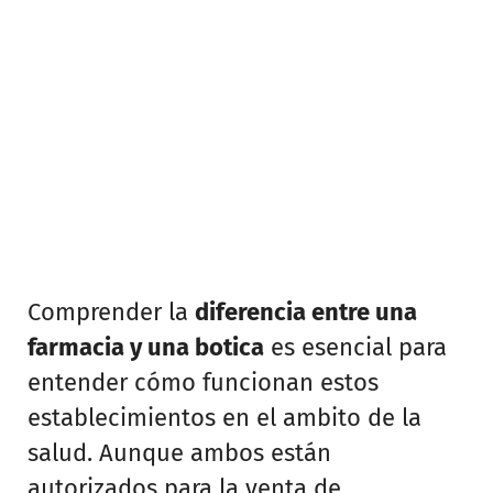
Comprender la
diferencia entre una
farmacia y una botica
es esencial para
entender cómo funcionan estos
establecimientos en el ambito de la
salud. Aunque ambos están
autorizados para la venta de