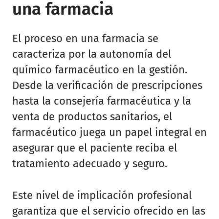
una farmacia
El proceso en una farmacia se
caracteriza por la autonomía del
químico farmacéutico en la gestión.
Desde la verificación de prescripciones
hasta la consejería farmacéutica y la
venta de productos sanitarios, el
farmacéutico juega un papel integral en
asegurar que el paciente reciba el
tratamiento adecuado y seguro.
Este nivel de implicación profesional
garantiza que el servicio ofrecido en las