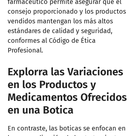
farmacéutico permite asegurar que el
consejo proporcionado y los productos
vendidos mantengan los más altos
estándares de calidad y seguridad,
conformes al Código de Ética
Profesional.
Explorra las Variaciones
en los Productos y
Medicamentos Ofrecidos
en una Botica
En contraste, las boticas se enfocan en