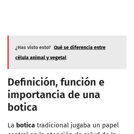
¿Has visto esto?
Qué se diferencia entre
célula animal y vegetal
Definición, función e
importancia de una
botica
La
botica
tradicional jugaba un papel