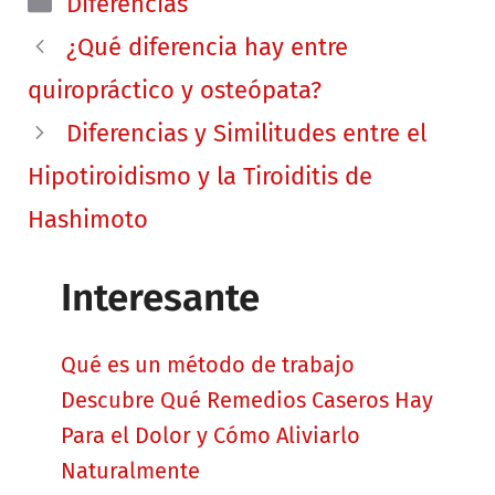
Diferencias
¿Qué diferencia hay entre
quiropráctico y osteópata?
Diferencias y Similitudes entre el
Hipotiroidismo y la Tiroiditis de
Hashimoto
Interesante
Qué es un método de trabajo
Descubre Qué Remedios Caseros Hay
Para el Dolor y Cómo Aliviarlo
Naturalmente