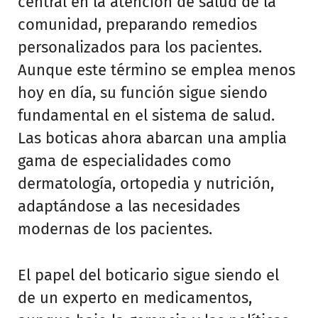
central en la atención de salud de la
comunidad, preparando remedios
personalizados para los pacientes.
Aunque este término se emplea menos
hoy en día, su función sigue siendo
fundamental en el sistema de salud.
Las boticas ahora abarcan una amplia
gama de especialidades como
dermatología, ortopedia y nutrición,
adaptándose a las necesidades
modernas de los pacientes.
El papel del boticario sigue siendo el
de un experto en medicamentos,