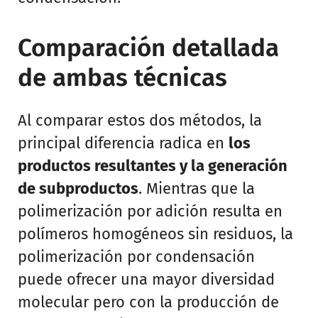
Comparación detallada
de ambas técnicas
Al comparar estos dos métodos, la
principal diferencia radica en
los
productos resultantes y la generación
de subproductos
. Mientras que la
polimerización por adición resulta en
polímeros homogéneos sin residuos, la
polimerización por condensación
puede ofrecer una mayor diversidad
molecular pero con la producción de