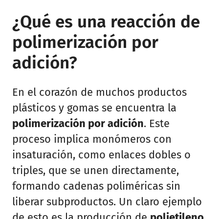
¿Qué es una reacción de
polimerización por
adición?
En el corazón de muchos productos
plásticos y gomas se encuentra la
polimerización por adición
. Este
proceso implica monómeros con
insaturación, como enlaces dobles o
triples, que se unen directamente,
formando cadenas poliméricas sin
liberar subproductos. Un claro ejemplo
de esto es la producción de
polietileno
,