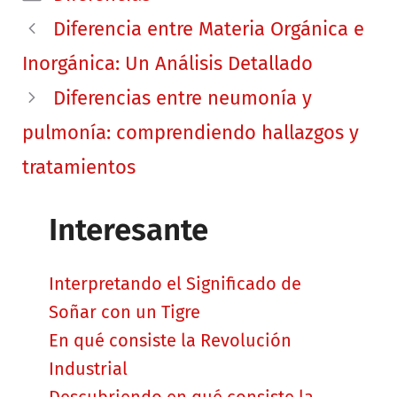
Diferencia entre Materia Orgánica e
Inorgánica: Un Análisis Detallado
Diferencias entre neumonía y
pulmonía: comprendiendo hallazgos y
tratamientos
Interesante
Interpretando el Significado de
Soñar con un Tigre
En qué consiste la Revolución
Industrial