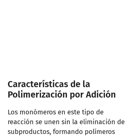
Características de la
Polimerización por Adición
Los monómeros en este tipo de
reacción se unen sin la eliminación de
subproductos, formando polímeros