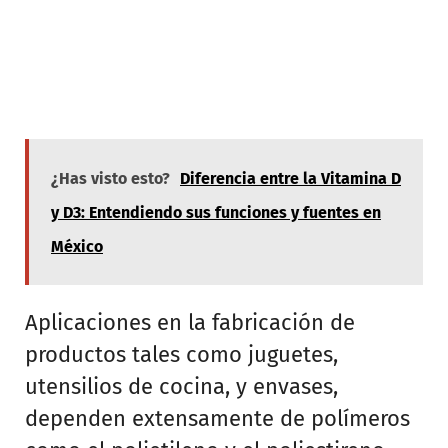
¿Has visto esto?
Diferencia entre la Vitamina D
y D3: Entendiendo sus funciones y fuentes en
México
Aplicaciones en la fabricación de
productos tales como juguetes,
utensilios de cocina, y envases,
dependen extensamente de polímeros