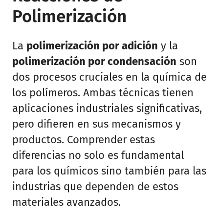
Polimerización
La
polimerización por adición
y la
polimerización por condensación
son
dos procesos cruciales en la química de
los polímeros. Ambas técnicas tienen
aplicaciones industriales significativas,
pero difieren en sus mecanismos y
productos. Comprender estas
diferencias no solo es fundamental
para los químicos sino también para las
industrias que dependen de estos
materiales avanzados.