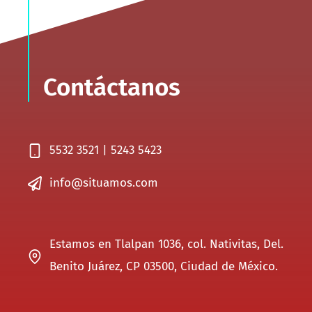
Contáctanos
5532 3521 | 5243 5423
info@situamos.com
Estamos en Tlalpan 1036, col. Nativitas, Del.
Benito Juárez, CP 03500, Ciudad de México.