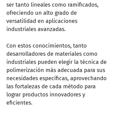
ser tanto lineales como ramificados,
ofreciendo un alto grado de
versatilidad en aplicaciones
industriales avanzadas.
Con estos conocimientos, tanto
desarrolladores de materiales como
industriales pueden elegir la técnica de
polimerización más adecuada para sus
necesidades específicas, aprovechando
las fortalezas de cada método para
lograr productos innovadores y
eficientes.