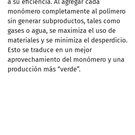
a su eficiencia. Al agregar cada
monómero completamente al polímero
sin generar subproductos, tales como
gases o agua, se maximiza el uso de
materiales y se minimiza el desperdicio.
Esto se traduce en un mejor
aprovechamiento del monómero y una
producción más “verde”.