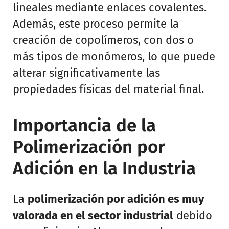
lineales mediante enlaces covalentes.
Además, este proceso permite la
creación de copolímeros, con dos o
más tipos de monómeros, lo que puede
alterar significativamente las
propiedades físicas del material final.
Importancia de la
Polimerización por
Adición en la Industria
La
polimerización por adición es muy
valorada en el sector industrial
debido