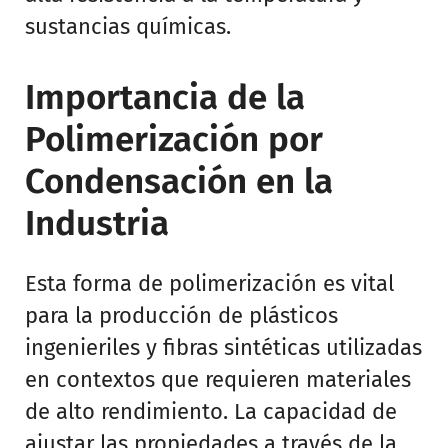
sustancias químicas.
Importancia de la
Polimerización por
Condensación en la
Industria
Esta forma de polimerización es vital
para la producción de plásticos
ingenieriles y fibras sintéticas utilizadas
en contextos que requieren materiales
de alto rendimiento. La capacidad de
ajustar las propiedades a través de la