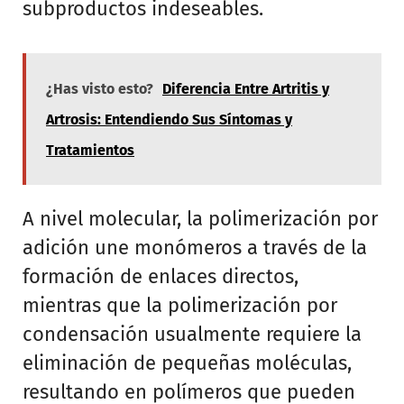
subproductos indeseables.
¿Has visto esto?
Diferencia Entre Artritis y
Artrosis: Entendiendo Sus Síntomas y
Tratamientos
A nivel molecular, la polimerización por
adición une monómeros a través de la
formación de enlaces directos,
mientras que la polimerización por
condensación usualmente requiere la
eliminación de pequeñas moléculas,
resultando en polímeros que pueden