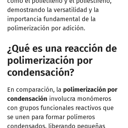
como el polietileno y el poliestireno,
demostrando la versatilidad y la
importancia fundamental de la
polimerización por adición.
¿Qué es una reacción de
polimerización por
condensación?
En comparación, la
polimerización por
condensación
involucra monómeros
con grupos funcionales reactivos que
se unen para formar polímeros
condensados, liberando pequeñas