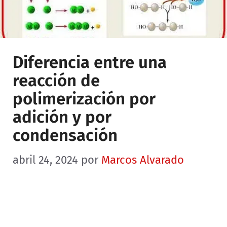
Diferencia entre una
reacción de
polimerización por
adición y por
condensación
abril 24, 2024
por
Marcos Alvarado