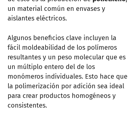
un material común en envases y
aislantes eléctricos.
Algunos beneficios clave incluyen la
fácil moldeabilidad de los polímeros
resultantes y un peso molecular que es
un múltiplo entero del de los
monómeros individuales. Esto hace que
la polimerización por adición sea ideal
para crear productos homogéneos y
consistentes.