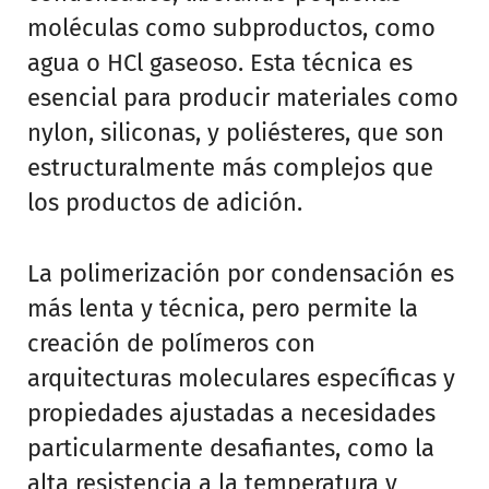
moléculas como subproductos, como
agua o HCl gaseoso. Esta técnica es
esencial para producir materiales como
nylon, siliconas, y poliésteres, que son
estructuralmente más complejos que
los productos de adición.
La polimerización por condensación es
más lenta y técnica, pero permite la
creación de polímeros con
arquitecturas moleculares específicas y
propiedades ajustadas a necesidades
particularmente desafiantes, como la
alta resistencia a la temperatura y