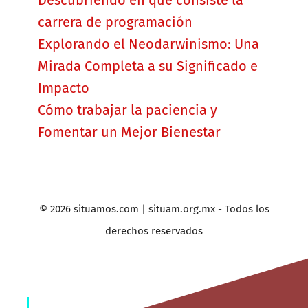
Descubriendo en qué consiste la
carrera de programación
Explorando el Neodarwinismo: Una
Mirada Completa a su Significado e
Impacto
Cómo trabajar la paciencia y
Fomentar un Mejor Bienestar
© 2026 situamos.com | situam.org.mx - Todos los
derechos reservados