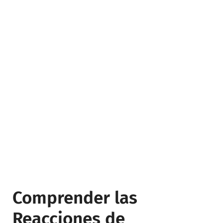
Comprender las
Reacciones de