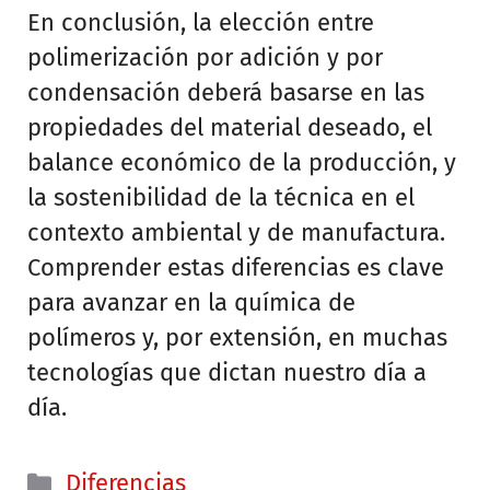
En conclusión, la elección entre
polimerización por adición y por
condensación deberá basarse en las
propiedades del material deseado, el
balance económico de la producción, y
la sostenibilidad de la técnica en el
contexto ambiental y de manufactura.
Comprender estas diferencias es clave
para avanzar en la química de
polímeros y, por extensión, en muchas
tecnologías que dictan nuestro día a
día.
Categorías
Diferencias