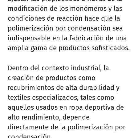
modificación de los monómeros y las
condiciones de reacción hace que la
polimerización por condensación sea
indispensable en la fabricación de una
amplia gama de productos sofisticados.
Dentro del contexto industrial, la
creación de productos como
recubrimientos de alta durabilidad y
textiles especializados, tales como
aquellos usados en ropa deportiva de
alto rendimiento, depende
directamente de la polimerización por
condensación.